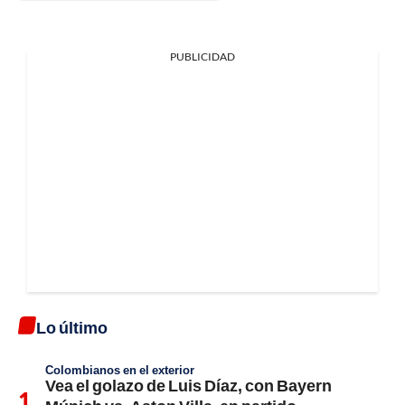
PUBLICIDAD
Lo último
Colombianos en el exterior
Vea el golazo de Luis Díaz, con Bayern