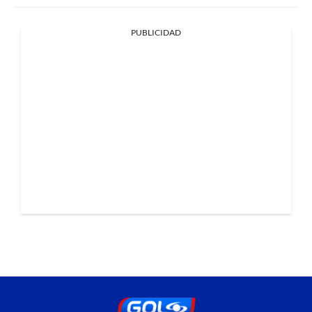
PUBLICIDAD