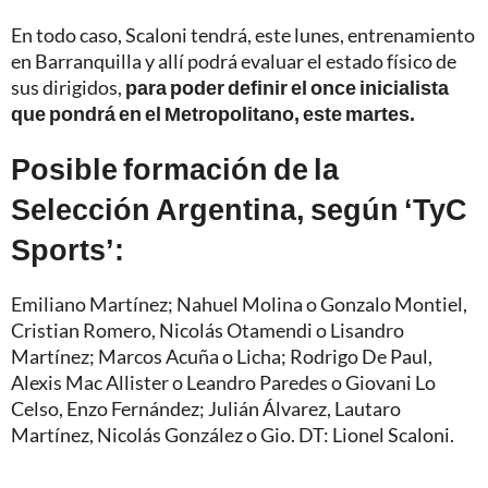
En todo caso, Scaloni tendrá, este lunes, entrenamiento
en Barranquilla y allí podrá evaluar el estado físico de
sus dirigidos,
para poder definir el once inicialista
que pondrá en el Metropolitano, este martes.
Posible formación de la
Selección Argentina, según ‘TyC
Sports’:
Emiliano Martínez; Nahuel Molina o Gonzalo Montiel,
Cristian Romero, Nicolás Otamendi o Lisandro
Martínez; Marcos Acuña o Licha; Rodrigo De Paul,
Alexis Mac Allister o Leandro Paredes o Giovani Lo
Celso, Enzo Fernández; Julián Álvarez, Lautaro
Martínez, Nicolás González o Gio. DT: Lionel Scaloni.