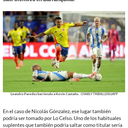
Leandro Paredes barriendo a Kevin Castaño.
CHARLY TRIBALLEAU/AFP
En el caso de Nicolás Gónzalez, ese lugar también
podría ser tomado por Lo Celso. Uno de los habituales
suplentes que también podría saltar como titular sería