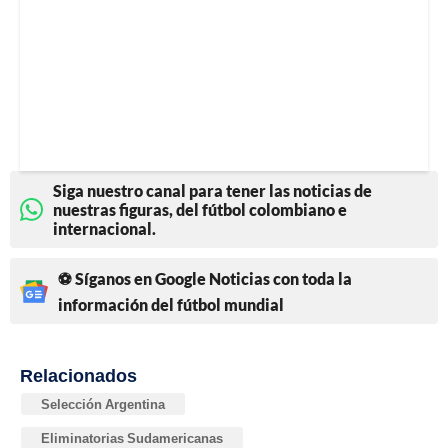
Siga nuestro canal para tener las noticias de
nuestras figuras, del fútbol colombiano e
internacional.
⚽ Síganos en Google Noticias con toda la
información del fútbol mundial
Relacionados
Selección Argentina
Eliminatorias Sudamericanas