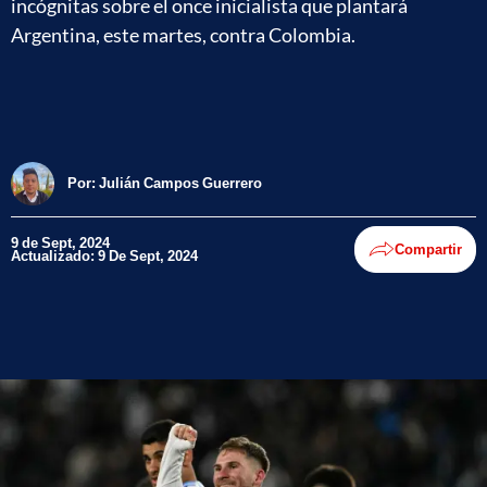
incógnitas sobre el once inicialista que plantará
Argentina, este martes, contra Colombia.
Por:
Julián Campos Guerrero
9 de Sept, 2024
Compartir
Actualizado: 9 De Sept, 2024