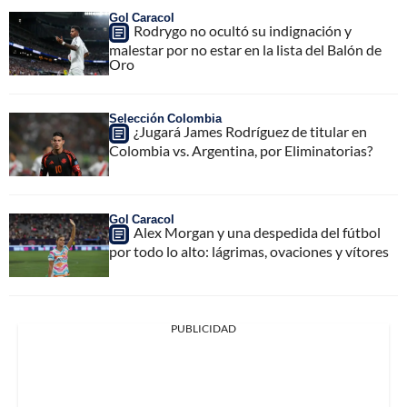
Gol Caracol
Rodrygo no ocultó su indignación y
malestar por no estar en la lista del Balón de
Oro
Selección Colombia
¿Jugará James Rodríguez de titular en
Colombia vs. Argentina, por Eliminatorias?
Gol Caracol
Alex Morgan y una despedida del fútbol
por todo lo alto: lágrimas, ovaciones y vítores
PUBLICIDAD