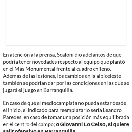
En atención a la prensa, Scaloni dio adelantos de que
podría tener novedades respecto al equipo que plantó
en el Más Monumental frente al cuadro chileno.
Además de las lesiones, los cambios en la albiceleste
también se podrían dar por las condiciones en las que se
jugará el juego en Barranquilla.
En caso de que el mediocampista no pueda estar desde
el inicio, el indicado para reemplazarlo sería Leandro
Paredes, en caso de tomar una posición más equilibrada
en el centro del campo;
o Giovanni Lo Celso, si quiere
salir ofensivo en Barranquilla.