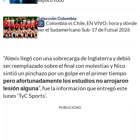
Selección Colombia
Colombia vs Chile, EN VIVO; hora y dónde
ver el Sudamericano Sub-17 de Futsal 2026
“Alexis llegó con una sobrecarga de Inglaterra y debió
ser reemplazado sobre el final con molestias y Nico
sintió un pinchazo por un golpe en el primer tiempo
pero afortunadamente los estudios no arrojaron
lesión alguna
”, fue la información que entregó este
lunes ‘TyC Sports’.
PUBLICIDAD