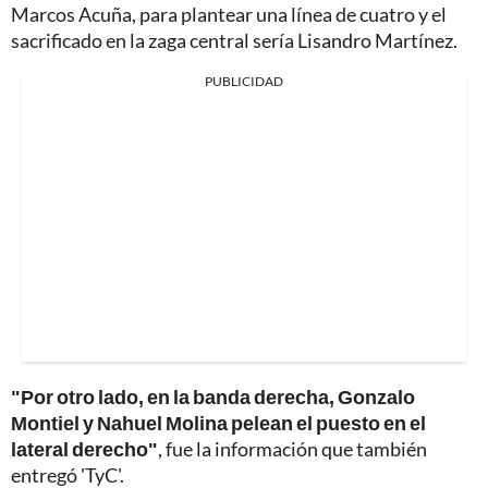
Marcos Acuña, para plantear una línea de cuatro y el
sacrificado en la zaga central sería Lisandro Martínez.
PUBLICIDAD
"Por otro lado, en la banda derecha, Gonzalo
Montiel y Nahuel Molina pelean el puesto en el
lateral derecho"
, fue la información que también
entregó 'TyC'.