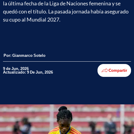
la última fecha de la Liga de Naciones femenina y se
quedó con el título. La pasada jornada había asegurado
su cupo al Mundial 2027.
Por:
Gianmarco Sotelo
9 de Jun, 2026
Compartir
Actualizado: 9 De Jun, 2026