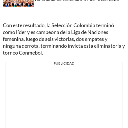
Con este resultado, la Selección Colombia terminó
como líder y es campeona de la Liga de Naciones
femenina, luego de seis victorias, dos empates y
ninguna derrota, terminando invicta esta eliminatoria y
torneo Conmebol.
PUBLICIDAD