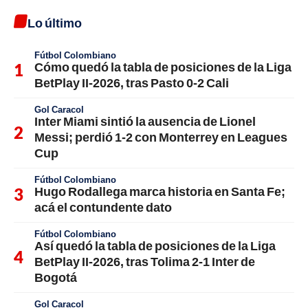
Lo último
Fútbol Colombiano
Cómo quedó la tabla de posiciones de la Liga
BetPlay II-2026, tras Pasto 0-2 Cali
Gol Caracol
Inter Miami sintió la ausencia de Lionel
Messi; perdió 1-2 con Monterrey en Leagues
Cup
Fútbol Colombiano
Hugo Rodallega marca historia en Santa Fe;
acá el contundente dato
Fútbol Colombiano
Así quedó la tabla de posiciones de la Liga
BetPlay II-2026, tras Tolima 2-1 Inter de
Bogotá
Gol Caracol