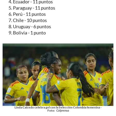
Ecuador - 11 puntos
Paraguay - 11 puntos
Perú - 11 puntos
Chile - 10 puntos
Uruguay - 6 puntos
Bolivia - 1 punto
Linda Caicedo celebra gol con la Selección Colombia femenina -
Foto:
Colprensa