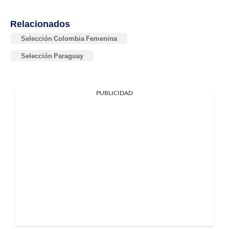
Relacionados
Selección Colombia Femenina
Selección Paraguay
PUBLICIDAD