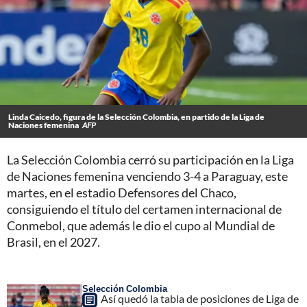
Linda Caicedo, figura de la Selección Colombia, en partido de la Liga de
Naciones femenina
AFP
La Selección Colombia cerró su participación en la Liga
de Naciones femenina venciendo 3-4 a Paraguay, este
martes, en el estadio Defensores del Chaco,
consiguiendo el título del certamen internacional de
Conmebol, que además le dio el cupo al Mundial de
Brasil, en el 2027.
Selección Colombia
Así quedó la tabla de posiciones de Liga de