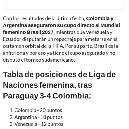
Con los resultados de la última fecha,
Colombia y
Argentina aseguraron su cupo directo al Mundial
femenino Brasil 2027
, mientras que Venezuela y
Ecuador disputarán un repechaje para meterse en el
certamen orbital de la FIFA. Por su parte, Brasil es la
anfitriona y por eso ya tiene el cupo asegurado y no
disputó el torneo sudamericano.
Tabla de posiciones de Liga de
Naciones femenina, tras
Paraguay 3-4 Colombia:
Colombia - 20 puntos
Argentina - 18 puntos
Venezuela - 12 puntos