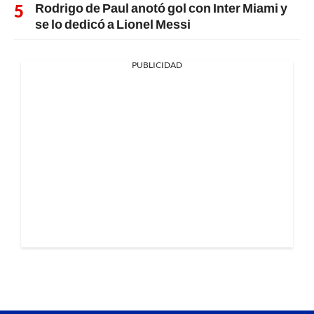
Rodrigo de Paul anotó gol con Inter Miami y
se lo dedicó a Lionel Messi
PUBLICIDAD