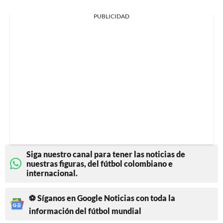
PUBLICIDAD
Siga nuestro canal para tener las noticias de
nuestras figuras, del fútbol colombiano e
internacional.
⚽ Síganos en Google Noticias con toda la
información del fútbol mundial