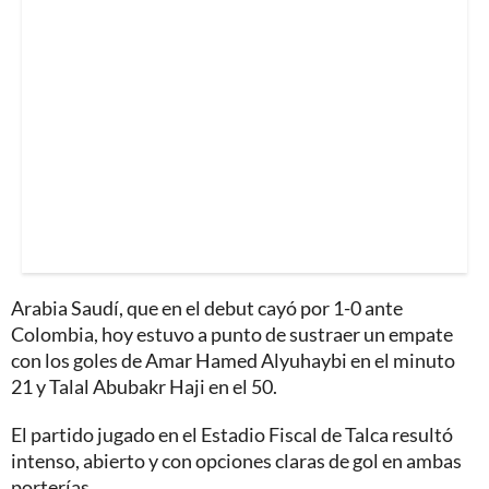
Arabia Saudí, que en el debut cayó por 1-0 ante
Colombia, hoy estuvo a punto de sustraer un empate
con los goles de Amar Hamed Alyuhaybi en el minuto
21 y Talal Abubakr Haji en el 50.
El partido jugado en el Estadio Fiscal de Talca resultó
intenso, abierto y con opciones claras de gol en ambas
porterías.