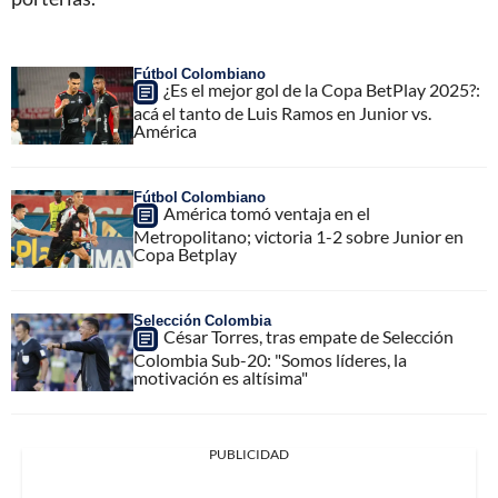
Fútbol Colombiano
¿Es el mejor gol de la Copa BetPlay 2025?:
acá el tanto de Luis Ramos en Junior vs.
América
Fútbol Colombiano
América tomó ventaja en el
Metropolitano; victoria 1-2 sobre Junior en
Copa Betplay
Selección Colombia
César Torres, tras empate de Selección
Colombia Sub-20: "Somos líderes, la
motivación es altísima"
PUBLICIDAD