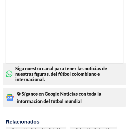
Siga nuestro canal para tener las noticias de
nuestras figuras, del fútbol colombiano e
internacional.
⚽ Síganos en Google Noticias con toda la
información del fútbol mundial
Relacionados