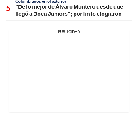
Colombianos en el exterior
"De lo mejor de Álvaro Montero desde que
llegó a Boca Juniors"; por fin lo elogiaron
PUBLICIDAD