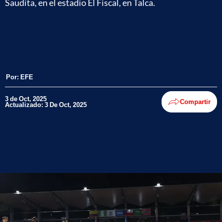
Saudita, en el estadio El Fiscal, en Talca.
Por:
EFE
3 de Oct, 2025
Compartir
Actualizado: 3 De Oct, 2025