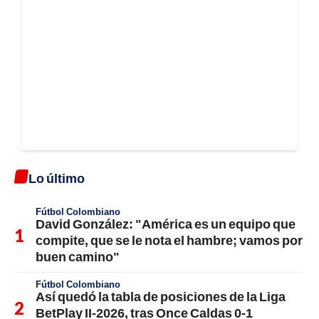
Lo último
Fútbol Colombiano
David González: "América es un equipo que
compite, que se le nota el hambre; vamos por
buen camino"
Fútbol Colombiano
Así quedó la tabla de posiciones de la Liga
BetPlay II-2026, tras Once Caldas 0-1