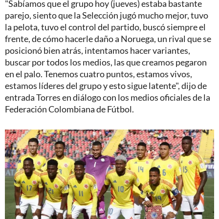
"Sabíamos que el grupo hoy (jueves) estaba bastante
parejo, siento que la Selección jugó mucho mejor, tuvo
la pelota, tuvo el control del partido, buscó siempre el
frente, de cómo hacerle daño a Noruega, un rival que se
posicionó bien atrás, intentamos hacer variantes,
buscar por todos los medios, las que creamos pegaron
en el palo. Tenemos cuatro puntos, estamos vivos,
estamos líderes del grupo y esto sigue latente", dijo de
entrada Torres en diálogo con los medios oficiales de la
Federación Colombiana de Fútbol.