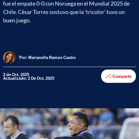
fue el empate 0-0 con Noruega en el Mundial 2025 de
Chile. César Torres sostuvo que la 'tricolor' tuvo un
buen juego.
Por:
Marianella Ramos Castro
2 de Oct, 2025
Compartir
Actualizado: 2 De Oct, 2025