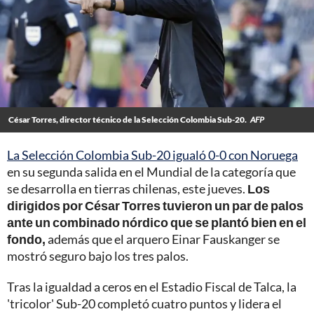
César Torres, director técnico de la Selección Colombia Sub-20.
AFP
La Selección Colombia Sub-20 igualó 0-0 con Noruega
en su segunda salida en el Mundial de la categoría que
se desarrolla en tierras chilenas, este jueves.
Los
dirigidos por César Torres tuvieron un par de palos
ante un combinado nórdico que se plantó bien en el
fondo,
además que el arquero Einar Fauskanger se
mostró seguro bajo los tres palos.
Tras la igualdad a ceros en el Estadio Fiscal de Talca, la
'tricolor' Sub-20 completó cuatro puntos y lidera el