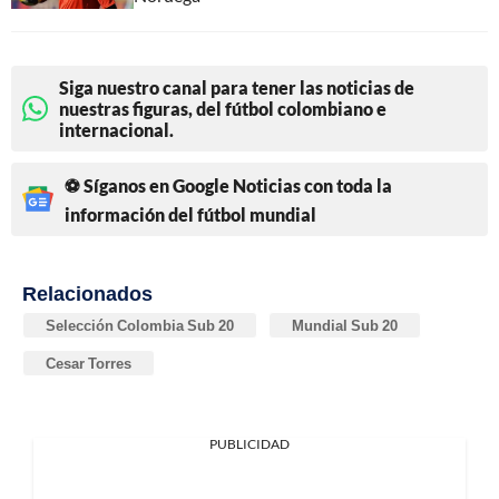
Siga nuestro canal para tener las noticias de
nuestras figuras, del fútbol colombiano e
internacional.
⚽ Síganos en Google Noticias con toda la
información del fútbol mundial
Relacionados
Selección Colombia Sub 20
Mundial Sub 20
Cesar Torres
PUBLICIDAD