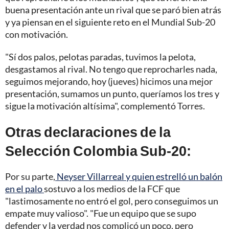
buena presentación ante un rival que se paró bien atrás
y ya piensan en el siguiente reto en el Mundial Sub-20
con motivación.
"Sí dos palos, pelotas paradas, tuvimos la pelota,
desgastamos al rival. No tengo que reprocharles nada,
seguimos mejorando, hoy (jueves) hicimos una mejor
presentación, sumamos un punto, queríamos los tres y
sigue la motivación altísima", complementó Torres.
Otras declaraciones de la
Selección Colombia Sub-20:
Por su parte,
Neyser Villarreal y quien estrelló un balón
en el palo
sostuvo a los medios de la FCF que
"lastimosamente no entró el gol, pero conseguimos un
empate muy valioso". "Fue un equipo que se supo
defender y la verdad nos complicó un poco, pero