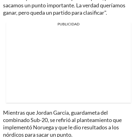
sacamos un punto importante. La verdad queríamos
ganar, pero queda un partido para clasificar".
PUBLICIDAD
Mientras que Jordan García, guardameta del
combinado Sub-20, se refirió al planteamiento que
implementó Noruega y que le dio resultados a los
nórdicos para sacar un punto.