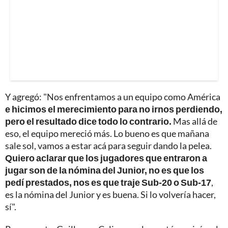
Y agregó: "Nos enfrentamos a un equipo como América
e hicimos el merecimiento para no irnos perdiendo,
pero el resultado dice todo lo contrario.
Mas allá de
eso, el equipo mereció más. Lo bueno es que mañana
sale sol, vamos a estar acá para seguir dando la pelea.
Quiero aclarar que los jugadores que entraron a
jugar son de la nómina del Junior, no es que los
pedí prestados, nos es que traje Sub-20 o Sub-17
,
es la nómina del Junior y es buena. Si lo volvería hacer,
sí".