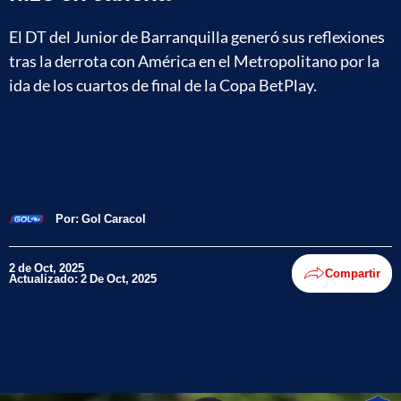
El DT del Junior de Barranquilla generó sus reflexiones
tras la derrota con América en el Metropolitano por la
ida de los cuartos de final de la Copa BetPlay.
Por:
Gol Caracol
2 de Oct, 2025
Compartir
Actualizado: 2 De Oct, 2025