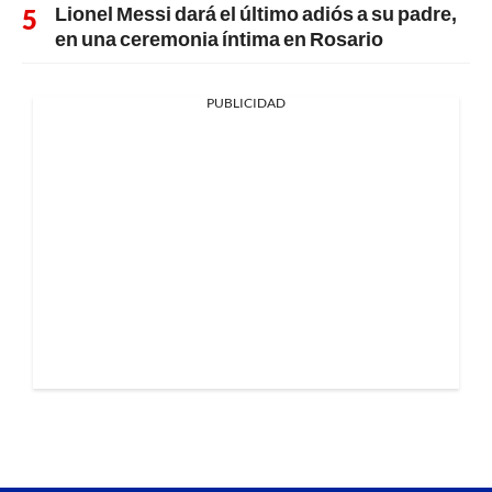
Lionel Messi dará el último adiós a su padre,
en una ceremonia íntima en Rosario
PUBLICIDAD