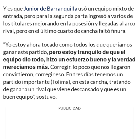
Y es que
Junior de Barranquilla
usó un equipo mixto de
entrada, pero para la segunda parte ingresó a varios de
los titulares mejorando en la posesión y llegadas al arco
rival, pero en el último cuarto de cancha faltó finura.
"Yo estoy ahora tocado como todos los que queríamos
ganar este partido,
pero estoy tranquilo de que el
equipo dio todo, hizo un esfuerzo bueno y la verdad
merecíamos más.
Corregir, lo poco que nos llegaron
convirtieron, corregir eso. En tres días tenemos un
partido importante (Tolima), en esta cancha, tratando
de ganar a un rival que viene descansado y que es un
buen equipo", sostuvo.
PUBLICIDAD