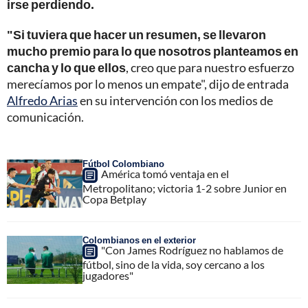
irse perdiendo.
"Si tuviera que hacer un resumen, se llevaron
mucho premio para lo que nosotros planteamos en
cancha y lo que ellos
, creo que para nuestro esfuerzo
merecíamos por lo menos un empate", dijo de entrada
Alfredo Arias
en su intervención con los medios de
comunicación.
Fútbol Colombiano
América tomó ventaja en el
Metropolitano; victoria 1-2 sobre Junior en
Copa Betplay
Colombianos en el exterior
"Con James Rodríguez no hablamos de
fútbol, sino de la vida, soy cercano a los
jugadores"