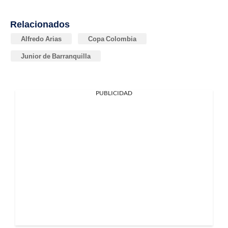
Relacionados
Alfredo Arias
Copa Colombia
Junior de Barranquilla
PUBLICIDAD