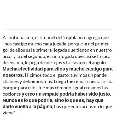
A continuación, el timonel del 'rojiblanco' agregó que
"nos castigó mucho cada jugada, porque la del primer
gol de ellos es la primera llegada que tienen en nuestro
arco, y la del segundo, es una jugada que casi se la saca
de encima, le pega desde lejos y la clava en el ángulo.
Mucha efectividad para ellos y mucho castigo para
nosotros.
Hicimos todo el gasto, tuvimos un par de
chances y definimos más. Luego fue remar cuesta arriba
porque para ellos fue más cómodo. Igual creamos las
opciones
y creo un empate podría haber sido justo.
Nunca es lo que podría, sino lo que es, hay que
darle vuelta a la página
, hay que enfocarnos en lo que
viene".