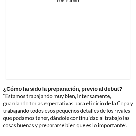
PUBLICIDAD
¿Cómo ha sido la preparación, previo al debut?
“Estamos trabajando muy bien, intensamente,
guardando todas expectativas para el inicio de la Copa y
trabajando todos esos pequeños detalles de los rivales
que podamos tener, dándole continuidad al trabajo las
cosas buenas y prepararse bien que es lo importante”.