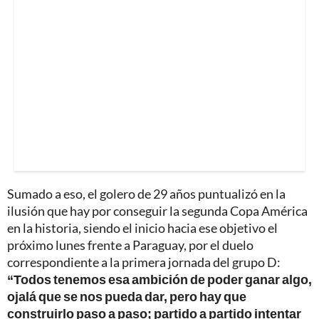
Sumado a eso, el golero de 29 años puntualizó en la
ilusión que hay por conseguir la segunda Copa América
en la historia, siendo el inicio hacia ese objetivo el
próximo lunes frente a Paraguay, por el duelo
correspondiente a la primera jornada del grupo D:
“Todos tenemos esa ambición de poder ganar algo,
ojalá que se nos pueda dar, pero hay que
construirlo paso a paso; partido a partido intentar