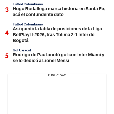
Fútbol Colombiano
Hugo Rodallega marca historia en Santa Fe;
acá el contundente dato
Fútbol Colombiano
Así quedó la tabla de posiciones de la Liga
BetPlay II-2026, tras Tolima 2-1 Inter de
Bogotá
Gol Caracol
Rodrigo de Paul anotó gol con Inter Miami y
se lo dedicó a Lionel Messi
PUBLICIDAD