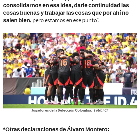
consolidarnos en esa idea, darle continuidad las
cosas buenas y trabajar las cosas que por ahí no
salen bien,
pero estamos en ese punto”.
Jugadores de la Selección Colombia.
Foto: FCF
*Otras declaraciones de Álvaro Montero: