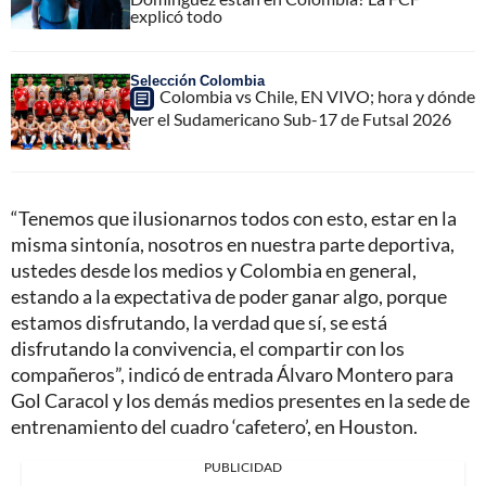
explicó todo
Selección Colombia
Colombia vs Chile, EN VIVO; hora y dónde
ver el Sudamericano Sub-17 de Futsal 2026
“Tenemos que ilusionarnos todos con esto, estar en la
misma sintonía, nosotros en nuestra parte deportiva,
ustedes desde los medios y Colombia en general,
estando a la expectativa de poder ganar algo, porque
estamos disfrutando, la verdad que sí, se está
disfrutando la convivencia, el compartir con los
compañeros”, indicó de entrada Álvaro Montero para
Gol Caracol y los demás medios presentes en la sede de
entrenamiento del cuadro ‘cafetero’, en Houston.
PUBLICIDAD