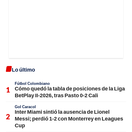
Lo último
Fútbol Colombiano
Cómo quedó la tabla de posiciones de la Liga
BetPlay II-2026, tras Pasto 0-2 Cali
Gol Caracol
Inter Miami sintió la ausencia de Lionel
Messi; perdió 1-2 con Monterrey en Leagues
Cup