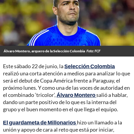
Álvaro Montero, arquero de la Selección Colombia
Foto: FCF
Este sábado 22 de junio, la
Selección Colombia
realizó una corta atención a medios para analizar lo que
será el debut de Copa América frente a Paraguay, el
próximo lunes. Y como una de las voces de autoridad en
el combinado ‘tricolor’,
Álvaro Montero
salió a hablar,
dando un parte positivo de lo que es la interna del
grupo y el buen momento en el que llega el equipo.
El guardameta de Millonarios
hizo un llamado a la
unión y apoyo de cara al reto que está por iniciar,