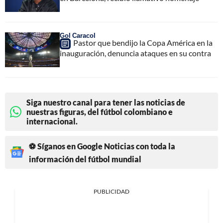
Gol Caracol
Pastor que bendijo la Copa América en la
inauguración, denuncia ataques en su contra
Siga nuestro canal para tener las noticias de
nuestras figuras, del fútbol colombiano e
internacional.
⚽ Síganos en Google Noticias con toda la
información del fútbol mundial
PUBLICIDAD