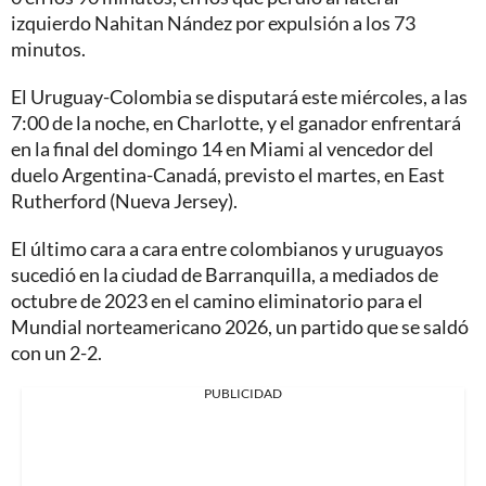
izquierdo Nahitan Nández por expulsión a los 73
minutos.
El Uruguay-Colombia se disputará este miércoles, a las
7:00 de la noche, en Charlotte, y el ganador enfrentará
en la final del domingo 14 en Miami al vencedor del
duelo Argentina-Canadá, previsto el martes, en East
Rutherford (Nueva Jersey).
El último cara a cara entre colombianos y uruguayos
sucedió en la ciudad de Barranquilla, a mediados de
octubre de 2023 en el camino eliminatorio para el
Mundial norteamericano 2026, un partido que se saldó
con un 2-2.
PUBLICIDAD