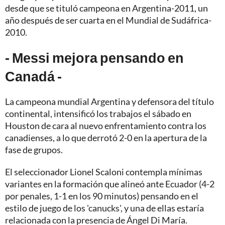
desde que se tituló campeona en Argentina-2011, un
año después de ser cuarta en el Mundial de Sudáfrica-
2010.
- Messi mejora pensando en
Canadá -
La campeona mundial Argentina y defensora del título
continental, intensificó los trabajos el sábado en
Houston de cara al nuevo enfrentamiento contra los
canadienses, a lo que derrotó 2-0 en la apertura de la
fase de grupos.
El seleccionador Lionel Scaloni contempla mínimas
variantes en la formación que alineó ante Ecuador (4-2
por penales, 1-1 en los 90 minutos) pensando en el
estilo de juego de los 'canucks', y una de ellas estaría
relacionada con la presencia de Ángel Di María.