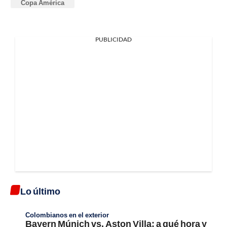
Copa América
PUBLICIDAD
Lo último
Colombianos en el exterior
Bayern Múnich vs. Aston Villa; a qué hora y