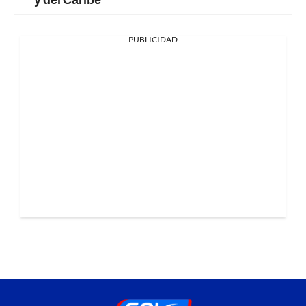
PUBLICIDAD