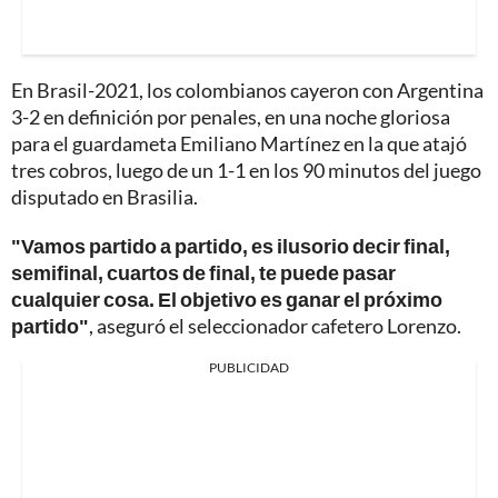
En Brasil-2021, los colombianos cayeron con Argentina
3-2 en definición por penales, en una noche gloriosa
para el guardameta Emiliano Martínez en la que atajó
tres cobros, luego de un 1-1 en los 90 minutos del juego
disputado en Brasilia.
"Vamos partido a partido, es ilusorio decir final,
semifinal, cuartos de final, te puede pasar
cualquier cosa. El objetivo es ganar el próximo
partido"
, aseguró el seleccionador cafetero Lorenzo.
PUBLICIDAD