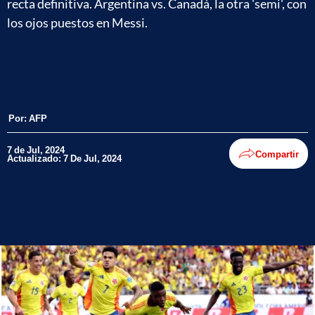
recta definitiva. Argentina vs. Canadá, la otra 'semi', con
los ojos puestos en Messi.
Por:
AFP
7 de Jul, 2024
Compartir
Actualizado: 7 De Jul, 2024