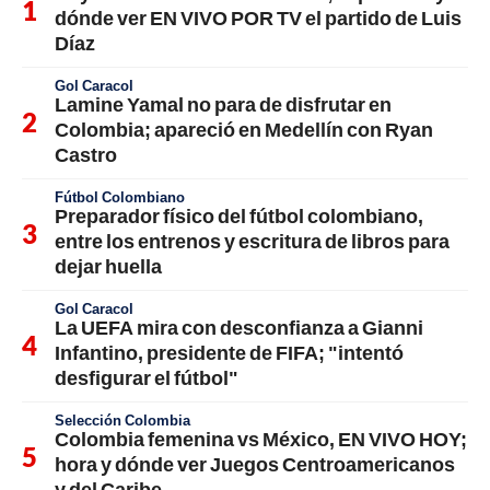
dónde ver EN VIVO POR TV el partido de Luis
Díaz
Gol Caracol
Lamine Yamal no para de disfrutar en
Colombia; apareció en Medellín con Ryan
Castro
Fútbol Colombiano
Preparador físico del fútbol colombiano,
entre los entrenos y escritura de libros para
dejar huella
Gol Caracol
La UEFA mira con desconfianza a Gianni
Infantino, presidente de FIFA; "intentó
desfigurar el fútbol"
Selección Colombia
Colombia femenina vs México, EN VIVO HOY;
hora y dónde ver Juegos Centroamericanos
y del Caribe