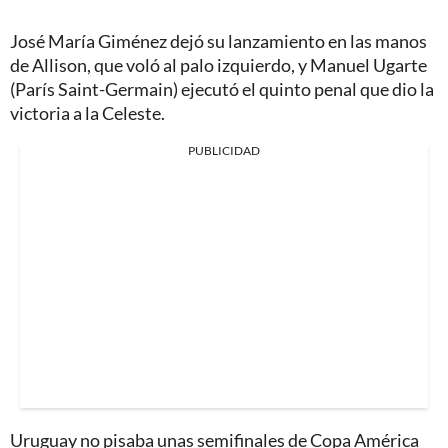
José María Giménez dejó su lanzamiento en las manos
de Allison, que voló al palo izquierdo, y Manuel Ugarte
(París Saint-Germain) ejecutó el quinto penal que dio la
victoria a la Celeste.
PUBLICIDAD
Uruguay no pisaba unas semifinales de Copa América