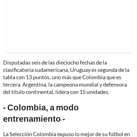
Disputadas seis de las dieciocho fechas de la
clasificatoria sudamericana, Uruguay es segunda de la
tabla con 13 puntos, uno más que Colombia que es
tercera. Argentina, la campeona mundial y defensora
del título continental, lidera con 15 unidades.
- Colombia, a modo
entrenamiento -
La Selección Colombia expuso lo mejor de su fútbol en