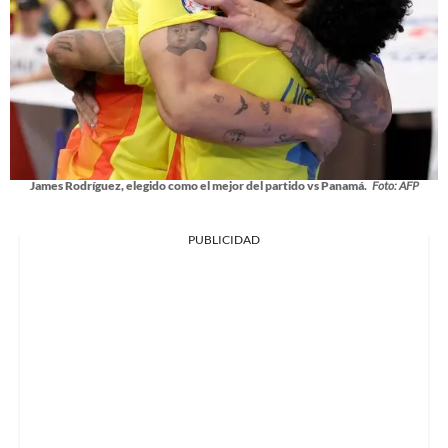
James Rodríguez, elegido como el mejor del partido vs Panamá.
Foto: AFP
PUBLICIDAD