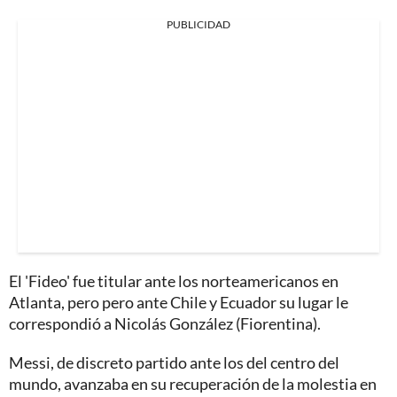
PUBLICIDAD
El 'Fideo' fue titular ante los norteamericanos en
Atlanta, pero pero ante Chile y Ecuador su lugar le
correspondió a Nicolás González (Fiorentina).
Messi, de discreto partido ante los del centro del
mundo, avanzaba en su recuperación de la molestia en