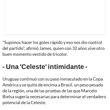
"Supimos hacer los goles rápido y eso nos dio control
del partido", afirmó James, quien con 32 años vive otro
buen momento vestido de tricolor.
- Una 'Celeste' intimidante -
Uruguay continuó con su paso inmaculado en la Copa
América y se quitó de encima a Brasil, un peso pesado
de la región, una de las pruebas de las que Marcelo
Bielsa sugería necesarias para determinar el verdadero
potencial de la Celeste.