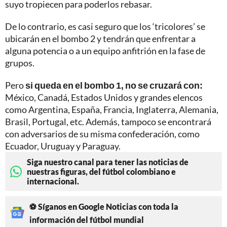
suyo tropiecen para poderlos rebasar.
De lo contrario, es casi seguro que los ‘tricolores’ se
ubicarán en el bombo 2 y tendrán que enfrentar a
alguna potencia o a un equipo anfitrión en la fase de
grupos.
Pero
si queda en el bombo 1, no se cruzará con:
México, Canadá, Estados Unidos y grandes elencos
como Argentina, España, Francia, Inglaterra, Alemania,
Brasil, Portugal, etc. Además, tampoco se encontrará
con adversarios de su misma confederación, como
Ecuador, Uruguay y Paraguay.
Siga nuestro canal para tener las noticias de
nuestras figuras, del fútbol colombiano e
internacional.
⚽ Síganos en Google Noticias con toda la
información del fútbol mundial