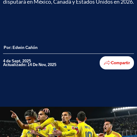
disputará en México, Canadá y Estados Unidos en 2026.
Por:
Edwin Cañón
4 de Sept, 2025
Compartir
Actualizado: 14 De Nov, 2025