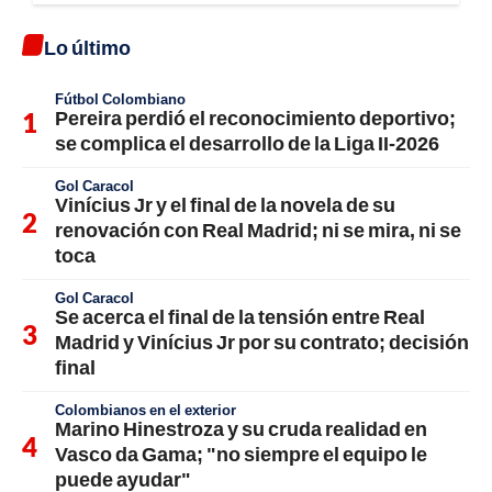
Lo último
Fútbol Colombiano
Pereira perdió el reconocimiento deportivo;
se complica el desarrollo de la Liga II-2026
Gol Caracol
Vinícius Jr y el final de la novela de su
renovación con Real Madrid; ni se mira, ni se
toca
Gol Caracol
Se acerca el final de la tensión entre Real
Madrid y Vinícius Jr por su contrato; decisión
final
Colombianos en el exterior
Marino Hinestroza y su cruda realidad en
Vasco da Gama; "no siempre el equipo le
puede ayudar"