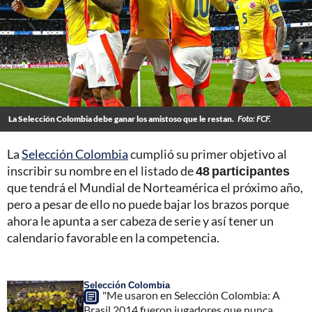
La Selección Colombia debe ganar los amistoso que le restan.
Foto: FCF.
La
Selección Colombia
cumplió su primer objetivo al
inscribir su nombre en el listado de
48 participantes
que tendrá el Mundial de Norteamérica el próximo año,
pero a pesar de ello no puede bajar los brazos porque
ahora le apunta a ser cabeza de serie y así tener un
calendario favorable en la competencia.
Selección Colombia
"Me usaron en Selección Colombia: A
Brasil 2014 fueron jugadores que nunca