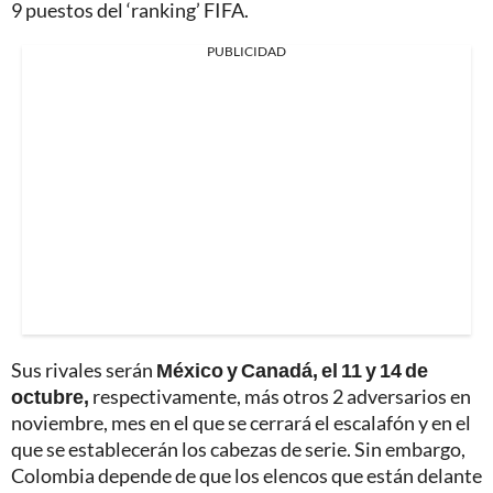
9 puestos del ‘ranking’ FIFA.
PUBLICIDAD
Sus rivales serán
México y Canadá, el 11 y 14 de
octubre,
respectivamente, más otros 2 adversarios en
noviembre, mes en el que se cerrará el escalafón y en el
que se establecerán los cabezas de serie. Sin embargo,
Colombia depende de que los elencos que están delante