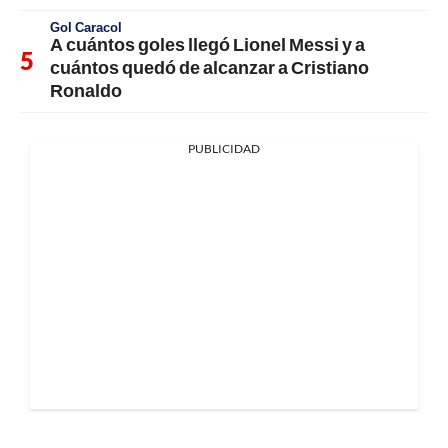
Gol Caracol
A cuántos goles llegó Lionel Messi y a
cuántos quedó de alcanzar a Cristiano
Ronaldo
PUBLICIDAD