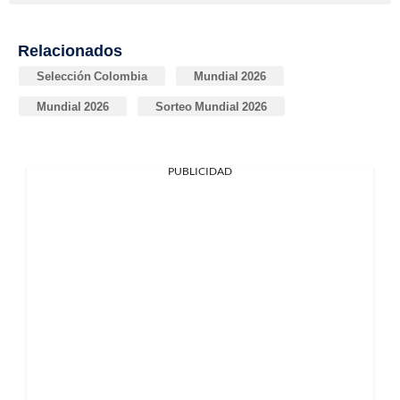
Relacionados
Selección Colombia
Mundial 2026
Mundial 2026
Sorteo Mundial 2026
PUBLICIDAD