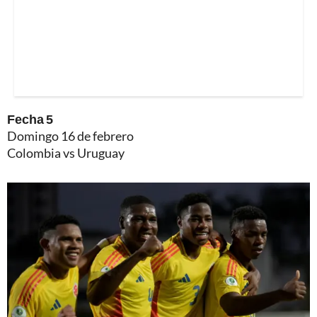
Fecha 5
Domingo 16 de febrero
Colombia vs Uruguay