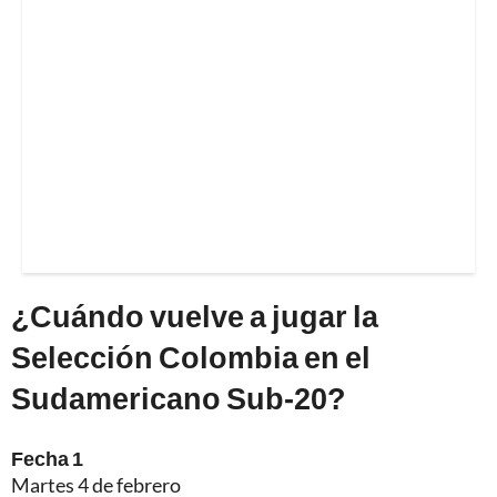
¿Cuándo vuelve a jugar la
Selección Colombia en el
Sudamericano Sub-20?
Fecha 1
Martes 4 de febrero