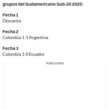
grupos del Sudamericano Sub-20 2025:
Fecha 1
Descanso
Fecha 2
Colombia 1-1 Argentina
Fecha 3
Colombia 1-0 Ecuador
PUBLICIDAD