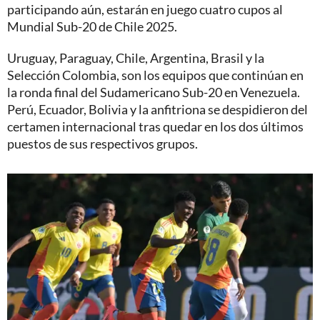
participando aún, estarán en juego cuatro cupos al
Mundial Sub-20 de Chile 2025.
Uruguay, Paraguay, Chile, Argentina, Brasil y la
Selección Colombia, son los equipos que continúan en
la ronda final del Sudamericano Sub-20 en Venezuela.
Perú, Ecuador, Bolivia y la anfitriona se despidieron del
certamen internacional tras quedar en los dos últimos
puestos de sus respectivos grupos.