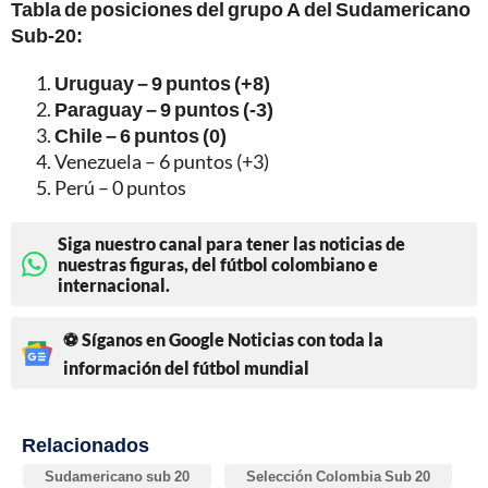
Tabla de posiciones del grupo A del Sudamericano
Sub-20:
Uruguay – 9 puntos (+8)
Paraguay – 9 puntos (-3)
Chile – 6 puntos (0)
Venezuela – 6 puntos (+3)
Perú – 0 puntos
Siga nuestro canal para tener las noticias de
nuestras figuras, del fútbol colombiano e
internacional.
⚽ Síganos en Google Noticias con toda la
información del fútbol mundial
Relacionados
Sudamericano sub 20
Selección Colombia Sub 20