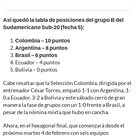
Así quedó la tabla de posiciones del grupo B del
Sudamericano Sub-20 (fecha 5):
Colombia – 10 puntos
Argentina – 8 puntos
Brasil – 6 puntos
Ecuador – 4 puntos
Bolivia – 0 puntos
Cabe resaltar que la Selección Colombia, dirigida por el
entrenador César Torres, empató 1-1 con Argentina, 1-
0 a Ecuador, 3-2 a Bolivia y este sábado cerró de gran
manera la fase de grupos con un 1-0 frente a Brasil, a
pesar de la nómina mixta que hubo en cancha.
Ahora, en el hexagonal final, que comenzará desde el
próximo martes 4 de febrero con seis equipos