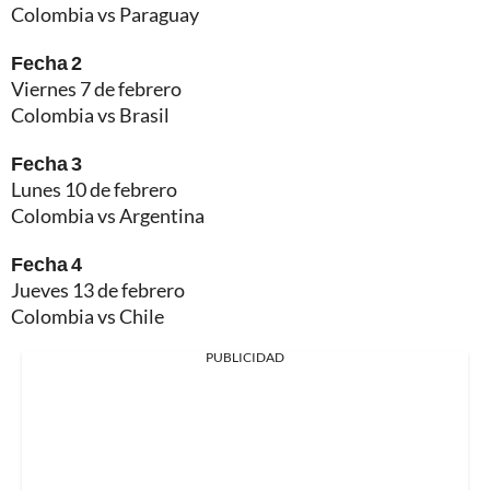
Colombia vs Paraguay
Fecha 2
Viernes 7 de febrero
Colombia vs Brasil
Fecha 3
Lunes 10 de febrero
Colombia vs Argentina
Fecha 4
Jueves 13 de febrero
Colombia vs Chile
PUBLICIDAD