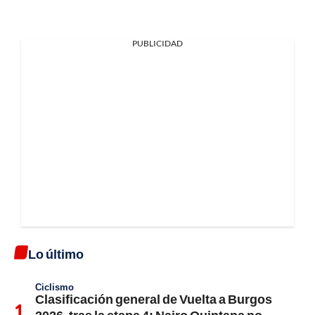
PUBLICIDAD
Lo último
Ciclismo
Clasificación general de Vuelta a Burgos