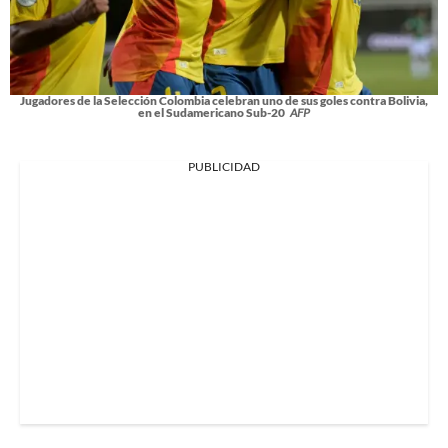
Jugadores de la Selección Colombia celebran uno de sus goles contra Bolivia,
en el Sudamericano Sub-20
AFP
PUBLICIDAD