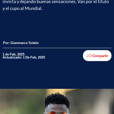
invicta y dejando buenas sensaciones. Van por el título
y el cupo al Mundial.
Por:
Gianmarco Sotelo
1 de Feb, 2025
Compartir
Actualizado: 1 De Feb, 2025