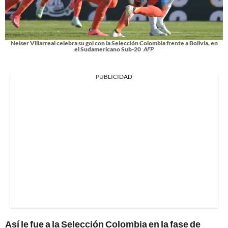
Neiser Villarreal celebra su gol con la Selección Colombia frente a Bolivia, en
el Sudamericano Sub-20
AFP
PUBLICIDAD
Así le fue a la Selección Colombia en la fase de