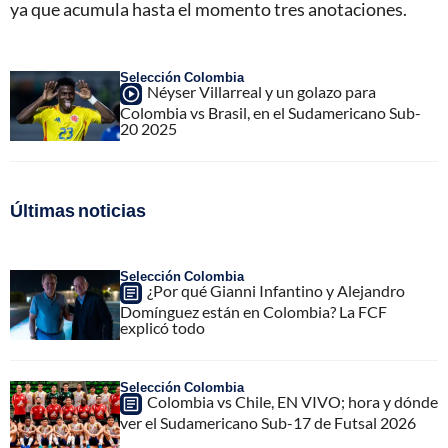
ya que acumula hasta el momento tres anotaciones.
Selección Colombia
Néyser Villarreal y un golazo para
Colombia vs Brasil, en el Sudamericano Sub-
20 2025
Últimas noticias
Selección Colombia
¿Por qué Gianni Infantino y Alejandro
Domínguez están en Colombia? La FCF
explicó todo
Selección Colombia
Colombia vs Chile, EN VIVO; hora y dónde
ver el Sudamericano Sub-17 de Futsal 2026