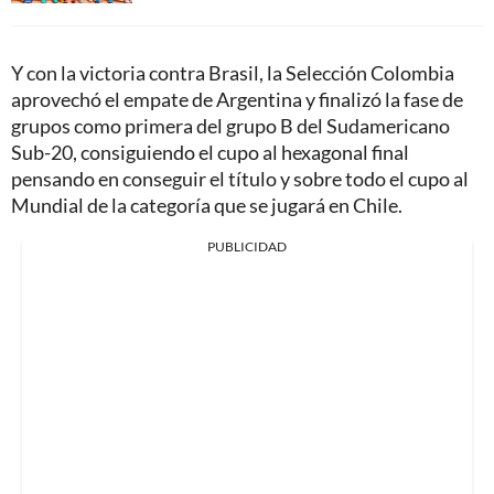
Y con la victoria contra Brasil, la Selección Colombia
aprovechó el empate de Argentina y finalizó la fase de
grupos como primera del grupo B del Sudamericano
Sub-20, consiguiendo el cupo al hexagonal final
pensando en conseguir el título y sobre todo el cupo al
Mundial de la categoría que se jugará en Chile.
PUBLICIDAD