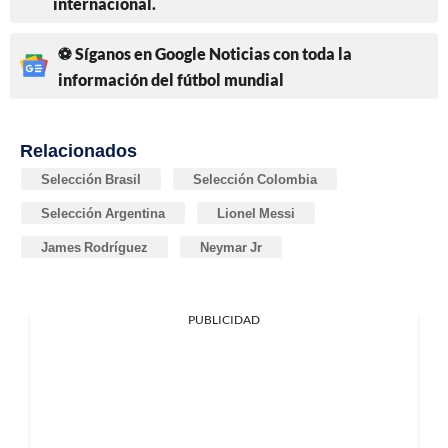
internacional.
⚽ Síganos en Google Noticias con toda la
información del fútbol mundial
Relacionados
Selección Brasil
Selección Colombia
Selección Argentina
Lionel Messi
James Rodríguez
Neymar Jr
PUBLICIDAD