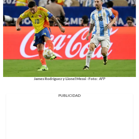
James Rodríguez y Lionel Messi - Foto:
AFP
PUBLICIDAD