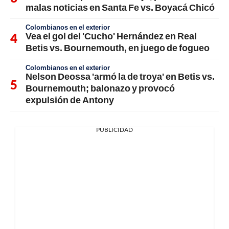
malas noticias en Santa Fe vs. Boyacá Chicó
Colombianos en el exterior
Vea el gol del 'Cucho' Hernández en Real
Betis vs. Bournemouth, en juego de fogueo
Colombianos en el exterior
Nelson Deossa 'armó la de troya' en Betis vs.
Bournemouth; balonazo y provocó
expulsión de Antony
PUBLICIDAD