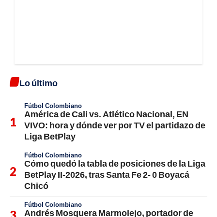
Lo último
Fútbol Colombiano
América de Cali vs. Atlético Nacional, EN
VIVO: hora y dónde ver por TV el partidazo de
Liga BetPlay
Fútbol Colombiano
Cómo quedó la tabla de posiciones de la Liga
BetPlay II-2026, tras Santa Fe 2- 0 Boyacá
Chicó
Fútbol Colombiano
Andrés Mosquera Marmolejo, portador de