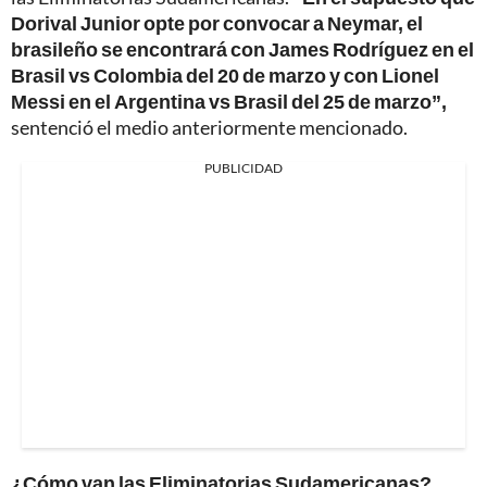
Dorival Junior opte por convocar a Neymar, el
brasileño se encontrará con James Rodríguez en el
Brasil vs Colombia del 20 de marzo y con Lionel
Messi en el Argentina vs Brasil del 25 de marzo”,
sentenció el medio anteriormente mencionado.
PUBLICIDAD
¿Cómo van las Eliminatorias Sudamericanas?