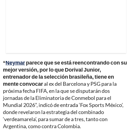
“
Neymar
parece que se está reencontrando con su
mejor versión, por lo que Dorival Junior,
entrenador de la selección brasileña, tiene en
mente convocar
al ex del Barcelona y PSG para la
próxima fecha FIFA, en la que se disputarán dos
jornadas de la Eliminatoria de Conmebol para el
Mundial 2026”, indicó de entrada ‘Fox Sports México’,
donde revelaron la estrategia del combinado
‘verdeamarela’, para sumar de a tres, tanto con
Argentina, como contra Colombia.