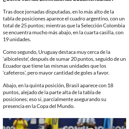
Tras doce jornadas disputadas, en lo más alto de la
tabla de posiciones aparece el cuadro argentino, con un
total de 25 puntos; mientras que la Selección Colombia
se encuentra mucho más abajo, en la cuarta casilla, con
19 unidades.
Como segundo, Uruguay destaca muy cerca de la
‘albiceleste’, después de sumar 20 puntos, seguido de un
Ecuador que tiene las mismas unidades que los
‘cafeteros’, pero mayor cantidad de goles a favor.
Abajo, en la quinta posición, Brasil aparece con 18
puntos, alejado de la parte alta de la tabla de
posiciones; eso sí, parcialmente asegurando su
presencia en la Copa del Mundo.