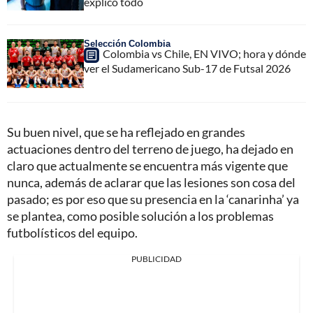
explicó todo
Selección Colombia
Colombia vs Chile, EN VIVO; hora y dónde
ver el Sudamericano Sub-17 de Futsal 2026
Su buen nivel, que se ha reflejado en grandes
actuaciones dentro del terreno de juego, ha dejado en
claro que actualmente se encuentra más vigente que
nunca, además de aclarar que las lesiones son cosa del
pasado; es por eso que su presencia en la ‘canarinha’ ya
se plantea, como posible solución a los problemas
futbolísticos del equipo.
PUBLICIDAD