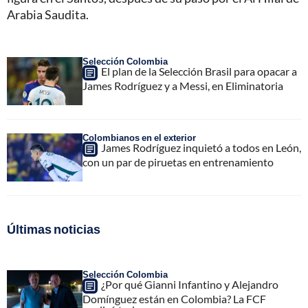
Arabia Saudita.
Selección Colombia
El plan de la Selección Brasil para opacar a
James Rodríguez y a Messi, en Eliminatoria
Colombianos en el exterior
James Rodríguez inquietó a todos en León,
con un par de piruetas en entrenamiento
Últimas noticias
Selección Colombia
¿Por qué Gianni Infantino y Alejandro
Domínguez están en Colombia? La FCF