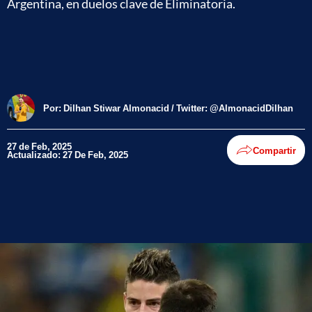
Argentina, en duelos clave de Eliminatoria.
Por:
Dilhan Stiwar Almonacid / Twitter: @AlmonacidDilhan
27 de Feb, 2025
Compartir
Actualizado: 27 De Feb, 2025