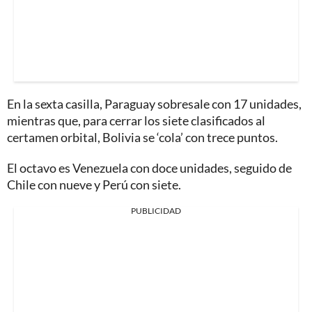
En la sexta casilla, Paraguay sobresale con 17 unidades,
mientras que, para cerrar los siete clasificados al
certamen orbital, Bolivia se ‘cola’ con trece puntos.
El octavo es Venezuela con doce unidades, seguido de
Chile con nueve y Perú con siete.
PUBLICIDAD