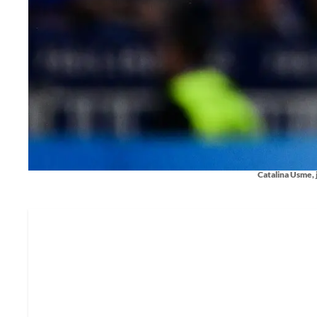
Catalina Usme, 