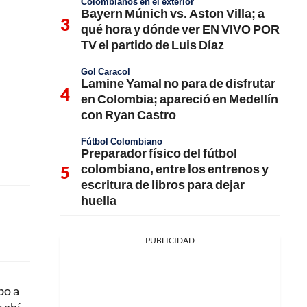
Colombianos en el exterior
Bayern Múnich vs. Aston Villa; a
qué hora y dónde ver EN VIVO POR
TV el partido de Luis Díaz
Gol Caracol
Lamine Yamal no para de disfrutar
en Colombia; apareció en Medellín
con Ryan Castro
Fútbol Colombiano
Preparador físico del fútbol
colombiano, entre los entrenos y
escritura de libros para dejar
huella
PUBLICIDAD
bo a