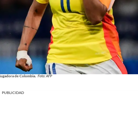
jugadora de Colombia.
Foto: AFP
PUBLICIDAD