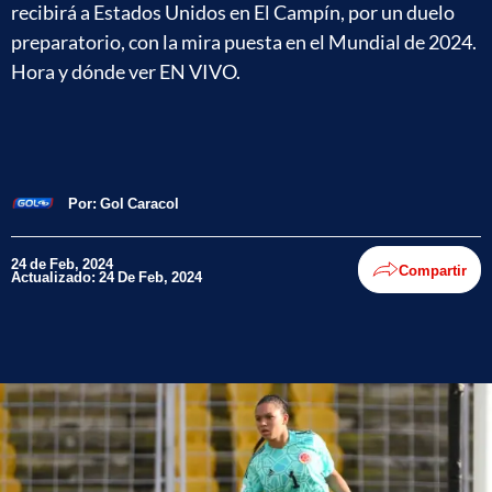
recibirá a Estados Unidos en El Campín, por un duelo
preparatorio, con la mira puesta en el Mundial de 2024.
Hora y dónde ver EN VIVO.
Por:
Gol Caracol
24 de Feb, 2024
Compartir
Actualizado: 24 De Feb, 2024