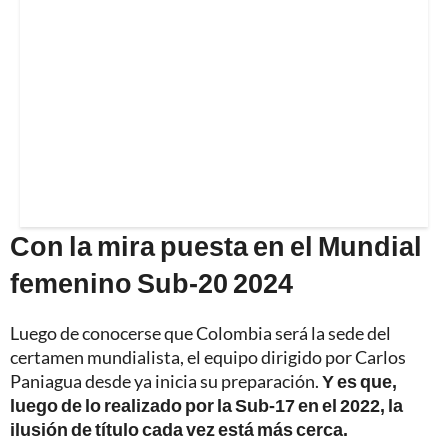
Con la mira puesta en el Mundial
femenino Sub-20 2024
Luego de conocerse que Colombia será la sede del
certamen mundialista, el equipo dirigido por Carlos
Paniagua desde ya inicia su preparación.
Y es que,
luego de lo realizado por la Sub-17 en el 2022, la
ilusión de título cada vez está más cerca.