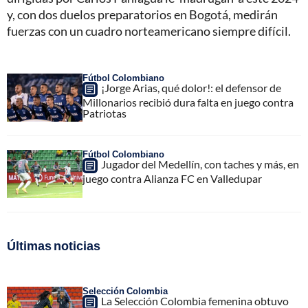
y, con dos duelos preparatorios en Bogotá, medirán
fuerzas con un cuadro norteamericano siempre difícil.
Fútbol Colombiano
¡Jorge Arias, qué dolor!: el defensor de
Millonarios recibió dura falta en juego contra
Patriotas
Fútbol Colombiano
Jugador del Medellín, con taches y más, en
juego contra Alianza FC en Valledupar
Últimas noticias
Selección Colombia
La Selección Colombia femenina obtuvo