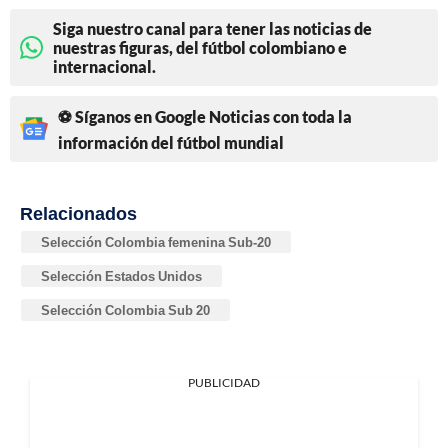
Siga nuestro canal para tener las noticias de
nuestras figuras, del fútbol colombiano e
internacional.
⚽ Síganos en Google Noticias con toda la
información del fútbol mundial
Relacionados
Selección Colombia femenina Sub-20
Selección Estados Unidos
Selección Colombia Sub 20
PUBLICIDAD