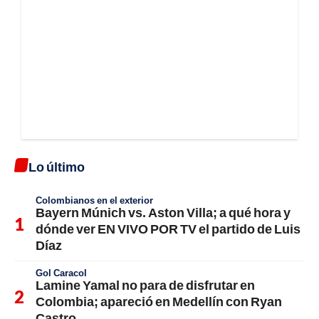
Lo último
Colombianos en el exterior
Bayern Múnich vs. Aston Villa; a qué hora y
dónde ver EN VIVO POR TV el partido de Luis
Díaz
Gol Caracol
Lamine Yamal no para de disfrutar en
Colombia; apareció en Medellín con Ryan
Castro