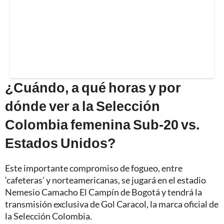
¿Cuándo, a qué horas y por
dónde ver a la Selección
Colombia femenina Sub-20 vs.
Estados Unidos?
Este importante compromiso de fogueo, entre
‘cafeteras’ y norteamericanas, se jugará en el estadio
Nemesio Camacho El Campín de Bogotá y tendrá la
transmisión exclusiva de Gol Caracol, la marca oficial de
la Selección Colombia.