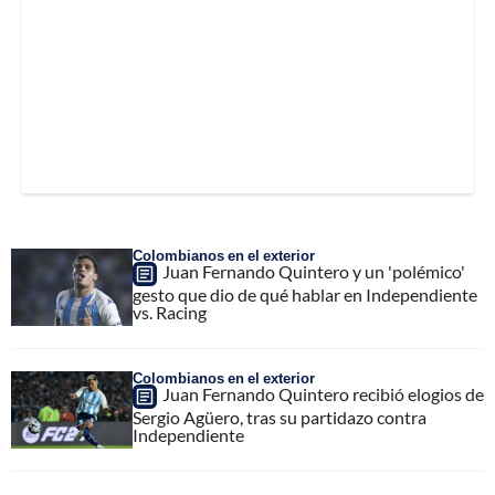
Colombianos en el exterior
Juan Fernando Quintero y un 'polémico'
gesto que dio de qué hablar en Independiente
vs. Racing
Colombianos en el exterior
Juan Fernando Quintero recibió elogios de
Sergio Agüero, tras su partidazo contra
Independiente