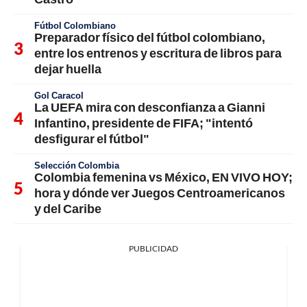
Fútbol Colombiano
Preparador físico del fútbol colombiano,
entre los entrenos y escritura de libros para
dejar huella
Gol Caracol
La UEFA mira con desconfianza a Gianni
Infantino, presidente de FIFA; "intentó
desfigurar el fútbol"
Selección Colombia
Colombia femenina vs México, EN VIVO HOY;
hora y dónde ver Juegos Centroamericanos
y del Caribe
PUBLICIDAD