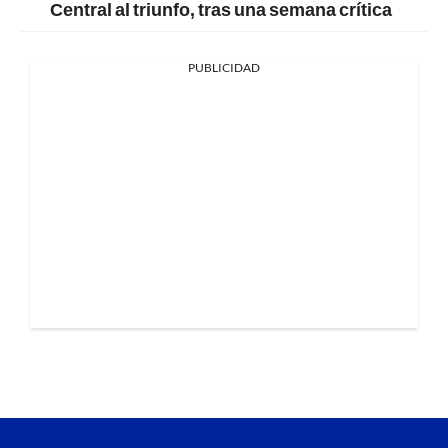
Central al triunfo, tras una semana crítica
PUBLICIDAD