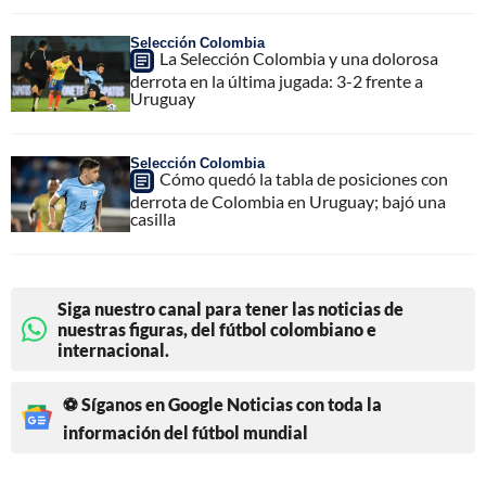
Selección Colombia
La Selección Colombia y una dolorosa
derrota en la última jugada: 3-2 frente a
Uruguay
Selección Colombia
Cómo quedó la tabla de posiciones con
derrota de Colombia en Uruguay; bajó una
casilla
Siga nuestro canal para tener las noticias de
nuestras figuras, del fútbol colombiano e
internacional.
⚽ Síganos en Google Noticias con toda la
información del fútbol mundial