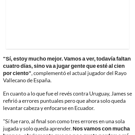
"Sí, estoy mucho mejor. Vamos a ver, todavía faltan
cuatro días, sino va a jugar gente que esté al cien
por ciento"
, complementó el actual jugador del Rayo
Vallecano de España.
En cuanto a lo que fue el revés contra Uruguay, James se
refirió a errores puntuales pero que ahora solo queda
levantar cabeza y enfocarse en Ecuador.
"Sí fue raro, al final son como tres errores en una sola
jugada y solo queda aprender.
Nos vamos con mucha