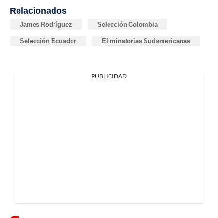
Relacionados
James Rodríguez
Selección Colombia
Selección Ecuador
Eliminatorias Sudamericanas
PUBLICIDAD