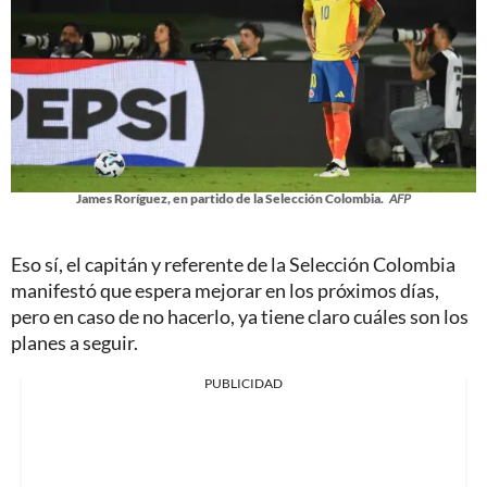
James Roríguez, en partido de la Selección Colombia.
AFP
Eso sí, el capitán y referente de la Selección Colombia
manifestó que espera mejorar en los próximos días,
pero en caso de no hacerlo, ya tiene claro cuáles son los
planes a seguir.
PUBLICIDAD