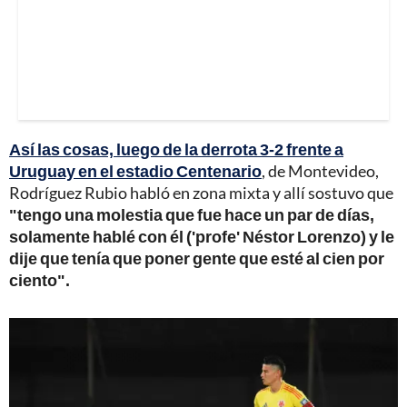
Así las cosas, luego de la derrota 3-2 frente a
Uruguay en el estadio Centenario
, de Montevideo,
Rodríguez Rubio habló en zona mixta y allí sostuvo que
"tengo una molestia que fue hace un par de días,
solamente hablé con él ('profe' Néstor Lorenzo) y le
dije que tenía que poner gente que esté al cien por
ciento".