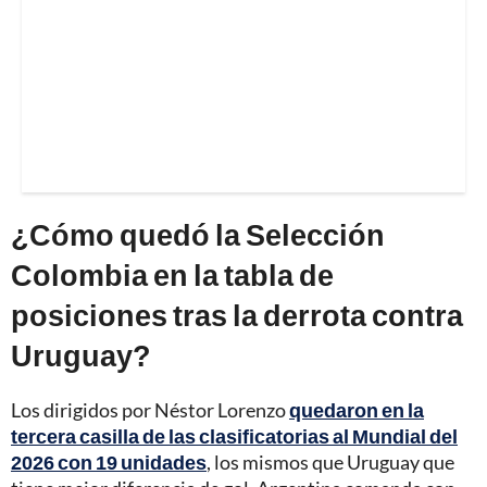
¿Cómo quedó la Selección
Colombia en la tabla de
posiciones tras la derrota contra
Uruguay?
Los dirigidos por Néstor Lorenzo
quedaron en la
tercera casilla de las clasificatorias al Mundial del
2026 con 19 unidades
, los mismos que Uruguay que