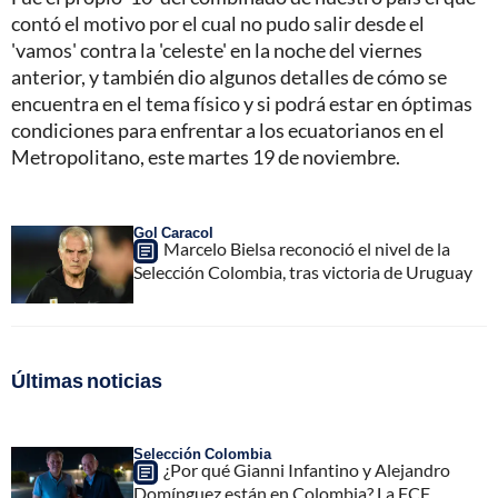
contó el motivo por el cual no pudo salir desde el
'vamos' contra la 'celeste' en la noche del viernes
anterior, y también dio algunos detalles de cómo se
encuentra en el tema físico y si podrá estar en óptimas
condiciones para enfrentar a los ecuatorianos en el
Metropolitano, este martes 19 de noviembre.
Gol Caracol
Marcelo Bielsa reconoció el nivel de la
Selección Colombia, tras victoria de Uruguay
Últimas noticias
Selección Colombia
¿Por qué Gianni Infantino y Alejandro
Domínguez están en Colombia? La FCF