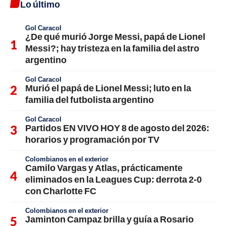
Lo último
Gol Caracol
¿De qué murió Jorge Messi, papá de Lionel
Messi?; hay tristeza en la familia del astro
argentino
Gol Caracol
Murió el papá de Lionel Messi; luto en la
familia del futbolista argentino
Gol Caracol
Partidos EN VIVO HOY 8 de agosto del 2026:
horarios y programación por TV
Colombianos en el exterior
Camilo Vargas y Atlas, prácticamente
eliminados en la Leagues Cup: derrota 2-0
con Charlotte FC
Colombianos en el exterior
Jaminton Campaz brilla y guía a Rosario