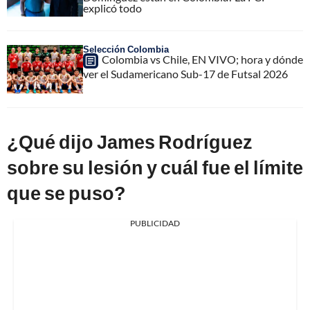
explicó todo
Selección Colombia
Colombia vs Chile, EN VIVO; hora y dónde
ver el Sudamericano Sub-17 de Futsal 2026
¿Qué dijo James Rodríguez
sobre su lesión y cuál fue el límite
que se puso?
PUBLICIDAD