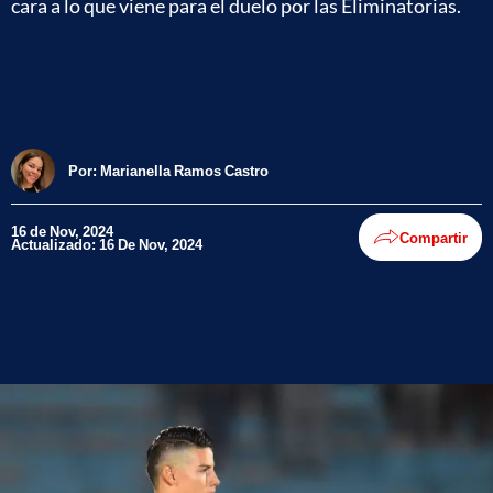
cara a lo que viene para el duelo por las Eliminatorias.
Por:
Marianella Ramos Castro
16 de Nov, 2024
Compartir
Actualizado: 16 De Nov, 2024