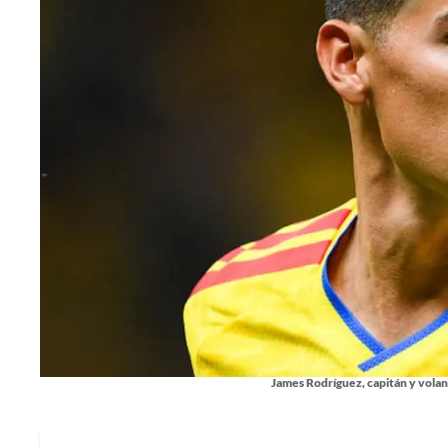
James Rodríguez, capitán y volan