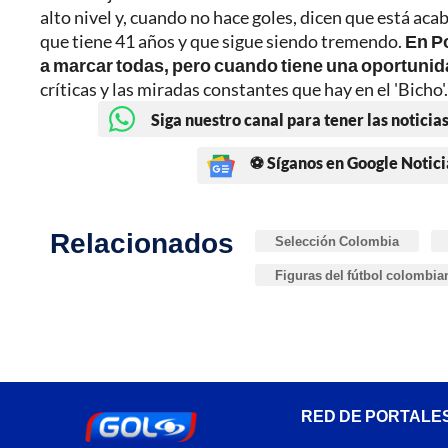
alto nivel y, cuando no hace goles, dicen que está ac
que tiene 41 años y que sigue siendo tremendo.
En Po
a marcar todas, pero cuando tiene una oportuni
críticas y las miradas constantes que hay en el 'Bicho'.
Siga nuestro canal para tener las noticias
⚽ Síganos en Google Notici
Relacionados
Selección Colombia
Figuras del fútbol colombia
RED DE PORTALE