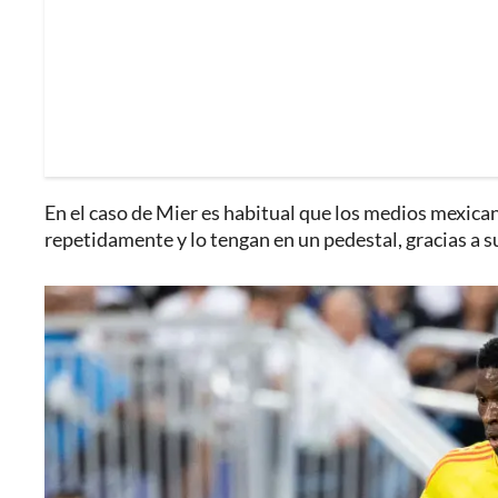
En el caso de Mier es habitual que los medios mexican
repetidamente y lo tengan en un pedestal, gracias a 