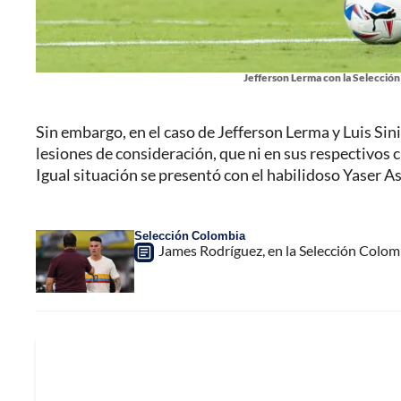
Jefferson Lerma con la Selección
Sin embargo, en el caso de Jefferson Lerma y Luis Sini
lesiones de consideración, que ni en sus respectivos 
Igual situación se presentó con el habilidoso Yaser As
Selección Colombia
James Rodríguez, en la Selección Colom