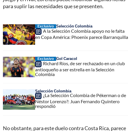
para suplir las necesidades que se presenten.
Selección Colombia
Exclusivo
A la Selección Colombia apoyo no le falta
en Copa América: Phoenix parece Barranquilla
Gol Caracol
Exclusivo
Richard Ríos, de ser rechazado en un club
antioqueño a ser estrella en la Selección
Colombia
Selección Colombia
¿La Selección Colombia de Pékerman o de
Néstor Lorenzo?: Juan Fernando Quintero
respondió
No obstante, para este duelo contra Costa Rica, parece