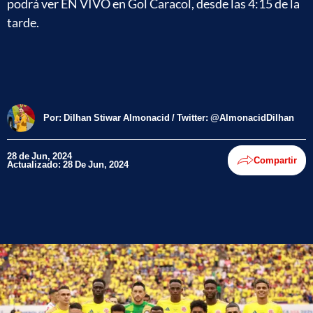
podrá ver EN VIVO en Gol Caracol, desde las 4:15 de la
tarde.
Por:
Dilhan Stiwar Almonacid / Twitter: @AlmonacidDilhan
28 de Jun, 2024
Compartir
Actualizado: 28 De Jun, 2024