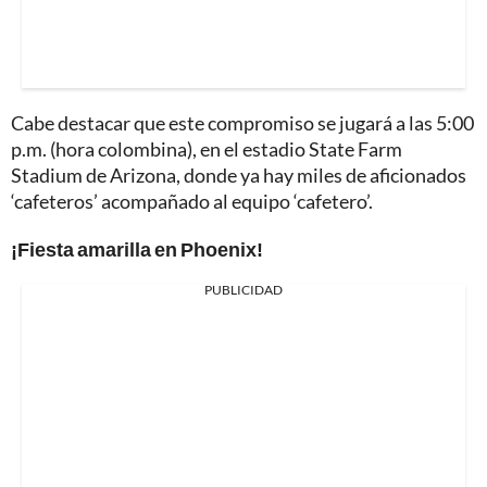
Cabe destacar que este compromiso se jugará a las 5:00
p.m. (hora colombina), en el estadio State Farm
Stadium de Arizona, donde ya hay miles de aficionados
‘cafeteros’ acompañado al equipo ‘cafetero’.
¡Fiesta amarilla en Phoenix!
PUBLICIDAD