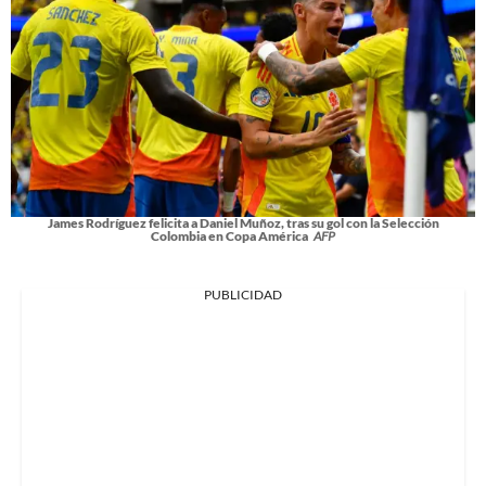
James Rodríguez felicita a Daniel Muñoz, tras su gol con la Selección
Colombia en Copa América
AFP
PUBLICIDAD