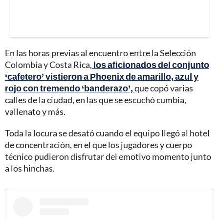
En las horas previas al encuentro entre la Selección
Colombia y Costa Rica,
los aficionados del conjunto
‘cafetero’ vistieron a Phoenix de amarillo, azul y
rojo con tremendo ‘banderazo’,
que copó varias
calles de la ciudad, en las que se escuchó cumbia,
vallenato y más.
Toda la locura se desató cuando el equipo llegó al hotel
de concentración, en el que los jugadores y cuerpo
técnico pudieron disfrutar del emotivo momento junto
a los hinchas.