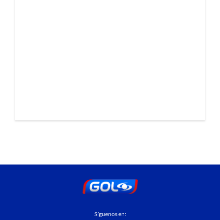
Síguenos en: