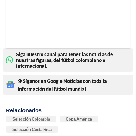
Siga nuestro canal para tener las noticias de
nuestras figuras, del fútbol colombiano e
internacional.
⚽ Síganos en Google Noticias con toda la
información del fútbol mundial
Relacionados
Selección Colombia
Copa América
Selección Costa Rica