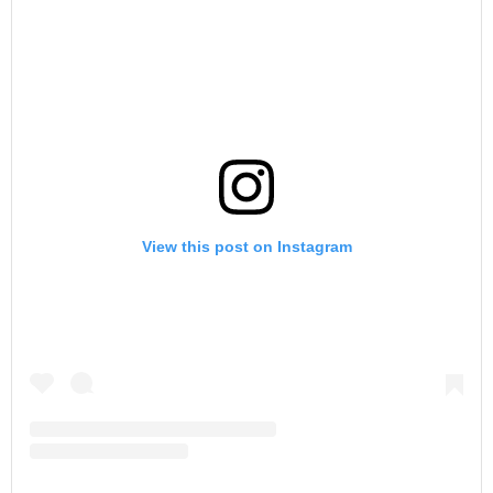
View this post on Instagram