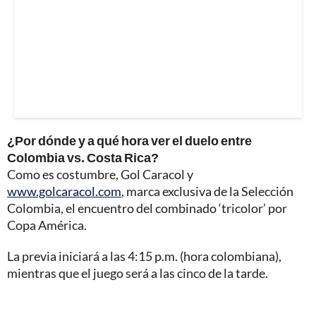
¿Por dónde y a qué hora ver el duelo entre
Colombia vs. Costa Rica?
Como es costumbre, Gol Caracol y
www.golcaracol.com
, marca exclusiva de la Selección
Colombia, el encuentro del combinado ‘tricolor’ por
Copa América.
La previa iniciará a las 4:15 p.m. (hora colombiana),
mientras que el juego será a las cinco de la tarde.