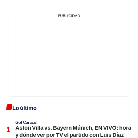
PUBLICIDAD
Lo último
Gol Caracol
Aston Villa vs. Bayern Múnich, EN VIVO: hora
y dónde ver por TV el partido con Luis Díaz