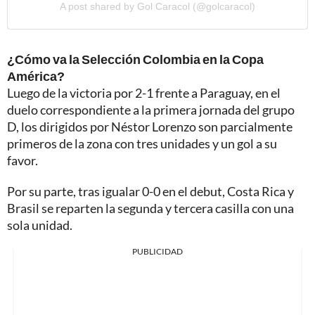
A post shared by Gol Caracol (@golcaracol)
¿Cómo va la Selección Colombia en la Copa
América?
Luego de la victoria por 2-1 frente a Paraguay, en el
duelo correspondiente a la primera jornada del grupo
D, los dirigidos por Néstor Lorenzo son parcialmente
primeros de la zona con tres unidades y un gol a su
favor.
Por su parte, tras igualar 0-0 en el debut, Costa Rica y
Brasil se reparten la segunda y tercera casilla con una
sola unidad.
PUBLICIDAD