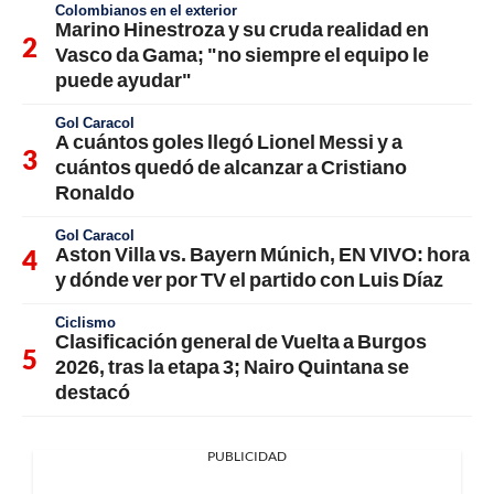
Colombianos en el exterior
Marino Hinestroza y su cruda realidad en
Vasco da Gama; "no siempre el equipo le
puede ayudar"
Gol Caracol
A cuántos goles llegó Lionel Messi y a
cuántos quedó de alcanzar a Cristiano
Ronaldo
Gol Caracol
Aston Villa vs. Bayern Múnich, EN VIVO: hora
y dónde ver por TV el partido con Luis Díaz
Ciclismo
Clasificación general de Vuelta a Burgos
2026, tras la etapa 3; Nairo Quintana se
destacó
PUBLICIDAD