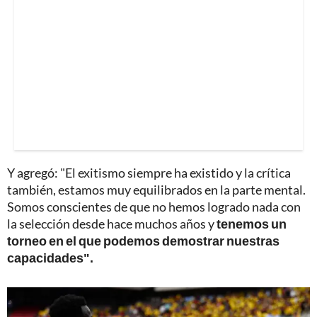
Y agregó: "El exitismo siempre ha existido y la crítica
también, estamos muy equilibrados en la parte mental.
Somos conscientes de que no hemos logrado nada con
la selección desde hace muchos años y
tenemos un
torneo en el que podemos demostrar nuestras
capacidades".