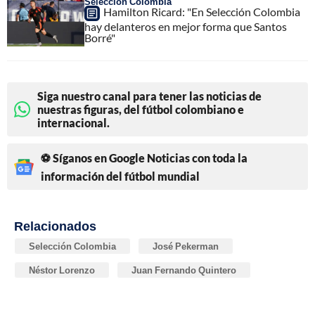
Selección Colombia
Hamilton Ricard: "En Selección Colombia
hay delanteros en mejor forma que Santos
Borré"
Siga nuestro canal para tener las noticias de
nuestras figuras, del fútbol colombiano e
internacional.
⚽ Síganos en Google Noticias con toda la
información del fútbol mundial
Relacionados
Selección Colombia
José Pekerman
Néstor Lorenzo
Juan Fernando Quintero