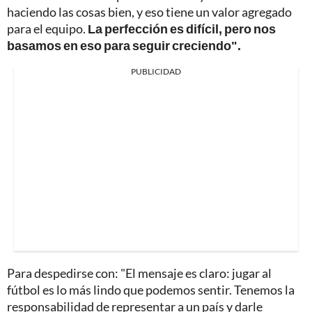
haciendo las cosas bien, y eso tiene un valor agregado
para el equipo.
La perfección es difícil, pero nos
basamos en eso para seguir creciendo".
PUBLICIDAD
Para despedirse con: "El mensaje es claro: jugar al
fútbol es lo más lindo que podemos sentir. Tenemos la
responsabilidad de representar a un país y darle