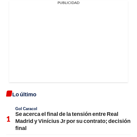
PUBLICIDAD
Lo último
Gol Caracol
Se acerca el final de la tensión entre Real
Madrid y Vinícius Jr por su contrato; decisión
final