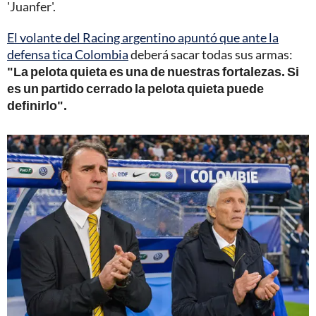
'Juanfer'.
El volante del Racing argentino apuntó que ante la
defensa tica Colombia
deberá sacar todas sus armas:
"La pelota quieta es una de nuestras fortalezas. Si
es un partido cerrado la pelota quieta puede
definirlo".