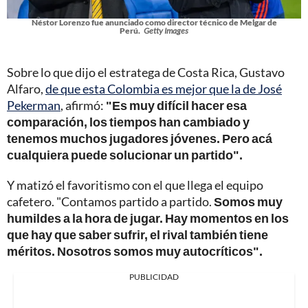
Néstor Lorenzo fue anunciado como director técnico de Melgar de
Perú.
Getty Images
Sobre lo que dijo el estratega de Costa Rica, Gustavo
Alfaro,
de que esta Colombia es mejor que la de José
Pekerman
, afirmó:
"Es muy difícil hacer esa
comparación, los tiempos han cambiado y
tenemos muchos jugadores jóvenes. Pero acá
cualquiera puede solucionar un partido".
Y matizó el favoritismo con el que llega el equipo
cafetero. "Contamos partido a partido.
Somos muy
humildes a la hora de jugar. Hay momentos en los
que hay que saber sufrir, el rival también tiene
méritos. Nosotros somos muy autocríticos".
PUBLICIDAD