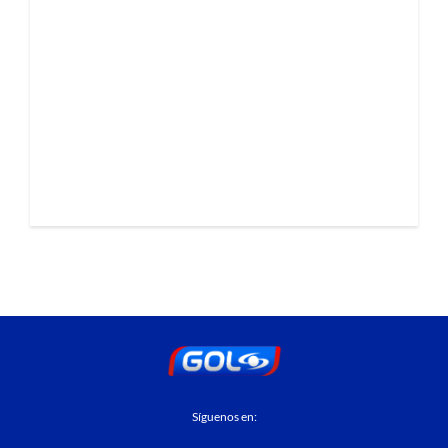
Síguenos en: