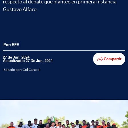
respecto al debate que planteó en primera instancia
Gustavo Alfaro.
Por:
EFE
27 de Jun, 2024
Compartir
Actualizado: 27 De Jun, 2024
Editado por:
Gol Caracol