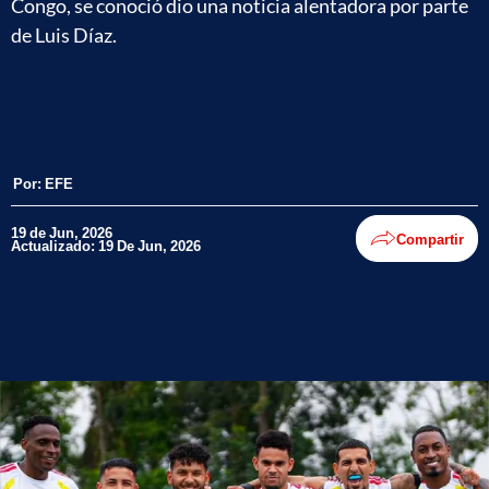
Congo, se conoció dio una noticia alentadora por parte
de Luis Díaz.
Por:
EFE
19 de Jun, 2026
Compartir
Actualizado: 19 De Jun, 2026