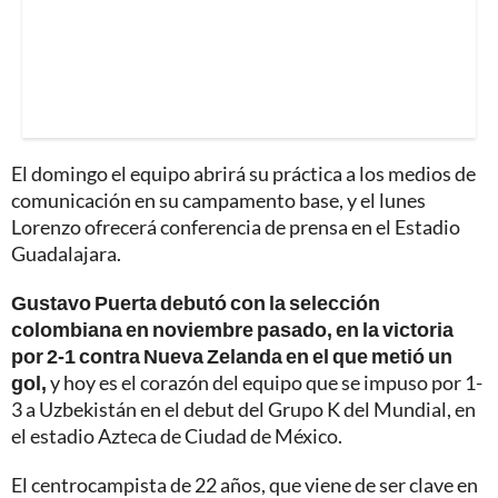
El domingo el equipo abrirá su práctica a los medios de
comunicación en su campamento base, y el lunes
Lorenzo ofrecerá conferencia de prensa en el Estadio
Guadalajara.
Gustavo Puerta debutó con la selección
colombiana en noviembre pasado, en la victoria
por 2-1 contra Nueva Zelanda en el que metió un
gol,
y hoy es el corazón del equipo que se impuso por 1-
3 a Uzbekistán en el debut del Grupo K del Mundial, en
el estadio Azteca de Ciudad de México.
El centrocampista de 22 años, que viene de ser clave en