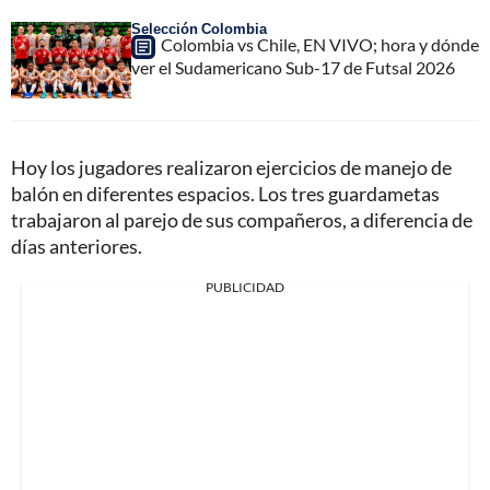
Selección Colombia
Colombia vs Chile, EN VIVO; hora y dónde
ver el Sudamericano Sub-17 de Futsal 2026
Hoy los jugadores realizaron ejercicios de manejo de
balón en diferentes espacios. Los tres guardametas
trabajaron al parejo de sus compañeros, a diferencia de
días anteriores.
PUBLICIDAD