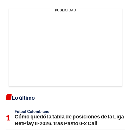
PUBLICIDAD
Lo último
Fútbol Colombiano
Cómo quedó la tabla de posiciones de la Liga
BetPlay II-2026, tras Pasto 0-2 Cali