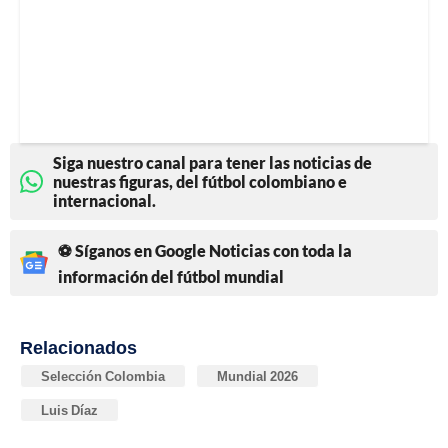
Siga nuestro canal para tener las noticias de
nuestras figuras, del fútbol colombiano e
internacional.
⚽ Síganos en Google Noticias con toda la
información del fútbol mundial
Relacionados
Selección Colombia
Mundial 2026
Luis Díaz