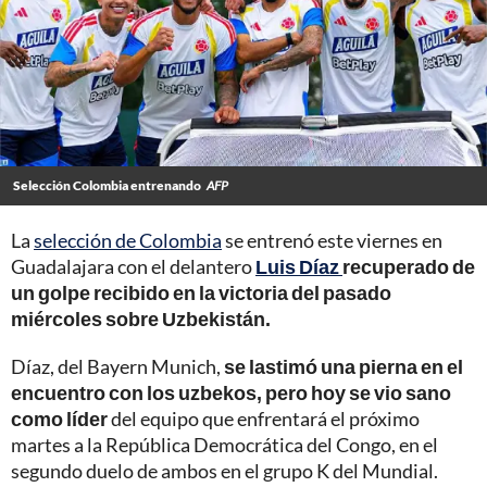
Selección Colombia entrenando
AFP
La
selección de Colombia
se entrenó este viernes en
Guadalajara con el delantero
Luis Díaz
recuperado de
un golpe recibido en la victoria del pasado
miércoles sobre Uzbekistán.
Díaz, del Bayern Munich,
se lastimó una pierna en el
encuentro con los uzbekos, pero hoy se vio sano
como líder
del equipo que enfrentará el próximo
martes a la República Democrática del Congo, en el
segundo duelo de ambos en el grupo K del Mundial.