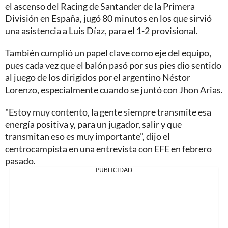
el ascenso del Racing de Santander de la Primera
División en España, jugó 80 minutos en los que sirvió
una asistencia a Luis Díaz, para el 1-2 provisional.
También cumplió un papel clave como eje del equipo,
pues cada vez que el balón pasó por sus pies dio sentido
al juego de los dirigidos por el argentino Néstor
Lorenzo, especialmente cuando se juntó con Jhon Arias.
"Estoy muy contento, la gente siempre transmite esa
energía positiva y, para un jugador, salir y que
transmitan eso es muy importante", dijo el
centrocampista en una entrevista con EFE en febrero
pasado.
PUBLICIDAD