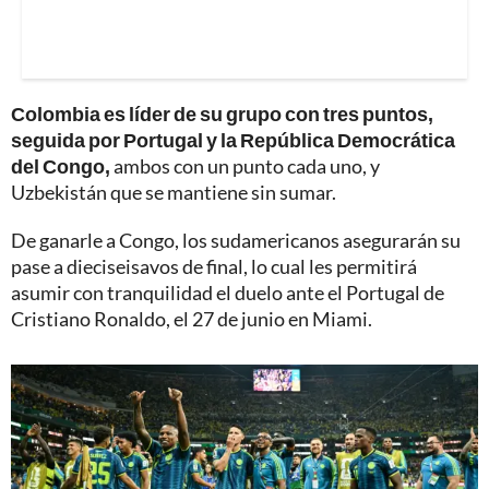
Colombia es líder de su grupo con tres puntos,
seguida por Portugal y la República Democrática
del Congo,
ambos con un punto cada uno, y
Uzbekistán que se mantiene sin sumar.
De ganarle a Congo, los sudamericanos asegurarán su
pase a dieciseisavos de final, lo cual les permitirá
asumir con tranquilidad el duelo ante el Portugal de
Cristiano Ronaldo, el 27 de junio en Miami.