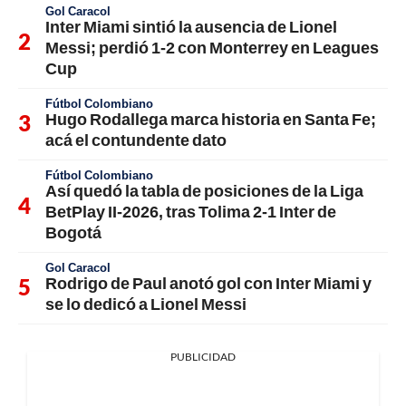
Gol Caracol
Inter Miami sintió la ausencia de Lionel
Messi; perdió 1-2 con Monterrey en Leagues
Cup
Fútbol Colombiano
Hugo Rodallega marca historia en Santa Fe;
acá el contundente dato
Fútbol Colombiano
Así quedó la tabla de posiciones de la Liga
BetPlay II-2026, tras Tolima 2-1 Inter de
Bogotá
Gol Caracol
Rodrigo de Paul anotó gol con Inter Miami y
se lo dedicó a Lionel Messi
PUBLICIDAD