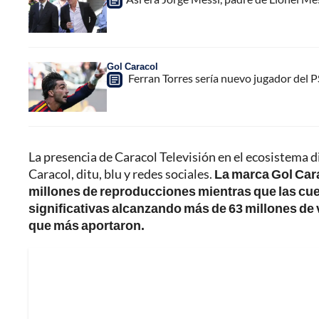
Gol Caracol
Ferran Torres sería nuevo jugador del PS
La presencia de Caracol Televisión en el ecosistema d
Caracol, ditu, blu y redes sociales.
La marca Gol Cara
millones de reproducciones mientras que las cuen
significativas alcanzando más de 63 millones de
que más aportaron.