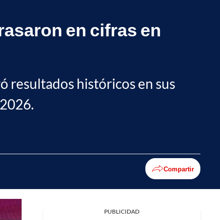
rasaron en cifras en
ró resultados históricos en sus
 2026.
Compartir
PUBLICIDAD
Facebook