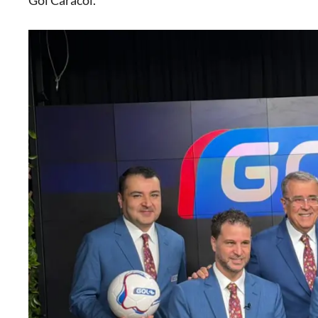
Gol Caracol.