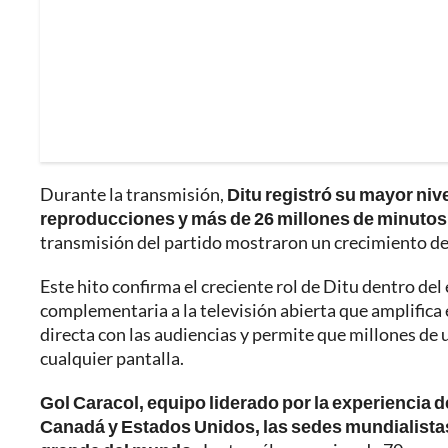
Durante la transmisión,
Ditu registró su mayor niv
reproducciones y más de 26 millones de minuto
transmisión del partido mostraron un crecimiento de 
Este hito confirma el creciente rol de Ditu dentro d
complementaria a la televisión abierta que amplifica e
directa con las audiencias y permite que millones de 
cualquier pantalla.
Gol Caracol, equipo liderado por la experiencia
Canadá y Estados Unidos, las sedes mundialistas