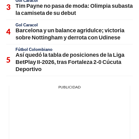
Gol Caracol
Tim Payne no pasa de moda: Olimpia subasta
la camiseta de su debut
Gol Caracol
Barcelona y un balance agridulce; victoria
sobre Nottingham y derrota con Udinese
Fútbol Colombiano
Así quedó la tabla de posiciones de la Liga
BetPlay II-2026, tras Fortaleza 2-0 Cúcuta
Deportivo
PUBLICIDAD