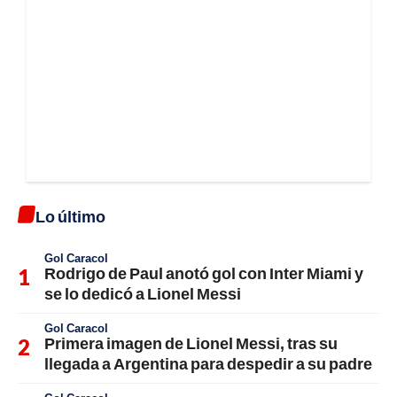
Lo último
Gol Caracol
Rodrigo de Paul anotó gol con Inter Miami y
se lo dedicó a Lionel Messi
Gol Caracol
Primera imagen de Lionel Messi, tras su
llegada a Argentina para despedir a su padre