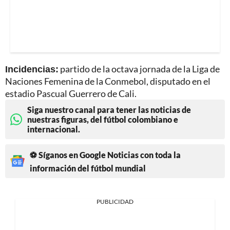
Incidencias:
partido de la octava jornada de la Liga de
Naciones Femenina de la Conmebol, disputado en el
estadio Pascual Guerrero de Cali.
Siga nuestro canal para tener las noticias de
nuestras figuras, del fútbol colombiano e
internacional.
⚽ Síganos en Google Noticias con toda la
información del fútbol mundial
PUBLICIDAD