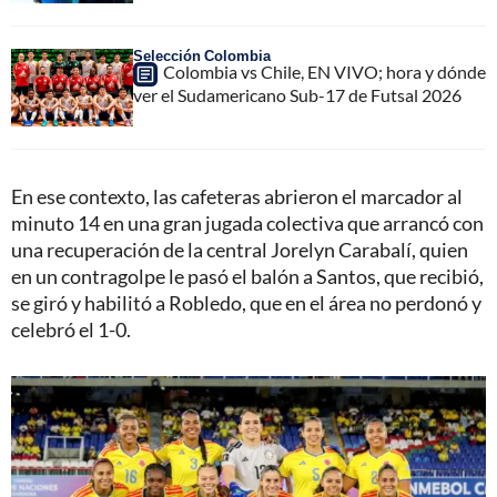
Selección Colombia
Colombia vs Chile, EN VIVO; hora y dónde
ver el Sudamericano Sub-17 de Futsal 2026
En ese contexto, las cafeteras abrieron el marcador al
minuto 14 en una gran jugada colectiva que arrancó con
una recuperación de la central Jorelyn Carabalí, quien
en un contragolpe le pasó el balón a Santos, que recibió,
se giró y habilitó a Robledo, que en el área no perdonó y
celebró el 1-0.