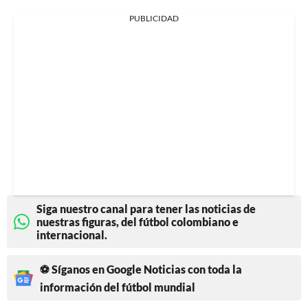
PUBLICIDAD
Siga nuestro canal para tener las noticias de
nuestras figuras, del fútbol colombiano e
internacional.
⚽ Síganos en Google Noticias con toda la
información del fútbol mundial