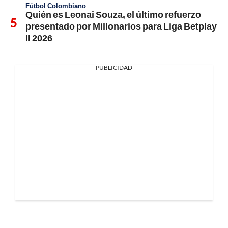
Fútbol Colombiano
Quién es Leonai Souza, el último refuerzo
presentado por Millonarios para Liga Betplay
II 2026
PUBLICIDAD