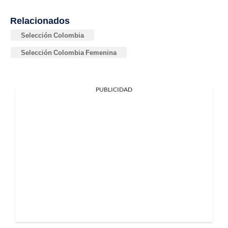
Relacionados
Selección Colombia
Selección Colombia Femenina
PUBLICIDAD