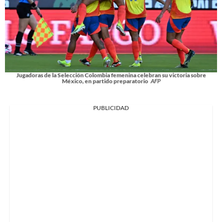
Jugadoras de la Selección Colombia femenina celebran su victoria sobre
México, en partido preparatorio
AFP
PUBLICIDAD