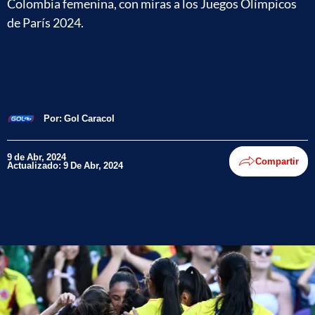
Colombia femenina, con miras a los Juegos Olímpicos
de París 2024.
Por:
Gol Caracol
9 de Abr, 2024
Compartir
Actualizado: 9 De Abr, 2024