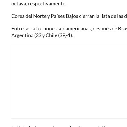
octava, respectivamente.
Corea del Norte y Países Bajos cierran la lista de las 
Entre las selecciones sudamericanas, después de Bras
Argentina (33 y Chile (39,-1).