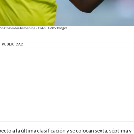
ón Colombia femenina - Foto:
Getty Images
PUBLICIDAD
cto a la última clasificación y se colocan sexta, séptima y