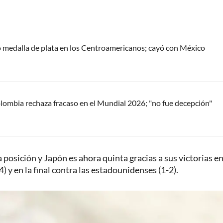
 medalla de plata en los Centroamericanos; cayó con México
ombia rechaza fracaso en el Mundial 2026; "no fue decepción"
 posición y Japón es ahora quinta gracias a sus victorias en
) y en la final contra las estadounidenses (1-2).