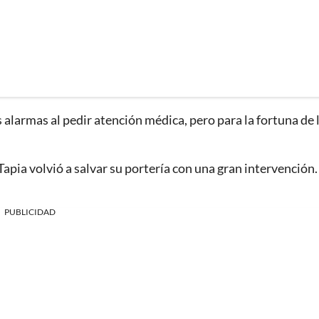
alarmas al pedir atención médica, pero para la fortuna de 
apia volvió a salvar su portería con una gran intervención
PUBLICIDAD