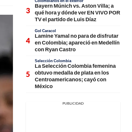
Colombianos en el exterior
Bayern Múnich vs. Aston Villa; a
qué hora y dónde ver EN VIVO POR
TV el partido de Luis Díaz
Gol Caracol
Lamine Yamal no para de disfrutar
en Colombia; apareció en Medellín
con Ryan Castro
Selección Colombia
La Selección Colombia femenina
obtuvo medalla de plata en los
Centroamericanos; cayó con
México
PUBLICIDAD