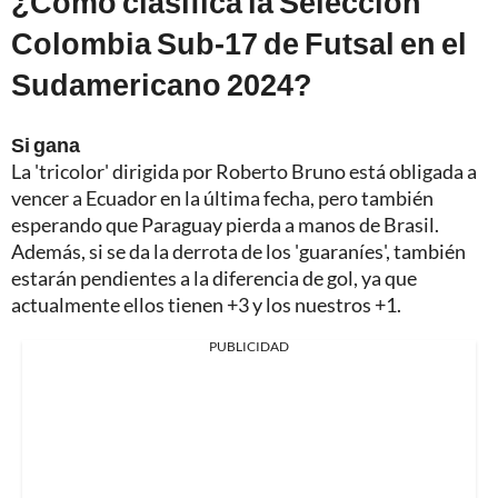
¿Cómo clasifica la Selección
Colombia Sub-17 de Futsal en el
Sudamericano 2024?
Si gana
La 'tricolor' dirigida por Roberto Bruno está obligada a
vencer a Ecuador en la última fecha, pero también
esperando que Paraguay pierda a manos de Brasil.
Además, si se da la derrota de los 'guaraníes', también
estarán pendientes a la diferencia de gol, ya que
actualmente ellos tienen +3 y los nuestros +1.
PUBLICIDAD