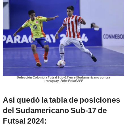
Selección Colombia Futsal Sub-17 en el Sudamericano contra
Paraguay
Foto: Futsal APF
Así quedó la tabla de posiciones
del Sudamericano Sub-17 de
Futsal 2024: