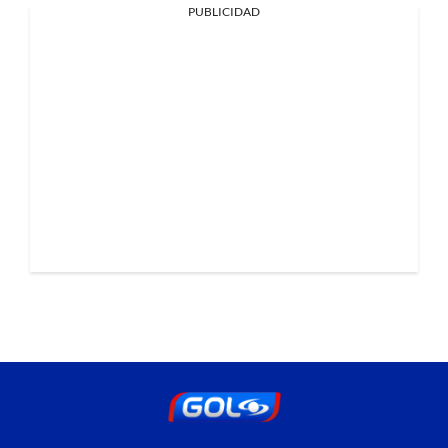
PUBLICIDAD