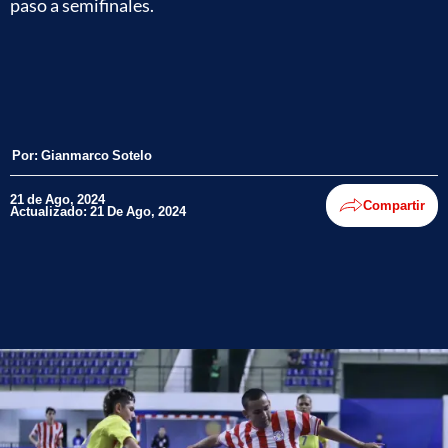
paso a semifinales.
Por:
Gianmarco Sotelo
21 de Ago, 2024
Compartir
Actualizado: 21 De Ago, 2024