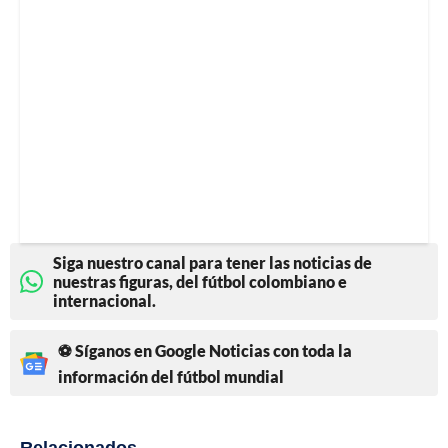
Siga nuestro canal para tener las noticias de
nuestras figuras, del fútbol colombiano e
internacional.
⚽ Síganos en Google Noticias con toda la
información del fútbol mundial
Relacionados