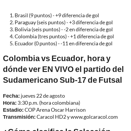
Brasil (9 puntos) - +9 diferencia de gol
Paraguay (seis puntos) - +3 diferencia de gol
Bolivia (seis puntos) - -2 en diferencia de gol
Colombia (tres puntos) - +1 diferencia de gol
Ecuador (0 puntos) - -11 en diferencia de gol
Colombia vs Ecuador, hora y
dónde ver EN VIVO el partido del
Sudamericano Sub-17 de Futsal
Fecha:
jueves 22 de agosto
Hora:
3:30 p.m. (hora colombiana)
Estadio:
COP Arena Oscar Harrison
Transmisión:
Caracol HD2 y www.golcaracol.com