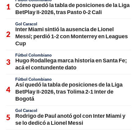
Cómo quedó la tabla de posiciones de la Liga
BetPlay II-2026, tras Pasto 0-2 Cali
Gol Caracol
Inter Miami sintió la ausencia de Lionel
Messi; perdió 1-2 con Monterrey en Leagues
Cup
Fútbol Colombiano
Hugo Rodallega marca historia en Santa Fe;
acá el contundente dato
Fútbol Colombiano
Así quedó la tabla de posiciones de la Liga
BetPlay II-2026, tras Tolima 2-1 Inter de
Bogotá
Gol Caracol
Rodrigo de Paul anotó gol con Inter Miami y
se lo dedicó a Lionel Messi