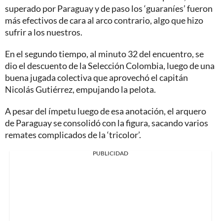
superado por Paraguay y de paso los ‘guaraníes’ fueron
más efectivos de cara al arco contrario, algo que hizo
sufrir a los nuestros.
En el segundo tiempo, al minuto 32 del encuentro, se
dio el descuento de la Selección Colombia, luego de una
buena jugada colectiva que aprovechó el capitán
Nicolás Gutiérrez, empujando la pelota.
A pesar del ímpetu luego de esa anotación, el arquero
de Paraguay se consolidó con la figura, sacando varios
remates complicados de la ‘tricolor’.
PUBLICIDAD