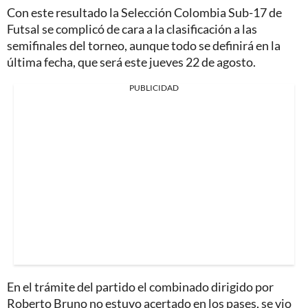
Con este resultado la Selección Colombia Sub-17 de
Futsal se complicó de cara a la clasificación a las
semifinales del torneo, aunque todo se definirá en la
última fecha, que será este jueves 22 de agosto.
PUBLICIDAD
En el trámite del partido el combinado dirigido por
Roberto Bruno no estuvo acertado en los pases, se vio