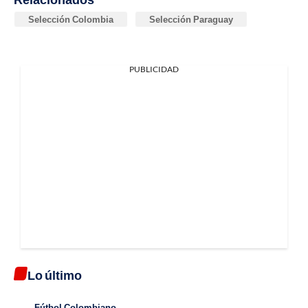
Selección Colombia
Selección Paraguay
PUBLICIDAD
Lo último
Fútbol Colombiano