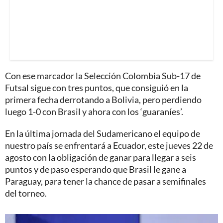
Con ese marcador la Selección Colombia Sub-17 de
Futsal sigue con tres puntos, que consiguió en la
primera fecha derrotando a Bolivia, pero perdiendo
luego 1-0 con Brasil y ahora con los ‘guaraníes’.
En la última jornada del Sudamericano el equipo de
nuestro país se enfrentará a Ecuador, este jueves 22 de
agosto con la obligación de ganar para llegar a seis
puntos y de paso esperando que Brasil le gane a
Paraguay, para tener la chance de pasar a semifinales
del torneo.