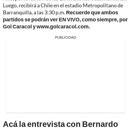
Luego, recibirá a Chile en el estadio Metropolitano de
Barranquilla, a las 3:30 p.m.
Recuerde que ambos
partidos se podrán ver EN VIVO, como siempre, por
Gol Caracol y www.golcaracol.com.
PUBLICIDAD
Acá la entrevista con Bernardo