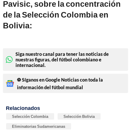
Pavisic, sobre la concentración
de la Selección Colombia en
Bolivia:
Siga nuestro canal para tener las noticias de
nuestras figuras, del fútbol colombiano e
internacional.
⚽ Síganos en Google Noticias con toda la
información del fútbol mundial
Relacionados
Selección Colombia
Selección Bolivia
Eliminatorias Sudamericanas