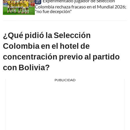
Experimentado jugador de Selección
Colombia rechaza fracaso en el Mundial 2026;
"no fue decepción"
¿Qué pidió la Selección
Colombia en el hotel de
concentración previo al partido
con Bolivia?
PUBLICIDAD