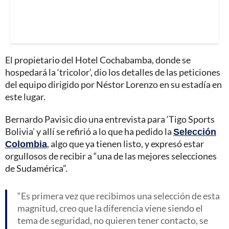
El propietario del Hotel Cochabamba, donde se
hospedará la ‘tricolor’, dio los detalles de las peticiones
del equipo dirigido por Néstor Lorenzo en su estadía en
este lugar.
Bernardo Pavisic dio una entrevista para ‘Tigo Sports
Bolivia’ y allí se refirió a lo que ha pedido la
Selección
Colombia
, algo que ya tienen listo, y expresó estar
orgullosos de recibir a “una de las mejores selecciones
de Sudamérica”.
Es primera vez que recibimos una selección de esta
magnitud, creo que la diferencia viene siendo el
tema de seguridad, no quieren tener contacto, se