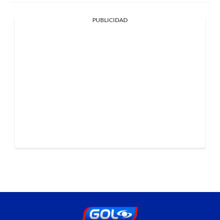
PUBLICIDAD