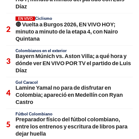
Díaz
Ciclismo
EN VIVO
🔴 Vuelta a Burgos 2026, EN VIVO HOY;
minuto a minuto de la etapa 4, con Nairo
Quintana
Colombianos en el exterior
Bayern Múnich vs. Aston Villa; a qué hora y
dónde ver EN VIVO POR TV el partido de Luis
Díaz
Gol Caracol
Lamine Yamal no para de disfrutar en
Colombia; apareció en Medellín con Ryan
Castro
Fútbol Colombiano
Preparador físico del fútbol colombiano,
entre los entrenos y escritura de libros para
dejar huella