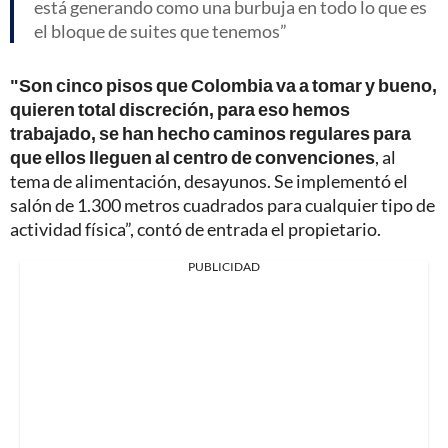
está generando como una burbuja en todo lo que es
el bloque de suites que tenemos
"Son cinco pisos que Colombia va a tomar y bueno,
quieren total discreción, para eso hemos
trabajado, se han hecho caminos regulares para
que ellos lleguen al centro de convenciones
, al
tema de alimentación, desayunos. Se implementó el
salón de 1.300 metros cuadrados para cualquier tipo de
actividad física”, contó de entrada el propietario.
PUBLICIDAD