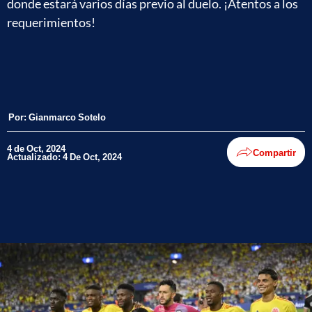
donde estará varios días previo al duelo. ¡Atentos a los
requerimientos!
Por:
Gianmarco Sotelo
4 de Oct, 2024
Compartir
Actualizado: 4 De Oct, 2024