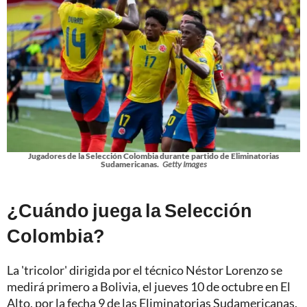
Jugadores de la Selección Colombia durante partido de Eliminatorias
Sudamericanas.
Getty Images
¿Cuándo juega la Selección
Colombia?
La 'tricolor' dirigida por el técnico Néstor Lorenzo se
medirá primero a Bolivia, el jueves 10 de octubre en El
Alto, por la fecha 9 de las Eliminatorias Sudamericanas.