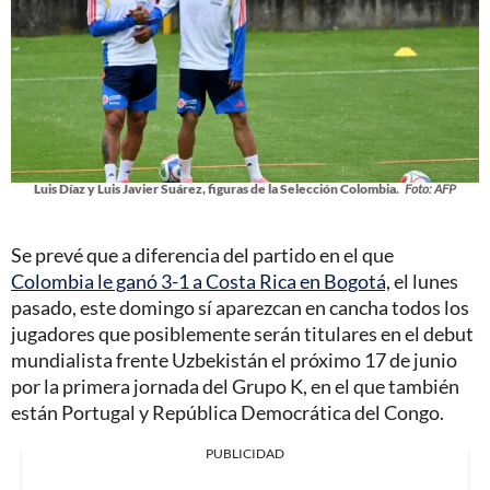
Luis Díaz y Luis Javier Suárez, figuras de la Selección Colombia.
Foto: AFP
Se prevé que a diferencia del partido en el que
Colombia le ganó 3-1 a Costa Rica en Bogotá,
el lunes
pasado, este domingo sí aparezcan en cancha todos los
jugadores que posiblemente serán titulares en el debut
mundialista frente Uzbekistán el próximo 17 de junio
por la primera jornada del Grupo K, en el que también
están Portugal y República Democrática del Congo.
PUBLICIDAD