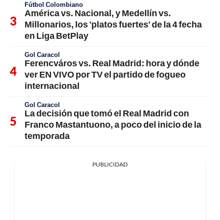
Fútbol Colombiano
América vs. Nacional, y Medellín vs.
Millonarios, los 'platos fuertes' de la 4 fecha
en Liga BetPlay
Gol Caracol
Ferencváros vs. Real Madrid: hora y dónde
ver EN VIVO por TV el partido de fogueo
internacional
Gol Caracol
La decisión que tomó el Real Madrid con
Franco Mastantuono, a poco del inicio de la
temporada
PUBLICIDAD