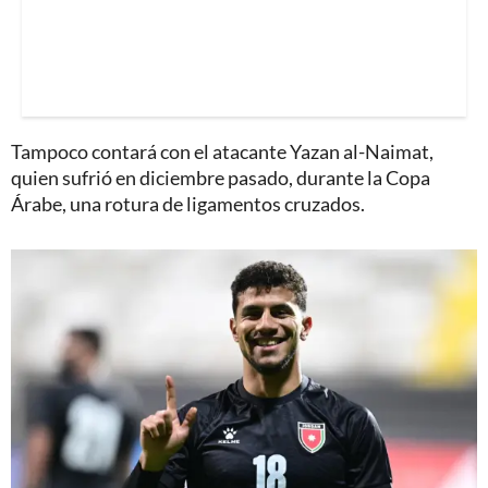
Tampoco contará con el atacante Yazan al-Naimat,
quien sufrió en diciembre pasado, durante la Copa
Árabe, una rotura de ligamentos cruzados.