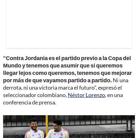
"Contra Jordania es el partido previo a la Copa del
Mundo y tenemos que asumir que si queremos
llegar lejos como queremos, tenemos que mejorar
por más de que vayamos partido a partido.
Ni una
derrota, ni una victoria marca el futuro", expresó el
seleccionador colombiano,
Néstor Lorenzo
, en una
conferencia de prensa.