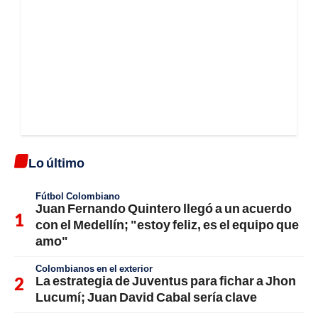
Lo último
Fútbol Colombiano
Juan Fernando Quintero llegó a un acuerdo
con el Medellín; "estoy feliz, es el equipo que
amo"
Colombianos en el exterior
La estrategia de Juventus para fichar a Jhon
Lucumí; Juan David Cabal sería clave