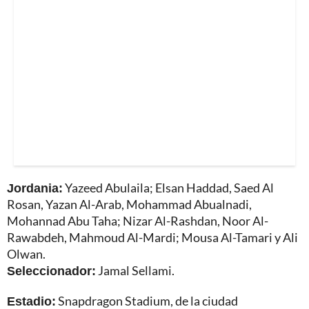
Jordania:
Yazeed Abulaila; Elsan Haddad, Saed Al
Rosan, Yazan Al-Arab, Mohammad Abualnadi,
Mohannad Abu Taha; Nizar Al-Rashdan, Noor Al-
Rawabdeh, Mahmoud Al-Mardi; Mousa Al-Tamari y Ali
Olwan.
Seleccionador:
Jamal Sellami.
Estadio:
Snapdragon Stadium, de la ciudad