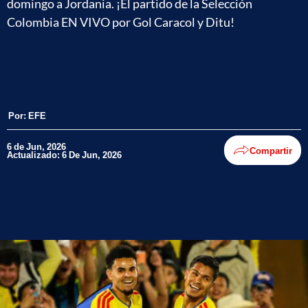
domingo a Jordania. ¡El partido de la Selección
Colombia EN VIVO por Gol Caracol y Ditu!
Por:
EFE
6 de Jun, 2026
Compartir
Actualizado: 6 De Jun, 2026