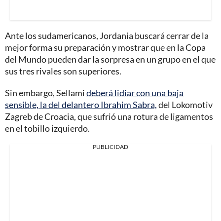
Ante los sudamericanos, Jordania buscará cerrar de la
mejor forma su preparación y mostrar que en la Copa
del Mundo pueden dar la sorpresa en un grupo en el que
sus tres rivales son superiores.
Sin embargo, Sellami
deberá lidiar con una baja
sensible, la del delantero Ibrahim Sabra,
del Lokomotiv
Zagreb de Croacia, que sufrió una rotura de ligamentos
en el tobillo izquierdo.
PUBLICIDAD