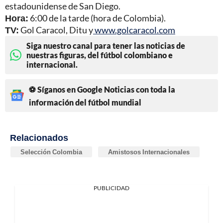
estadounidense de San Diego.
Hora:
6:00 de la tarde (hora de Colombia).
TV:
Gol Caracol, Ditu y
www.golcaracol.com
Siga nuestro canal para tener las noticias de
nuestras figuras, del fútbol colombiano e
internacional.
⚽ Síganos en Google Noticias con toda la
información del fútbol mundial
Relacionados
Selección Colombia
Amistosos Internacionales
PUBLICIDAD