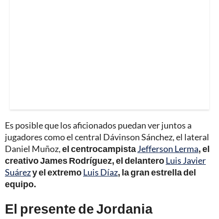
Es posible que los aficionados puedan ver juntos a
jugadores como el central Dávinson Sánchez, el lateral
Daniel Muñoz,
el centrocampista
Jefferson Lerma
, el
creativo James Rodríguez, el delantero
Luis Javier
Suárez
y el extremo
Luis Díaz
, la gran estrella del
equipo.
El presente de Jordania