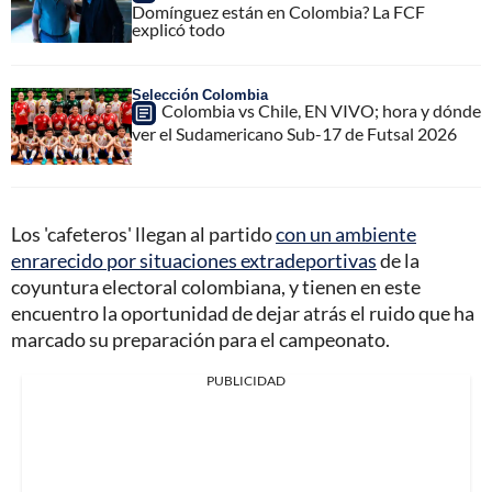
Domínguez están en Colombia? La FCF
explicó todo
Selección Colombia
Colombia vs Chile, EN VIVO; hora y dónde
ver el Sudamericano Sub-17 de Futsal 2026
Los 'cafeteros' llegan al partido
con un ambiente
enrarecido por situaciones extradeportivas
de la
coyuntura electoral colombiana, y tienen en este
encuentro la oportunidad de dejar atrás el ruido que ha
marcado su preparación para el campeonato.
PUBLICIDAD