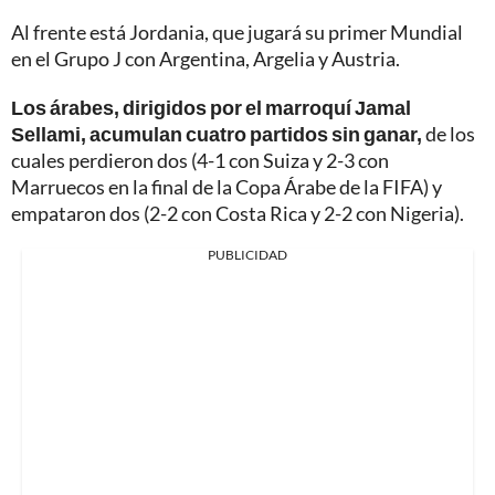
Al frente está Jordania, que jugará su primer Mundial
en el Grupo J con Argentina, Argelia y Austria.
Los árabes, dirigidos por el marroquí Jamal
Sellami, acumulan cuatro partidos sin ganar,
de los
cuales perdieron dos (4-1 con Suiza y 2-3 con
Marruecos en la final de la Copa Árabe de la FIFA) y
empataron dos (2-2 con Costa Rica y 2-2 con Nigeria).
PUBLICIDAD