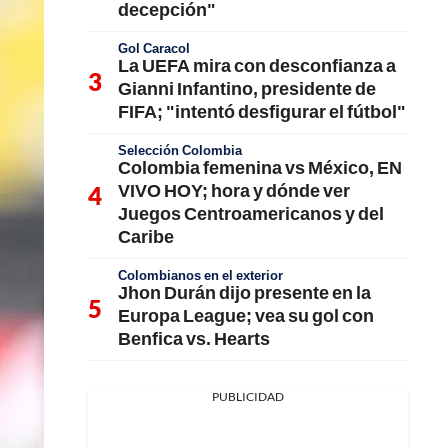
decepción"
Gol Caracol
La UEFA mira con desconfianza a
Gianni Infantino, presidente de
FIFA; "intentó desfigurar el fútbol"
Selección Colombia
Colombia femenina vs México, EN
VIVO HOY; hora y dónde ver
Juegos Centroamericanos y del
Caribe
Colombianos en el exterior
Jhon Durán dijo presente en la
Europa League; vea su gol con
Benfica vs. Hearts
PUBLICIDAD