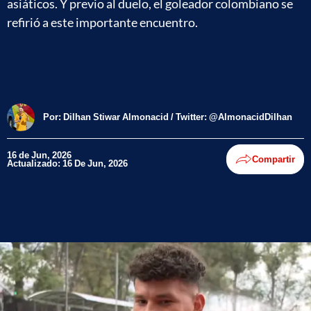
asiáticos. Y previo al duelo, el goleador colombiano se
refirió a este importante encuentro.
Por:
Dilhan Stiwar Almonacid / Twitter: @AlmonacidDilhan
16 de Jun, 2026
Compartir
Actualizado: 16 De Jun, 2026