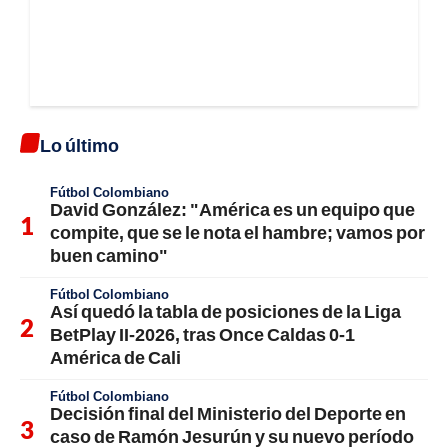
Lo último
Fútbol Colombiano
David González: "América es un equipo que
compite, que se le nota el hambre; vamos por
buen camino"
Fútbol Colombiano
Así quedó la tabla de posiciones de la Liga
BetPlay II-2026, tras Once Caldas 0-1
América de Cali
Fútbol Colombiano
Decisión final del Ministerio del Deporte en
caso de Ramón Jesurún y su nuevo período