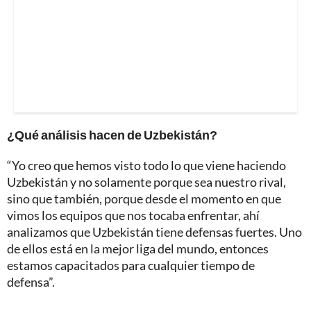
¿Qué análisis hacen de Uzbekistán?
“Yo creo que hemos visto todo lo que viene haciendo
Uzbekistán y no solamente porque sea nuestro rival,
sino que también, porque desde el momento en que
vimos los equipos que nos tocaba enfrentar, ahí
analizamos que Uzbekistán tiene defensas fuertes. Uno
de ellos está en la mejor liga del mundo, entonces
estamos capacitados para cualquier tiempo de
defensa”.