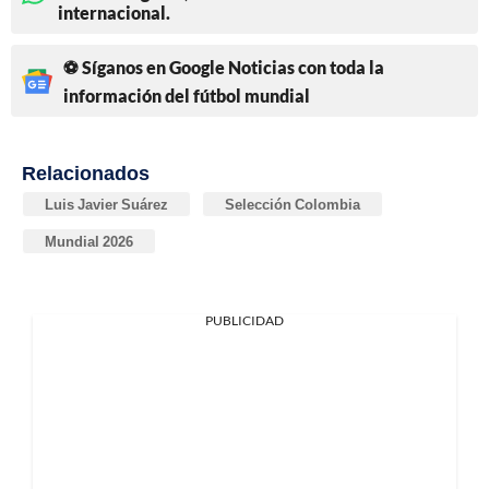
internacional.
⚽ Síganos en Google Noticias con toda la
información del fútbol mundial
Relacionados
Luis Javier Suárez
Selección Colombia
Mundial 2026
PUBLICIDAD