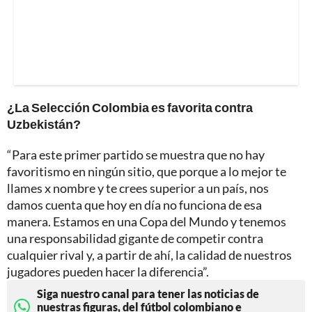
¿La Selección Colombia es favorita contra
Uzbekistán?
“Para este primer partido se muestra que no hay
favoritismo en ningún sitio, que porque a lo mejor te
llames x nombre y te crees superior a un país, nos
damos cuenta que hoy en día no funciona de esa
manera. Estamos en una Copa del Mundo y tenemos
una responsabilidad gigante de competir contra
cualquier rival y, a partir de ahí, la calidad de nuestros
jugadores pueden hacer la diferencia”.
Siga nuestro canal para tener las noticias de
nuestras figuras, del fútbol colombiano e