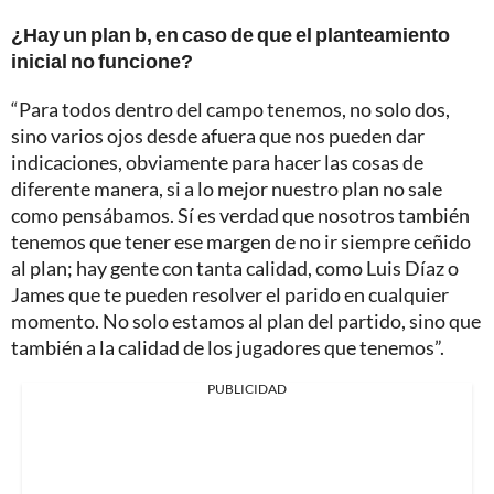
¿Hay un plan b, en caso de que el planteamiento
inicial no funcione?
“Para todos dentro del campo tenemos, no solo dos,
sino varios ojos desde afuera que nos pueden dar
indicaciones, obviamente para hacer las cosas de
diferente manera, si a lo mejor nuestro plan no sale
como pensábamos. Sí es verdad que nosotros también
tenemos que tener ese margen de no ir siempre ceñido
al plan; hay gente con tanta calidad, como Luis Díaz o
James que te pueden resolver el parido en cualquier
momento. No solo estamos al plan del partido, sino que
también a la calidad de los jugadores que tenemos”.
PUBLICIDAD