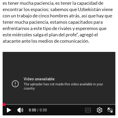
es tener mucha paciencia, es tener la capacidad de
encontrar los espacios; sabemos que Uzbekistán viene
con un trabajo de cinco hombres atrás, así que hay que
tener mucha paciencia, estamos capacitados para
enfrentarnos a este tipo de rivales y esperemos que
este miércoles salga el plan del profe”, agregó el
atacante ante los medios de comunicación.