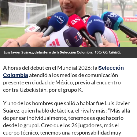
Luis Javier Suárez, delantero de la Selección Colombia.
Foto: Gol Caracol.
A horas del debut en el Mundial 2026; la
Selección
Colombia
atendió a los medios de comunicación
presente en ciudad de México, previo al encuentro
contra Uzbekistán, por el grupo K.
Y uno de los hombres que salió a hablar fue Luis Javier
Suárez, quien habló de táctica, el rival y más: “Más allá
de pensar individualmente, tenemos es que hacerlo
desde lo grupal. Creo que los 26 jugadores, más el
cuerpo técnico, tenemos una responsabilidad muy