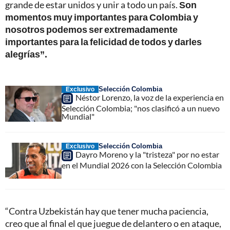
grande de estar unidos y unir a todo un país.
Son
momentos muy importantes para Colombia y
nosotros podemos ser extremadamente
importantes para la felicidad de todos y darles
alegrías”.
Selección Colombia
Exclusivo
Néstor Lorenzo, la voz de la experiencia en
Selección Colombia; "nos clasificó a un nuevo
Mundial"
Selección Colombia
Exclusivo
Dayro Moreno y la "tristeza" por no estar
en el Mundial 2026 con la Selección Colombia
“Contra Uzbekistán hay que tener mucha paciencia,
creo que al final el que juegue de delantero o en ataque,