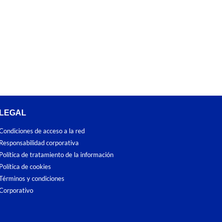
LEGAL
Condiciones de acceso a la red
Responsabilidad corporativa
Política de tratamiento de la información
Política de cookies
Términos y condiciones
Corporativo