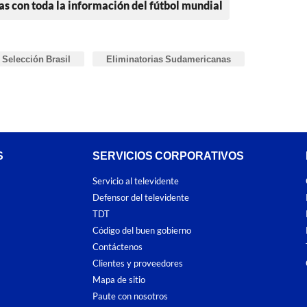
as con toda la información del fútbol mundial
Selección Brasil
Eliminatorias Sudamericanas
S
SERVICIOS CORPORATIVOS
Servicio al televidente
Defensor del televidente
TDT
Código del buen gobierno
Contáctenos
Clientes y proveedores
Mapa de sitio
Paute con nosotros