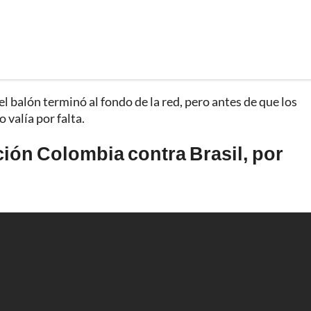
el balón terminó al fondo de la red, pero antes de que los
 valía por falta.
cción Colombia contra Brasil, por