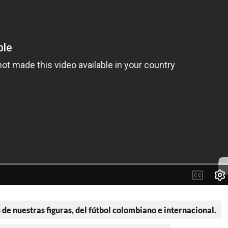
 de nuestras figuras, del fútbol colombiano e internacional.