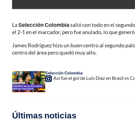
La
Selección Colombia
salió con todo en el segundo
el 2-1 en el marcador, pero fue anulado, lo que generó
James Rodríguez hizo un buen centro al segundo palo
centro del área pero quedó muy alto.
Selección Colombia
Así fue el gol de Luis Díaz en Brasil v
Últimas noticias