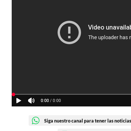
Siga nuestro canal para tener las noticias