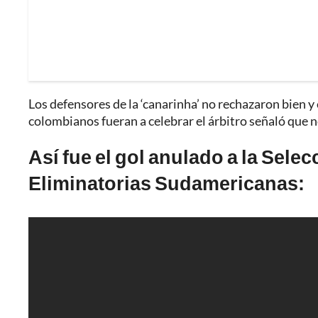
Los defensores de la ‘canarinha’ no rechazaron bien y 
colombianos fueran a celebrar el árbitro señaló que no
Así fue el gol anulado a la Sele
Eliminatorias Sudamericanas: