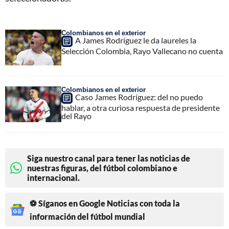
Colombianos en el exterior
A James Rodríguez le da laureles la
Selección Colombia, Rayo Vallecano no cuenta
Colombianos en el exterior
Caso James Rodríguez: del no puedo
hablar, a otra curiosa respuesta de presidente
del Rayo
Siga nuestro canal para tener las noticias de
nuestras figuras, del fútbol colombiano e
internacional.
⚽ Síganos en Google Noticias con toda la
información del fútbol mundial