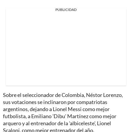
PUBLICIDAD
Sobre el seleccionador de Colombia, Néstor Lorenzo,
sus votaciones se inclinaron por compatriotas
argentinos, dejando a Lionel Messi como mejor
futbolista, a Emiliano 'Dibu' Martínez como mejor
arquero y al entrenador de la 'albiceleste', Lionel
Scaloni, como mejor entrenador del año.