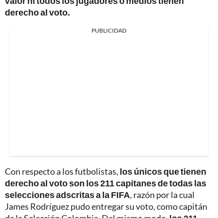
valor ni todos los jugadores o medios tienen
derecho al voto.
PUBLICIDAD
Con respecto a los futbolistas,
los únicos que tienen
derecho al voto son los 211 capitanes de todas las
selecciones adscritas a la FIFA
, razón por la cual
James Rodríguez pudo entregar su voto, como capitán