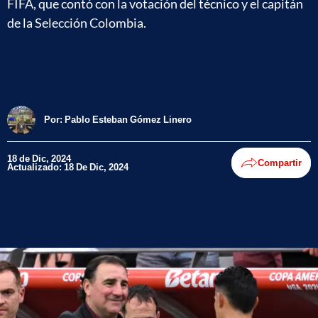
FIFA, que contó con la votación del técnico y el capitán
de la Selección Colombia.
Por:
Pablo Esteban Gómez Linero
18 de Dic, 2024
Compartir
Actualizado: 18 De Dic, 2024