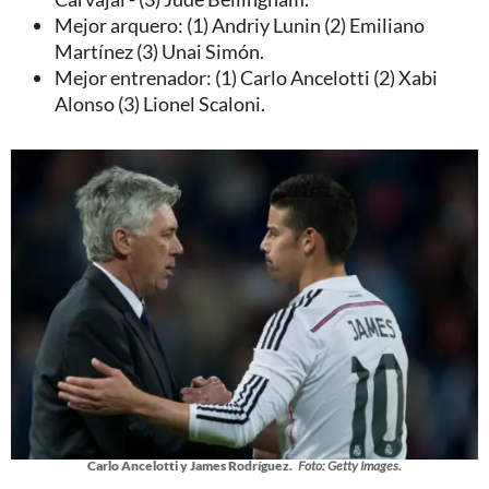
Mejor arquero: (1) Andriy Lunin (2) Emiliano
Martínez (3) Unai Simón.
Mejor entrenador: (1) Carlo Ancelotti (2) Xabi
Alonso (3) Lionel Scaloni.
Carlo Ancelotti y James Rodríguez.
Foto: Getty Images.