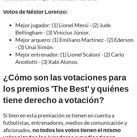
Votos de Néstor Lorenzo:
Mejor jugador: (1) Lionel Messi - (2) Jude
Bellingham - (3) Vinícius Júnior.
Mejor arquero: (1) Emiliano Martínez - (2) Ederson
- (3) Unai Simón.
Mejor entrenador: (1) Lionel Scaloni - (2) Carlo
Ancelotti - (3) Xabi Alonso.
¿Cómo son las votaciones para
los premios 'The Best' y quiénes
tiene derecho a votación?
Si bien en esta premiación se tienen en cuenta a
futbolistas, entrenadores, medios de comunicación y
aficionados,
no todos los votos tienen el mismo