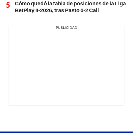
Cómo quedó la tabla de posiciones de la Liga
BetPlay II-2026, tras Pasto 0-2 Cali
PUBLICIDAD