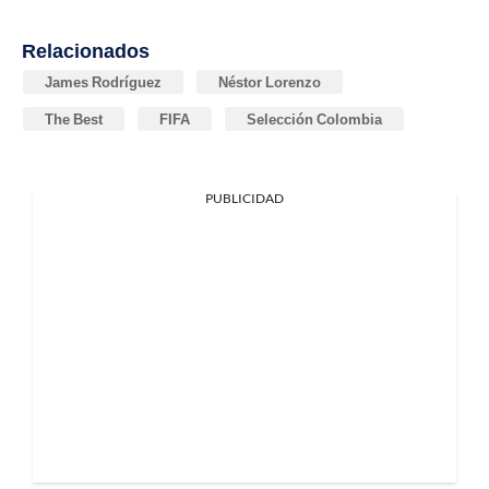
Relacionados
James Rodríguez
Néstor Lorenzo
The Best
FIFA
Selección Colombia
PUBLICIDAD