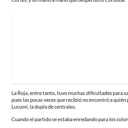
La Roja, entre tanto, tuvo muchas dificultades para sa
pues las pocas veces que recibió no encontró a quién
Lucumí, la dupla de centrales.
Cuando el partido se estaba enredando para los colomb