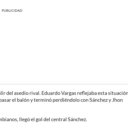
PUBLICIDAD
lir del asedio rival. Eduardo Vargas reflejaba esta situación
 pasar el balón y terminó perdiéndolo con Sánchez y Jhon
ianos, llegó el gol del central Sánchez.