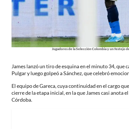
Jugadores de la Selección Colombia y un festejo de 
James lanzó un tiro de esquina en el minuto 34, que 
Pulgar y luego golpeó a Sánchez, que celebró emociona
El equipo de Gareca, cuya continuidad en el cargo que
cierre de la etapa inicial, en la que James casi anota e
Córdoba.