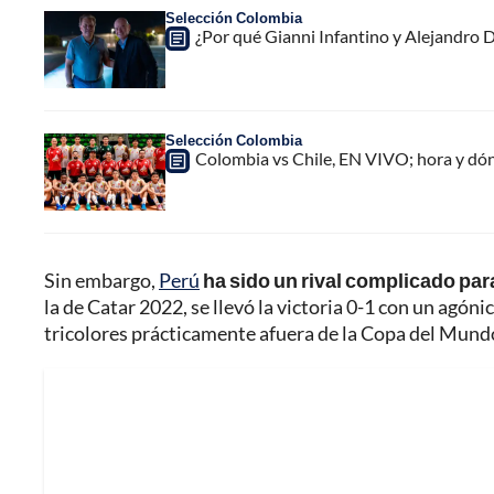
Selección Colombia
¿Por qué Gianni Infantino y Alejandro
Selección Colombia
Colombia vs Chile, EN VIVO; hora y dó
Sin embargo,
Perú
ha sido un rival complicado par
la de Catar 2022, se llevó la victoria 0-1 con un agóni
tricolores prácticamente afuera de la Copa del Mund