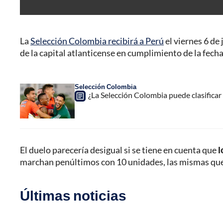
La
Selección Colombia recibirá a Perú
el viernes 6 de
de la capital atlanticense en cumplimiento de la fecha
Selección Colombia
¿La Selección Colombia puede clasificar
El duelo parecería desigual si se tiene en cuenta que
l
marchan penúltimos con 10 unidades, las mismas que 
Últimas noticias