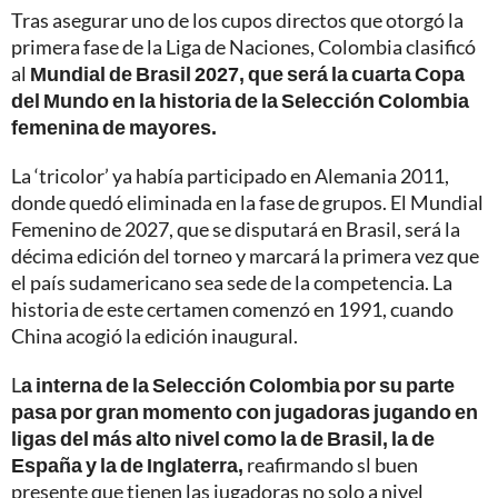
Tras asegurar uno de los cupos directos que otorgó la
primera fase de la Liga de Naciones, Colombia clasificó
al
Mundial de Brasil 2027, que será la cuarta Copa
del Mundo en la historia de la Selección Colombia
femenina de mayores.
La ‘tricolor’ ya había participado en Alemania 2011,
donde quedó eliminada en la fase de grupos. El Mundial
Femenino de 2027, que se disputará en Brasil, será la
décima edición del torneo y marcará la primera vez que
el país sudamericano sea sede de la competencia. La
historia de este certamen comenzó en 1991, cuando
China acogió la edición inaugural.
L
a interna de la Selección Colombia por su parte
pasa por gran momento con jugadoras jugando en
ligas del más alto nivel como la de Brasil, la de
España y la de Inglaterra,
reafirmando sl buen
presente que tienen las jugadoras no solo a nivel