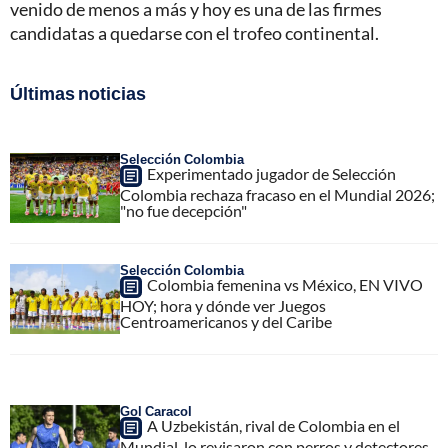
venido de menos a más y hoy es una de las firmes
candidatas a quedarse con el trofeo continental.
Últimas noticias
Selección Colombia
Experimentado jugador de Selección
Colombia rechaza fracaso en el Mundial 2026;
"no fue decepción"
Selección Colombia
Colombia femenina vs México, EN VIVO
HOY; hora y dónde ver Juegos
Centroamericanos y del Caribe
Gol Caracol
A Uzbekistán, rival de Colombia en el
Mundial, lo revisaron con perros y detectores