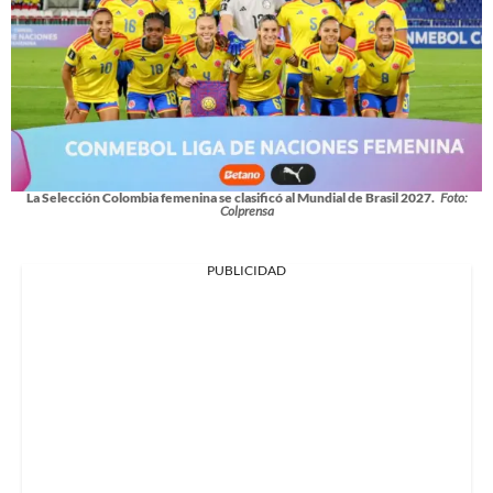
La Selección Colombia femenina se clasificó al Mundial de Brasil 2027.
Foto:
Colprensa
PUBLICIDAD