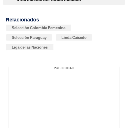
Relacionados
Selección Colombia Femenina
Selección Paraguay
Linda Caicedo
Liga de las Naciones
PUBLICIDAD