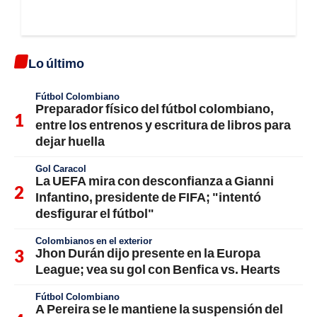
Lo último
Fútbol Colombiano
Preparador físico del fútbol colombiano,
entre los entrenos y escritura de libros para
dejar huella
Gol Caracol
La UEFA mira con desconfianza a Gianni
Infantino, presidente de FIFA; "intentó
desfigurar el fútbol"
Colombianos en el exterior
Jhon Durán dijo presente en la Europa
League; vea su gol con Benfica vs. Hearts
Fútbol Colombiano
A Pereira se le mantiene la suspensión del