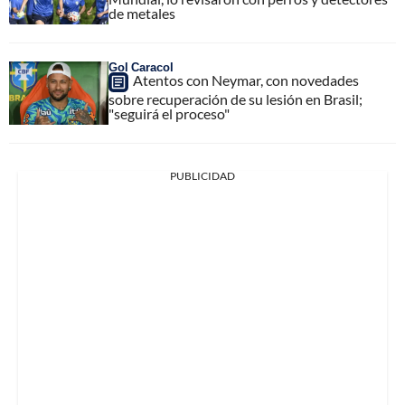
de metales
Gol Caracol
Atentos con Neymar, con novedades
sobre recuperación de su lesión en Brasil;
"seguirá el proceso"
PUBLICIDAD