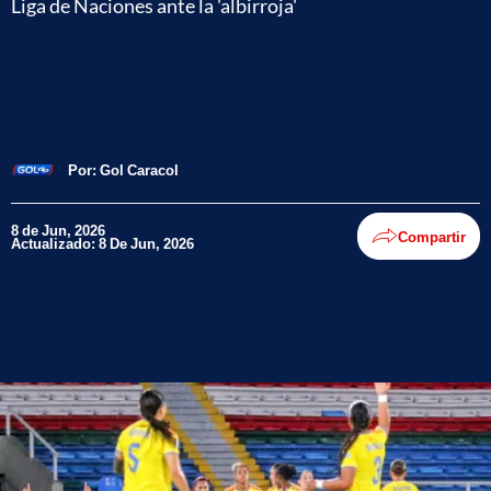
Liga de Naciones ante la 'albirroja'
Por:
Gol Caracol
8 de Jun, 2026
Compartir
Actualizado: 8 De Jun, 2026