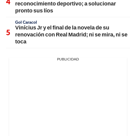
reconocimiento deportivo; a solucionar
pronto sus líos
Gol Caracol
Vinícius Jr y el final de la novela de su
renovación con Real Madrid; ni se mira, ni se
toca
PUBLICIDAD