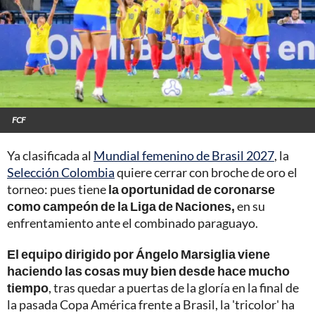
FCF
Ya clasificada al
Mundial femenino de Brasil 2027
, la
Selección Colombia
quiere cerrar con broche de oro el
torneo: pues tiene
la oportunidad de coronarse
como campeón de la Liga de Naciones,
en su
enfrentamiento ante el combinado paraguayo.
El equipo dirigido por Ángelo Marsiglia viene
haciendo las cosas muy bien desde hace mucho
tiempo
, tras quedar a puertas de la gloría en la final de
la pasada Copa América frente a Brasil, la 'tricolor' ha