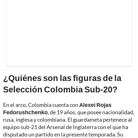
¿Quiénes son las figuras de la
Selección Colombia Sub-20?
En el arco, Colombia cuenta con
Alexei Rojas
Fedorushchenko
, de 19 años, que posee nacionalidad,
rusa, inglesa y colombiana. El guardameta pertenece al
equipo sub-21 del Arsenal de Inglaterra con el que ha
disputado un partido en la presente temporada. Su