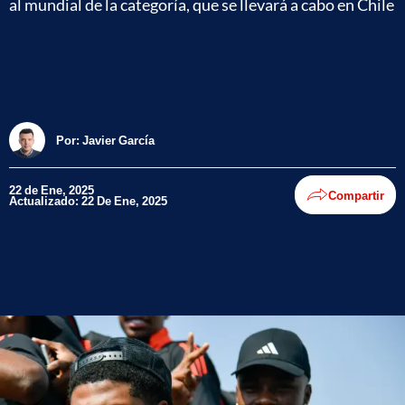
al mundial de la categoría, que se llevará a cabo en Chile
Por:
Javier García
22 de Ene, 2025
Compartir
Actualizado: 22 De Ene, 2025