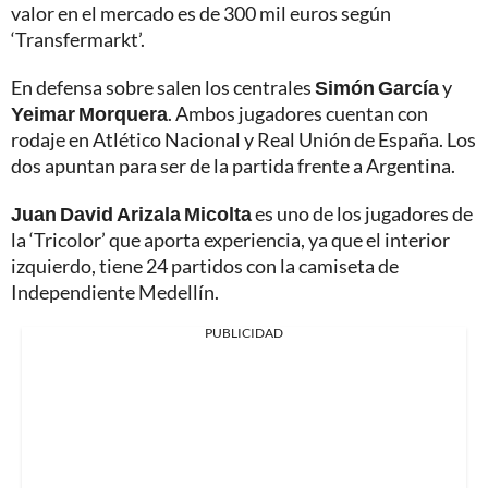
valor en el mercado es de 300 mil euros según
‘Transfermarkt’.
En defensa sobre salen los centrales
Simón García
y
Yeimar Morquera
. Ambos jugadores cuentan con
rodaje en Atlético Nacional y Real Unión de España. Los
dos apuntan para ser de la partida frente a Argentina.
Juan David Arizala Micolta
es uno de los jugadores de
la ‘Tricolor’ que aporta experiencia, ya que el interior
izquierdo, tiene 24 partidos con la camiseta de
Independiente Medellín.
PUBLICIDAD