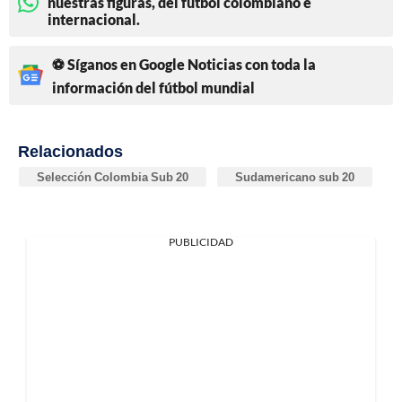
nuestras figuras, del fútbol colombiano e
internacional.
⚽ Síganos en Google Noticias con toda la
información del fútbol mundial
Relacionados
Selección Colombia Sub 20
Sudamericano sub 20
PUBLICIDAD