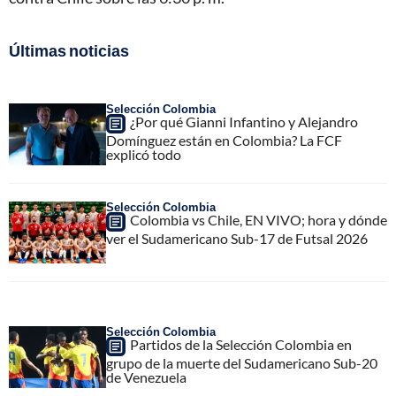
Últimas noticias
Selección Colombia
¿Por qué Gianni Infantino y Alejandro
Domínguez están en Colombia? La FCF
explicó todo
Selección Colombia
Colombia vs Chile, EN VIVO; hora y dónde
ver el Sudamericano Sub-17 de Futsal 2026
Selección Colombia
Partidos de la Selección Colombia en
grupo de la muerte del Sudamericano Sub-20
de Venezuela