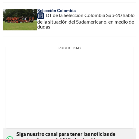
Selección Colombia
DT de la Selección Colombia Sub-20 habló
de la situación del Sudamericano, en medio de
dudas
PUBLICIDAD
Siga nuestro canal para tener las noticias de