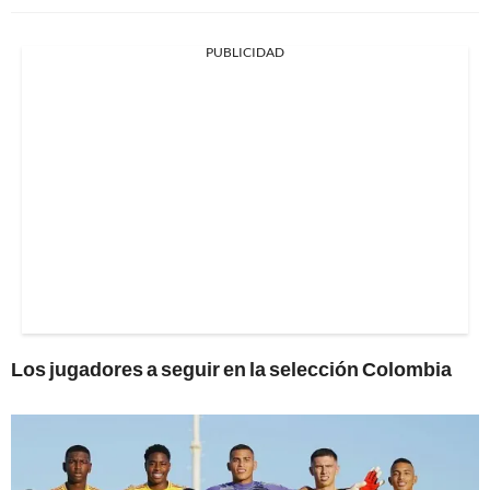
PUBLICIDAD
Los jugadores a seguir en la selección Colombia