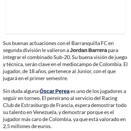
Sus buenas actuaciones con el Barranquilla FC en
segunda división le valieron a
Jordan Barrera
para
integrar el combinado Sub-20. Su buena visión de juego
y técnica, serán clave en el mediocampo de Colombia. El
jugador, de 18 años, pertenece al Junior, con el que
jugará en el primer semestre.
Sin duda alguna
Óscar Perea
es uno de los jugadores a
seguir en torneo. El pereirano al servicio del Racing
Club de Estrasburgo de Francia, espera demostrar todo
su talento en Venezuela, y demostrar porque es el
jugador más caro de Colombia, ya que está valorado en
2,5 millones de euros.