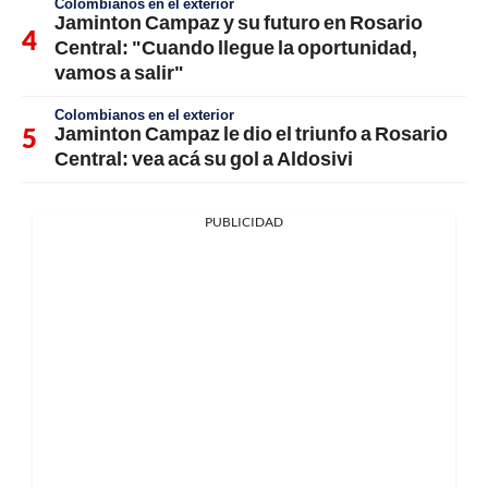
Colombianos en el exterior
Jaminton Campaz y su futuro en Rosario
Central: "Cuando llegue la oportunidad,
vamos a salir"
Colombianos en el exterior
Jaminton Campaz le dio el triunfo a Rosario
Central: vea acá su gol a Aldosivi
PUBLICIDAD