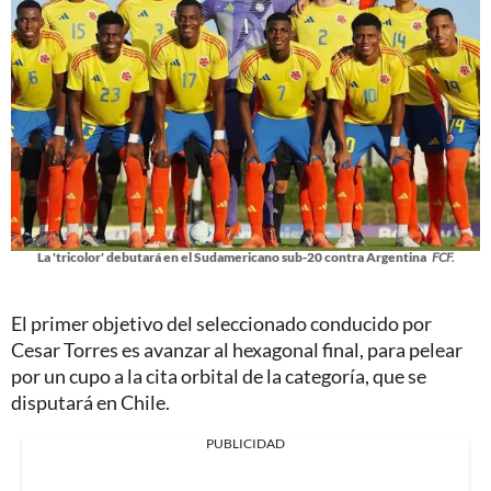
La 'tricolor' debutará en el Sudamericano sub-20 contra Argentina
FCF.
El primer objetivo del seleccionado conducido por
Cesar Torres es avanzar al hexagonal final, para pelear
por un cupo a la cita orbital de la categoría, que se
disputará en Chile.
PUBLICIDAD