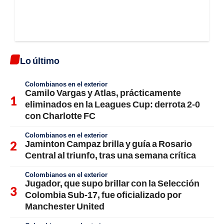
Lo último
Colombianos en el exterior
Camilo Vargas y Atlas, prácticamente
eliminados en la Leagues Cup: derrota 2-0
con Charlotte FC
Colombianos en el exterior
Jaminton Campaz brilla y guía a Rosario
Central al triunfo, tras una semana crítica
Colombianos en el exterior
Jugador, que supo brillar con la Selección
Colombia Sub-17, fue oficializado por
Manchester United