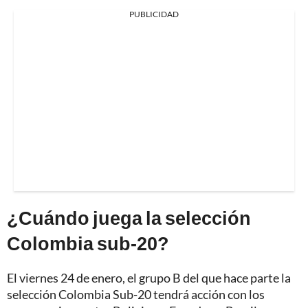
PUBLICIDAD
¿Cuándo juega la selección
Colombia sub-20?
El viernes 24 de enero, el grupo B del que hace parte la
selección Colombia Sub-20 tendrá acción con los