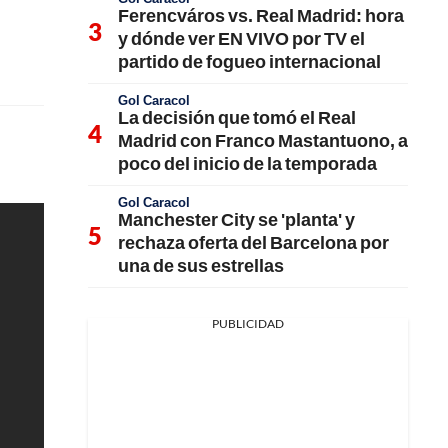
Ferencváros vs. Real Madrid: hora
y dónde ver EN VIVO por TV el
partido de fogueo internacional
Gol Caracol
La decisión que tomó el Real
Madrid con Franco Mastantuono, a
poco del inicio de la temporada
Gol Caracol
Manchester City se 'planta' y
rechaza oferta del Barcelona por
una de sus estrellas
PUBLICIDAD