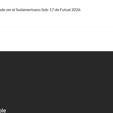
nde ver el Sudamericano Sub-17 de Futsal 2026