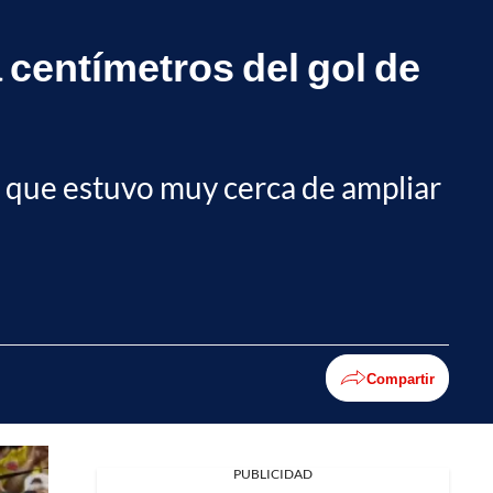
centímetros del gol de
o que estuvo muy cerca de ampliar
Compartir
PUBLICIDAD
Facebook