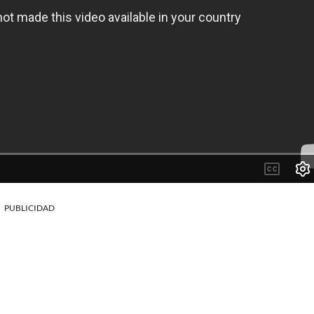
PUBLICIDAD