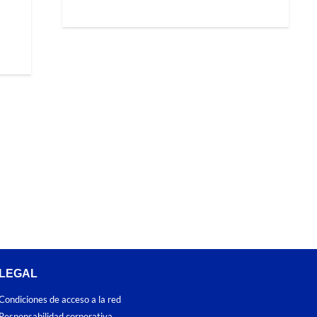
LEGAL
Condiciones de acceso a la red
Responsabilidad corporativa