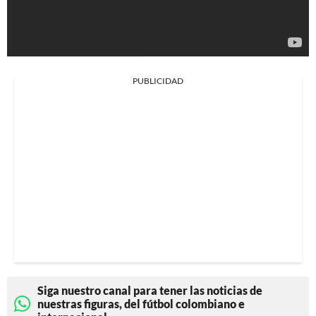
PUBLICIDAD
Siga nuestro canal para tener las noticias de
nuestras figuras, del fútbol colombiano e