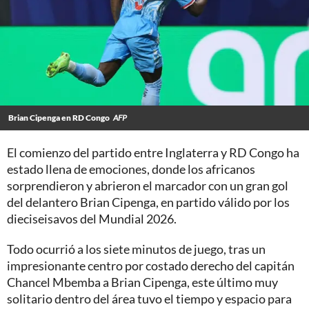
Brian Cipenga en RD Congo
AFP
El comienzo del partido entre Inglaterra y RD Congo ha
estado llena de emociones, donde los africanos
sorprendieron y abrieron el marcador con un gran gol
del delantero Brian Cipenga, en partido válido por los
dieciseisavos del Mundial 2026.
Todo ocurrió a los siete minutos de juego, tras un
impresionante centro por costado derecho del capitán
Chancel Mbemba a Brian Cipenga, este último muy
solitario dentro del área tuvo el tiempo y espacio para