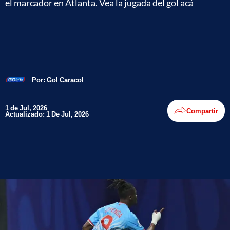
el marcador en Atlanta. Vea la jugada del gol acá
Por:
Gol Caracol
1 de Jul, 2026
Compartir
Actualizado: 1 De Jul, 2026