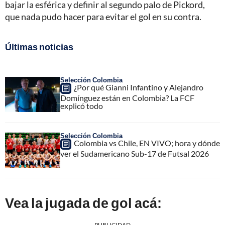
bajar la esférica y definir al segundo palo de Pickord,
que nada pudo hacer para evitar el gol en su contra.
Últimas noticias
Selección Colombia
¿Por qué Gianni Infantino y Alejandro
Domínguez están en Colombia? La FCF
explicó todo
Selección Colombia
Colombia vs Chile, EN VIVO; hora y dónde
ver el Sudamericano Sub-17 de Futsal 2026
Vea la jugada de gol acá:
PUBLICIDAD