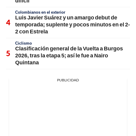
difícil"
Colombianos en el exterior
Luis Javier Suárez y un amargo debut de
temporada; suplente y pocos minutos en el 2-
2 con Estrela
Ciclismo
Clasificación general de la Vuelta a Burgos
2026, tras la etapa 5; así le fue a Nairo
Quintana
PUBLICIDAD