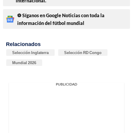
internacional.
⚽ Síganos en Google Noticias con toda la
información del fútbol mundial
Relacionados
Selección Inglaterra
Selección RD Congo
Mundial 2026
PUBLICIDAD