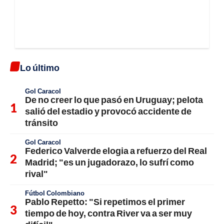
Lo último
Gol Caracol
De no creer lo que pasó en Uruguay; pelota
salió del estadio y provocó accidente de
tránsito
Gol Caracol
Federico Valverde elogia a refuerzo del Real
Madrid; "es un jugadorazo, lo sufrí como
rival"
Fútbol Colombiano
Pablo Repetto: "Si repetimos el primer
tiempo de hoy, contra River va a ser muy