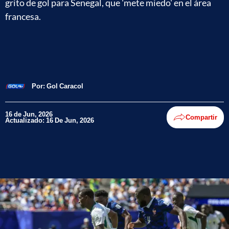
grito de gol para Senegal, que 'mete miedo' en el área
francesa.
Por:
Gol Caracol
16 de Jun, 2026
Compartir
Actualizado: 16 De Jun, 2026