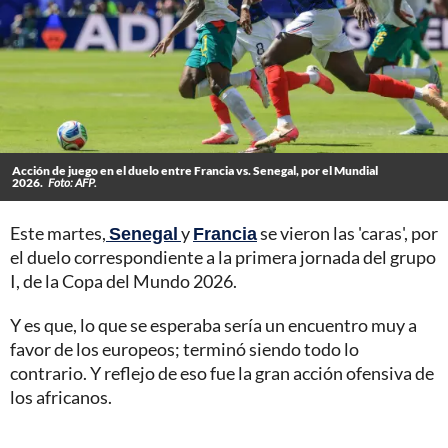
Acción de juego en el duelo entre Francia vs. Senegal, por el Mundial
2026.
Foto: AFP.
Este martes,
Senegal
y
Francia
se vieron las 'caras', por
el duelo correspondiente a la primera jornada del grupo
I, de la Copa del Mundo 2026.
Y es que, lo que se esperaba sería un encuentro muy a
favor de los europeos; terminó siendo todo lo
contrario. Y reflejo de eso fue la gran acción ofensiva de
los africanos.