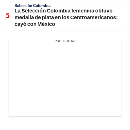
Selección Colombia
La Selección Colombia femenina obtuvo
medalla de plata en los Centroamericanos;
cayó con México
PUBLICIDAD