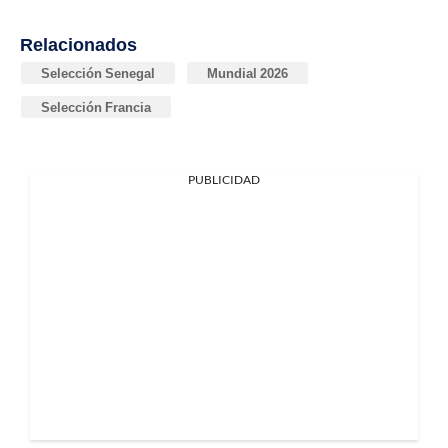
Relacionados
Selección Senegal
Mundial 2026
Selección Francia
PUBLICIDAD