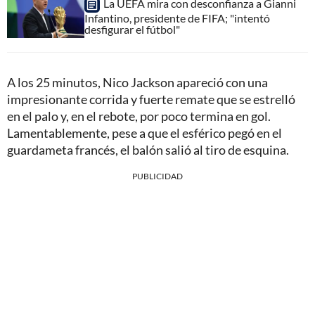
La UEFA mira con desconfianza a Gianni
Infantino, presidente de FIFA; "intentó
desfigurar el fútbol"
A los 25 minutos, Nico Jackson apareció con una
impresionante corrida y fuerte remate que se estrelló
en el palo y, en el rebote, por poco termina en gol.
Lamentablemente, pese a que el esférico pegó en el
guardameta francés, el balón salió al tiro de esquina.
PUBLICIDAD