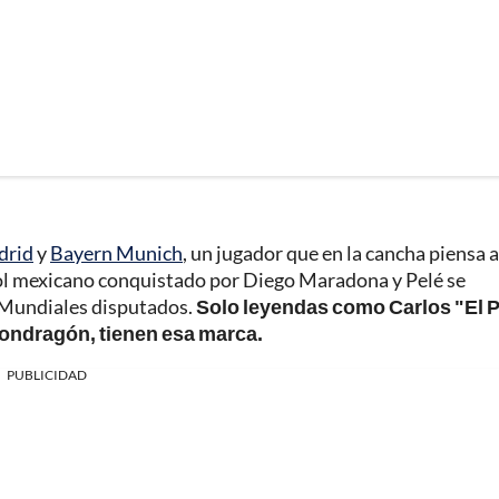
drid
y
Bayern Munich
, un jugador que en la cancha piensa 
bol mexicano conquistado por Diego Maradona y Pelé se
 Mundiales disputados.
Solo leyendas como Carlos "El 
ondragón, tienen esa marca.
PUBLICIDAD