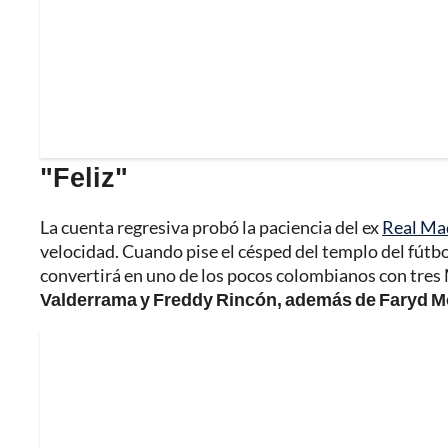
"Feliz"
La cuenta regresiva probó la paciencia del ex
Real Ma
velocidad. Cuando pise el césped del templo del fút
convertirá en uno de los pocos colombianos con tres
Valderrama y Freddy Rincón, además de Faryd M