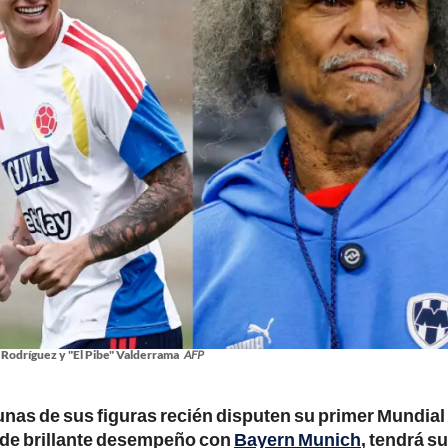
Rodríguez y "El Pibe" Valderrama
AFP
nas de sus figuras recién disputen su primer Mundial
de brillante desempeño con
Bayern Munich
, tendrá su