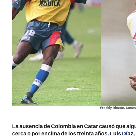
Freddy Rincón, James 
La ausencia de Colombia en Catar causó que algu
cerca o por encima de los treinta años.
Luis Díaz,