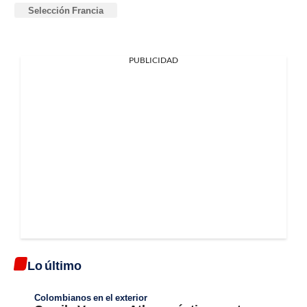
Selección Francia
PUBLICIDAD
Lo último
Colombianos en el exterior