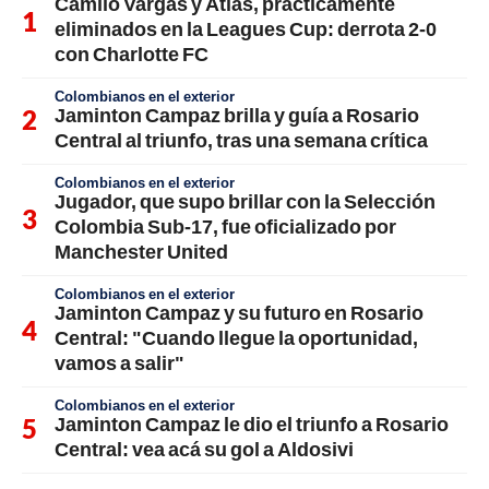
Camilo Vargas y Atlas, prácticamente
eliminados en la Leagues Cup: derrota 2-0
con Charlotte FC
Colombianos en el exterior
Jaminton Campaz brilla y guía a Rosario
Central al triunfo, tras una semana crítica
Colombianos en el exterior
Jugador, que supo brillar con la Selección
Colombia Sub-17, fue oficializado por
Manchester United
Colombianos en el exterior
Jaminton Campaz y su futuro en Rosario
Central: "Cuando llegue la oportunidad,
vamos a salir"
Colombianos en el exterior
Jaminton Campaz le dio el triunfo a Rosario
Central: vea acá su gol a Aldosivi