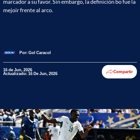
marcador a su favor. Sin embargo, la definición bo fue la
mejoir frente al arco.
Por:
Gol Caracol
16 de Jun, 2026
Compartir
Actualizado: 16 De Jun, 2026