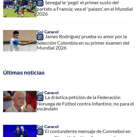
Senegal le 'pegó' el primer susto del
partido a Francia; vea el 'palazo', en el Mundial
2026
Gol Caracol
James Rodríguez prueba su amor por la
Selección Colombia en su primer examen del
Mundial 2026
Últimas noticias
Gol Caracol
La drástica petición de la Federación
Noruega de Fútbol contra Infantino; no para el
escándalo
Gol Caracol
El contundente mensaje de Conmebol en