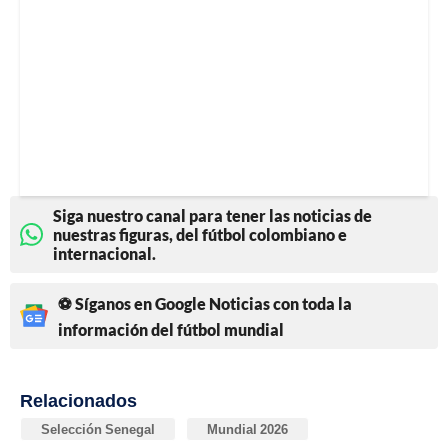
Siga nuestro canal para tener las noticias de
nuestras figuras, del fútbol colombiano e
internacional.
⚽ Síganos en Google Noticias con toda la
información del fútbol mundial
Relacionados
Selección Senegal
Mundial 2026