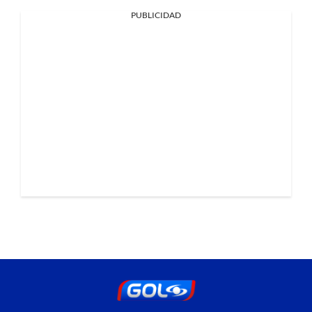
PUBLICIDAD