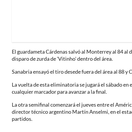
El guardameta Cárdenas salvó al Monterrey al 84 al 
disparo de zurda de 'Vitinho' dentro del área.
Sanabria ensayó el tiro desede fuera del área al 88 y
La vuelta de esta eliminatoria se jugará el sábado e
cualquier marcador para avanzar a la final.
La otra semifinal comenzará el jueves entre el Améric
director técnico argentino Martín Anselmi, en el esta
partidos.