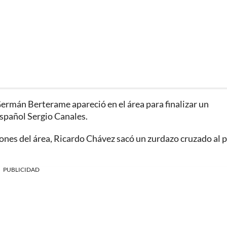
Germán Berterame apareció en el área para finalizar un
spañol Sergio Canales.
iones del área, Ricardo Chávez sacó un zurdazo cruzado al 
PUBLICIDAD