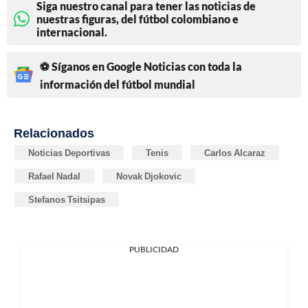
Siga nuestro canal para tener las noticias de
nuestras figuras, del fútbol colombiano e
internacional.
⚽ Síganos en Google Noticias con toda la
información del fútbol mundial
Relacionados
Noticias Deportivas
Tenis
Carlos Alcaraz
Rafael Nadal
Novak Djokovic
Stefanos Tsitsipas
PUBLICIDAD