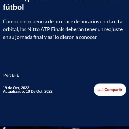
fútbol
Como consecuencia de un cruce de horarios con la cita
orbital, las Nitto ATP Finals deberán tener un reajuste
en su jornada final y así lo dieron a conocer.
Por:
EFE
19 de Oct, 2022
Compartir
Actualizado: 19 De Oct, 2022