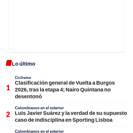
Lo último
Ciclismo
Clasificación general de Vuelta a Burgos
2026, tras la etapa 4; Nairo Quintana no
desentonó
Colombianos en el exterior
Luis Javier Suárez y la verdad de su supuesto
caso de indisciplina en Sporting Lisboa
Colombianos en el exterior