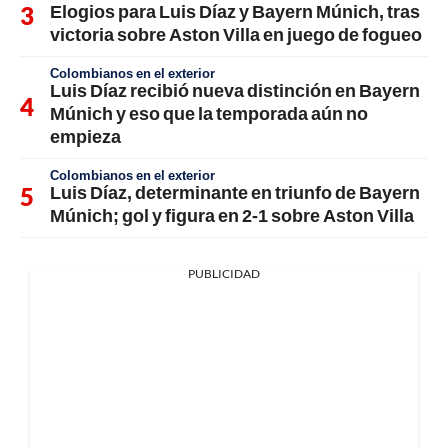
Elogios para Luis Díaz y Bayern Múnich, tras
victoria sobre Aston Villa en juego de fogueo
Colombianos en el exterior
Luis Díaz recibió nueva distinción en Bayern
Múnich y eso que la temporada aún no
empieza
Colombianos en el exterior
Luis Díaz, determinante en triunfo de Bayern
Múnich; gol y figura en 2-1 sobre Aston Villa
PUBLICIDAD