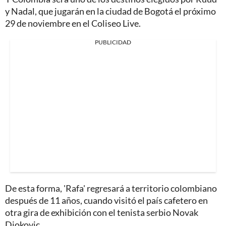
y Nadal, que jugarán en la ciudad de Bogotá el próximo
29 de noviembre en el Coliseo Live.
PUBLICIDAD
De esta forma, 'Rafa' regresará a territorio colombiano
después de 11 años, cuando visitó el país cafetero en
otra gira de exhibición con el tenista serbio Novak
Djokovic.