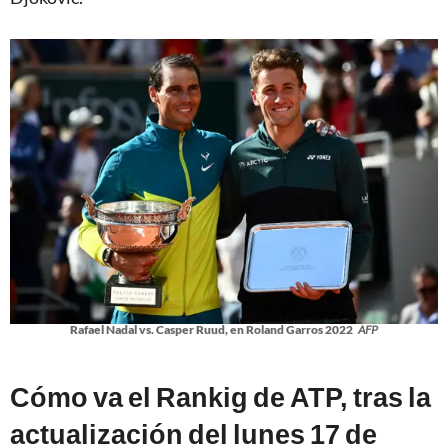
Rafael Nadal vs. Casper Ruud, en Roland Garros 2022
AFP
Cómo va el Rankig de ATP, tras la
actualización del lunes 17 de