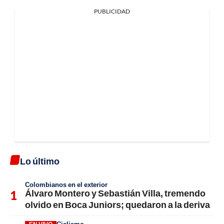
PUBLICIDAD
Lo último
Colombianos en el exterior
Álvaro Montero y Sebastián Villa, tremendo
olvido en Boca Juniors; quedaron a la deriva
Ciclismo