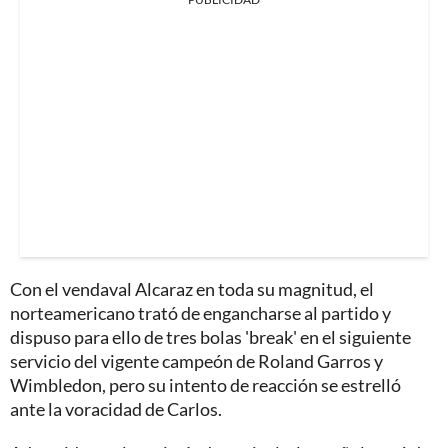
Con el vendaval Alcaraz en toda su magnitud, el
norteamericano trató de engancharse al partido y
dispuso para ello de tres bolas 'break' en el siguiente
servicio del vigente campeón de Roland Garros y
Wimbledon, pero su intento de reacción se estrelló
ante la voracidad de Carlos.