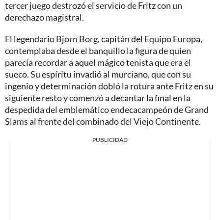
tercer juego destrozó el servicio de Fritz con un
derechazo magistral.
El legendario Bjorn Borg, capitán del Equipo Europa,
contemplaba desde el banquillo la figura de quien
parecía recordar a aquel mágico tenista que era el
sueco. Su espíritu invadió al murciano, que con su
ingenio y determinación dobló la rotura ante Fritz en su
siguiente resto y comenzó a decantar la final en la
despedida del emblemático endecacampeón de Grand
Slams al frente del combinado del Viejo Continente.
PUBLICIDAD