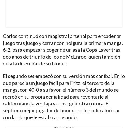
Carlos continuó con magistral arsenal para encadenar
juego tras juego y cerrar con holgura la primera manga,
6-2, para empezar a coger de un asa la Copa Laver tras
dos años de triunfo de los de McEnroe, quien también
deja la dirección de su bloque.
El segundo set empezó con su versión más caníbal. En lo
que parecía un juego fácil para Fritz, el tercero de la
manga, con 40-0 a su favor, el número 3 del mundo se
recreó en su propia genialidad para reventarle al
californiano la ventaja y conseguir otra rotura. El
séptimo mejor jugador del mundo solo podía alucinar
con la ola que le estaba arrasando.
PUBLICIDAD