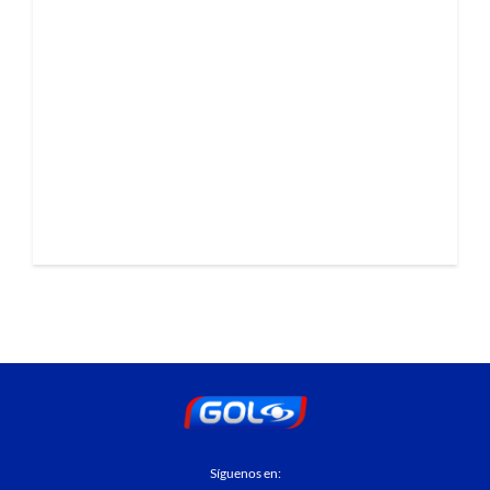
Síguenos en: