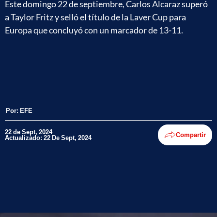
Este domingo 22 de septiembre, Carlos Alcaraz superó
a Taylor Fritz y selló el título de la Laver Cup para
Europa que concluyó con un marcador de 13-11.
Por:
EFE
22 de Sept, 2024
Compartir
Actualizado: 22 De Sept, 2024