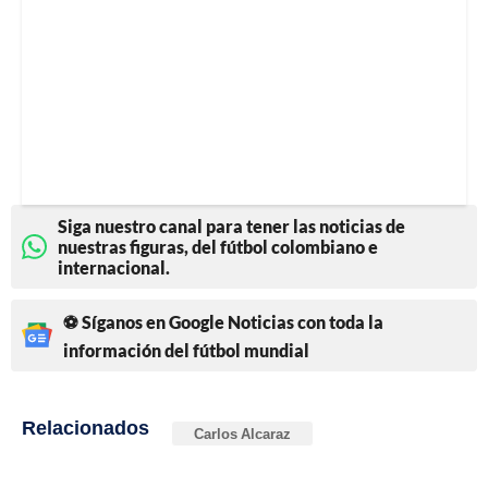
Siga nuestro canal para tener las noticias de
nuestras figuras, del fútbol colombiano e
internacional.
⚽ Síganos en Google Noticias con toda la
información del fútbol mundial
Relacionados
Carlos Alcaraz