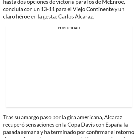
hasta dos opciones de victoria para los de McEnroe,
concluía con un 13-11 para el Viejo Continente y un
claro héroe en la gesta: Carlos Alcaraz.
PUBLICIDAD
Tras su amargo paso por la gira americana, Alcaraz
recuperó sensaciones en la Copa Davis con España la
pasada semana y ha terminado por confirmar el retorno