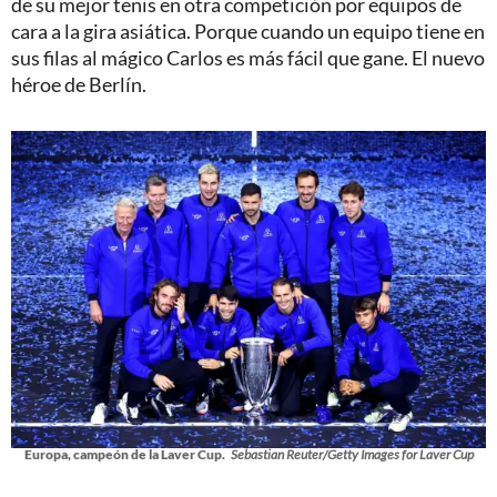
de su mejor tenis en otra competición por equipos de
cara a la gira asiática. Porque cuando un equipo tiene en
sus filas al mágico Carlos es más fácil que gane. El nuevo
héroe de Berlín.
Europa, campeón de la Laver Cup.
Sebastian Reuter/Getty Images for Laver Cup