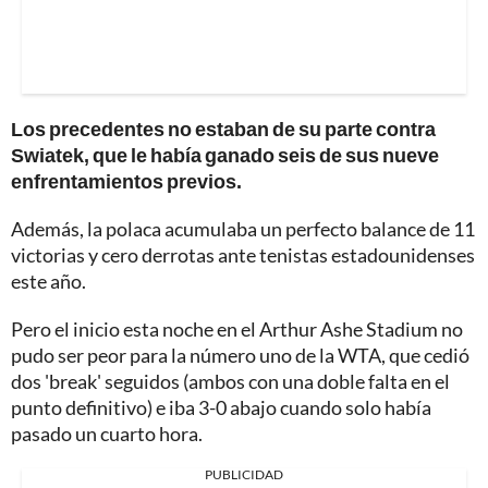
Los precedentes no estaban de su parte contra
Swiatek, que le había ganado seis de sus nueve
enfrentamientos previos.
Además, la polaca acumulaba un perfecto balance de 11
victorias y cero derrotas ante tenistas estadounidenses
este año.
Pero el inicio esta noche en el Arthur Ashe Stadium no
pudo ser peor para la número uno de la WTA, que cedió
dos 'break' seguidos (ambos con una doble falta en el
punto definitivo) e iba 3-0 abajo cuando solo había
pasado un cuarto hora.
PUBLICIDAD