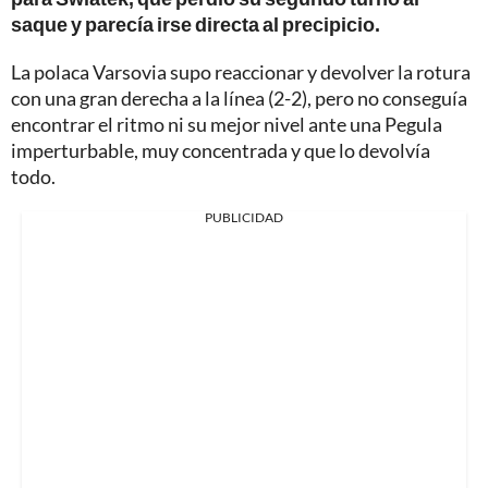
saque y parecía irse directa al precipicio.
La polaca Varsovia supo reaccionar y devolver la rotura
con una gran derecha a la línea (2-2), pero no conseguía
encontrar el ritmo ni su mejor nivel ante una Pegula
imperturbable, muy concentrada y que lo devolvía
todo.
PUBLICIDAD