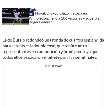
Tenis
Novak Djokovic hizo historia en
Wimbledon: llegó a 106 victorias y superó a
Roger Federer
La de Búfalo redondeó una ronda de cuartos espléndida
para el tenis estadounidense, que tenía cuatro
representantes en competición y firmó pleno, ya que
todos ellos se sacaron el billete para las semifinales.
PUBLICIDAD