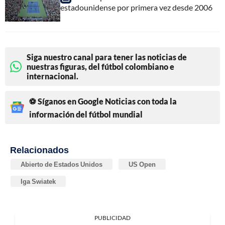
estadounidense por primera vez desde 2006
Siga nuestro canal para tener las noticias de
nuestras figuras, del fútbol colombiano e
internacional.
⚽ Síganos en Google Noticias con toda la
información del fútbol mundial
Relacionados
Abierto de Estados Unidos
US Open
Iga Swiatek
PUBLICIDAD