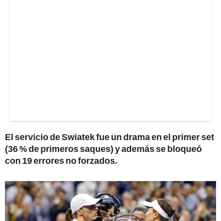
El servicio de Swiatek fue un drama en el primer set
(36 % de primeros saques) y además se bloqueó
con 19 errores no forzados.