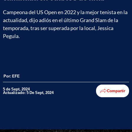
Campeona del US Open en 2022 y la mejor tenista en la
actualidad, dijo adiós en el último Grand Slam de la
temporada, tras ser superada por la local, Jessica
Pegula.
Por:
EFE
5 de Sept, 2024
Compartir
Actualizado: 5 De Sept, 2024