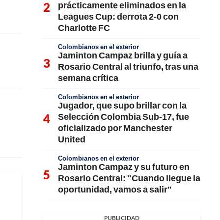
prácticamente eliminados en la
Leagues Cup: derrota 2-0 con
Charlotte FC
Colombianos en el exterior
Jaminton Campaz brilla y guía a
Rosario Central al triunfo, tras una
semana crítica
Colombianos en el exterior
Jugador, que supo brillar con la
Selección Colombia Sub-17, fue
oficializado por Manchester
United
Colombianos en el exterior
Jaminton Campaz y su futuro en
Rosario Central: "Cuando llegue la
oportunidad, vamos a salir"
PUBLICIDAD