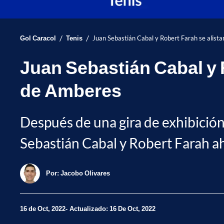
/
/
Gol Caracol
Tenis
Juan Sebastián Cabal y Robert Farah se alist
Juan Sebastián Cabal y R
de Amberes
Después de una gira de exhibición
Sebastián Cabal y Robert Farah aho
Por:
Jacobo Olivares
16 de Oct, 2022
Actualizado: 16 De Oct, 2022