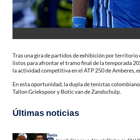
Tras una gira de partidos de exhibición por territori
listos para afrontar el tramo final de la temporada 2
la actividad competitiva en el ATP 250 de Amberes, e
En esta oportunidad, la dupla de tenistas colombiano
Tallon Griekspoor y Botic van de Zandschulp.
Últimas noticias
Tenis