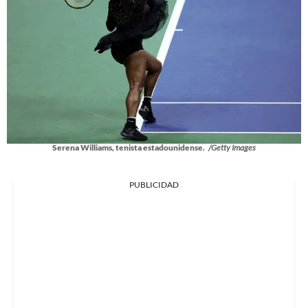
Serena Williams, tenista estadounidense.
/Getty Images
PUBLICIDAD