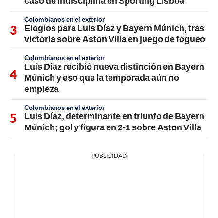
caso de indisciplina en Sporting Lisboa
Colombianos en el exterior
Elogios para Luis Díaz y Bayern Múnich, tras
victoria sobre Aston Villa en juego de fogueo
Colombianos en el exterior
Luis Díaz recibió nueva distinción en Bayern
Múnich y eso que la temporada aún no
empieza
Colombianos en el exterior
Luis Díaz, determinante en triunfo de Bayern
Múnich; gol y figura en 2-1 sobre Aston Villa
PUBLICIDAD