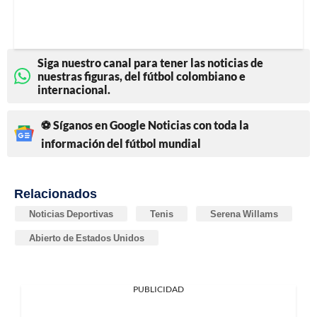
Siga nuestro canal para tener las noticias de
nuestras figuras, del fútbol colombiano e
internacional.
⚽ Síganos en Google Noticias con toda la
información del fútbol mundial
Relacionados
Noticias Deportivas
Tenis
Serena Willams
Abierto de Estados Unidos
PUBLICIDAD