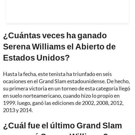
¿Cuántas veces ha ganado
Serena Williams el Abierto de
Estados Unidos?
Hasta la fecha, este tenista ha triunfado en seis
ocasiones en el Grand Slam estadounidense. De hecho,
su primera victoria en un torneo de esta categoría llegó
en suelo norteamericano, cuando hizo lo propio en
1999. luego, ganó las ediciones de 2002, 2008, 2012,
2013 y 2014.
¿Cuál fue el último Grand Slam