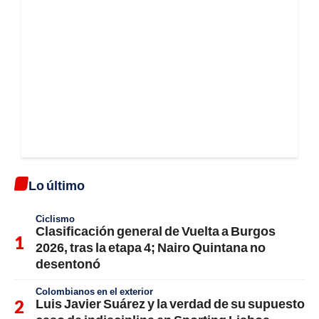
Lo último
Ciclismo
Clasificación general de Vuelta a Burgos
2026, tras la etapa 4; Nairo Quintana no
desentonó
Colombianos en el exterior
Luis Javier Suárez y la verdad de su supuesto