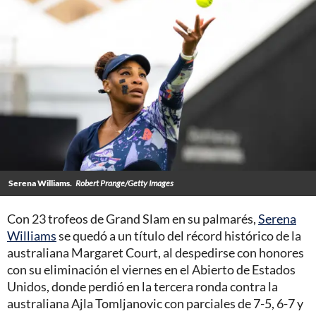
Serena Williams.
Robert Prange/Getty Images
Con 23 trofeos de Grand Slam en su palmarés,
Serena
Williams
se quedó a un título del récord histórico de la
australiana Margaret Court, al despedirse con honores
con su eliminación el viernes en el Abierto de Estados
Unidos, donde perdió en la tercera ronda contra la
australiana Ajla Tomljanovic con parciales de 7-5, 6-7 y