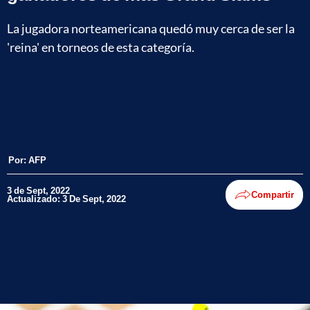
La jugadora norteamericana quedó muy cerca de ser la
'reina' en torneos de esta categoría.
Por:
AFP
3 de Sept, 2022
Compartir
Actualizado: 3 De Sept, 2022