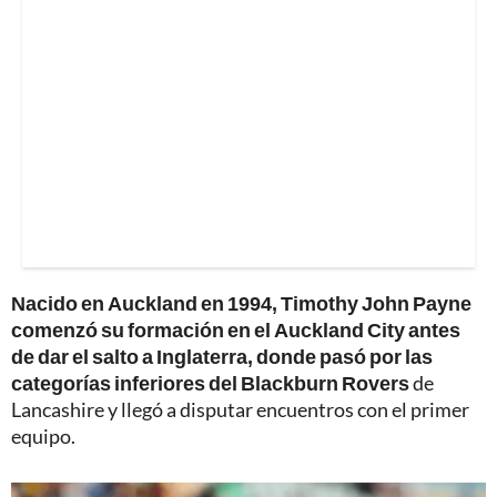
Nacido en Auckland en 1994, Timothy John Payne
comenzó su formación en el Auckland City antes
de dar el salto a Inglaterra, donde pasó por las
categorías inferiores del Blackburn Rovers
de
Lancashire y llegó a disputar encuentros con el primer
equipo.