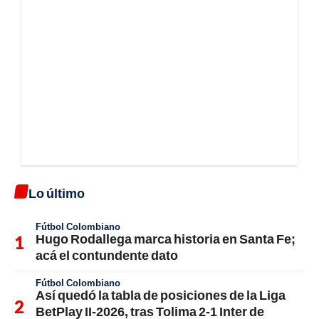
Lo último
Fútbol Colombiano
Hugo Rodallega marca historia en Santa Fe;
acá el contundente dato
Fútbol Colombiano
Así quedó la tabla de posiciones de la Liga
BetPlay II-2026, tras Tolima 2-1 Inter de