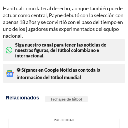
Habitual como lateral derecho, aunque también puede
actuar como central, Payne debutó con la selección con
apenas 18 años y se convirtió con el paso del tiempo en
uno de los jugadores más experimentados del equipo
nacional.
Siga nuestro canal para tener las noticias de
nuestras figuras, del fútbol colombiano e
internacional.
⚽ Síganos en Google Noticias con toda la
información del fútbol mundial
Relacionados
Fichajes de fútbol
PUBLICIDAD