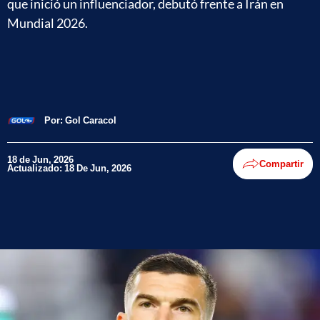
que inició un influenciador, debutó frente a Irán en
Mundial 2026.
Por:
Gol Caracol
18 de Jun, 2026
Compartir
Actualizado: 18 De Jun, 2026