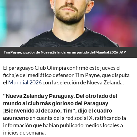
Tim Payne, jugador de Nueva Zelanda, en un partido del Mundial 2026
AFP
El paraguayo Club Olimpia confirmó este jueves el
fichaje del mediático defensor Tim Payne, que disputa
el
Mundial 2026
con la selección de Nueva Zelanda.
"Nueva Zelanda y Paraguay. Del otro lado del
mundo al club más glorioso del Paraguay
¡Bienvenido al decano, Tim", dijo el cuadro
asunceno
en cuenta de la red social X, ratificando la
información que habían publicado medios locales a
inicios de semana.