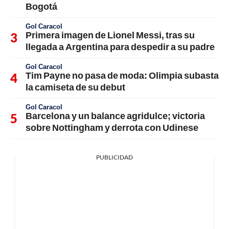
Bogotá
Gol Caracol
Primera imagen de Lionel Messi, tras su
llegada a Argentina para despedir a su padre
Gol Caracol
Tim Payne no pasa de moda: Olimpia subasta
la camiseta de su debut
Gol Caracol
Barcelona y un balance agridulce; victoria
sobre Nottingham y derrota con Udinese
PUBLICIDAD