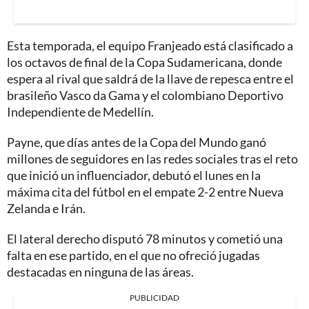
Esta temporada, el equipo Franjeado está clasificado a
los octavos de final de la Copa Sudamericana, donde
espera al rival que saldrá de la llave de repesca entre el
brasileño Vasco da Gama y el colombiano Deportivo
Independiente de Medellín.
Payne, que días antes de la Copa del Mundo ganó
millones de seguidores en las redes sociales tras el reto
que inició un influenciador, debutó el lunes en la
máxima cita del fútbol en el empate 2-2 entre Nueva
Zelanda e Irán.
El lateral derecho disputó 78 minutos y cometió una
falta en ese partido, en el que no ofreció jugadas
destacadas en ninguna de las áreas.
PUBLICIDAD