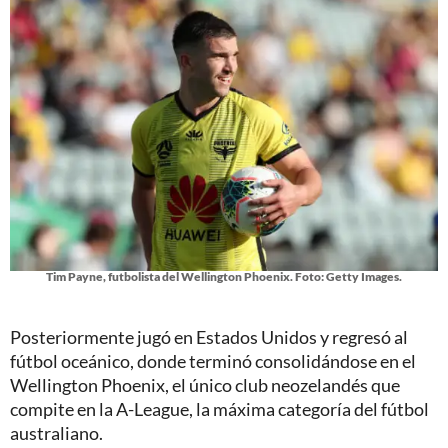
Tim Payne, futbolista del Wellington Phoenix. Foto: Getty Images.
Posteriormente jugó en Estados Unidos y regresó al
fútbol oceánico, donde terminó consolidándose en el
Wellington Phoenix, el único club neozelandés que
compite en la A-League, la máxima categoría del fútbol
australiano.