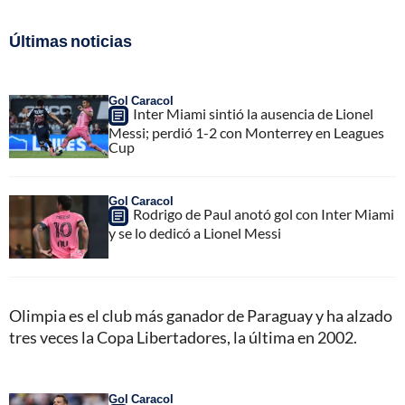
Últimas noticias
Gol Caracol
Inter Miami sintió la ausencia de Lionel
Messi; perdió 1-2 con Monterrey en Leagues
Cup
Gol Caracol
Rodrigo de Paul anotó gol con Inter Miami
y se lo dedicó a Lionel Messi
Olimpia es el club más ganador de Paraguay y ha alzado
tres veces la Copa Libertadores, la última en 2002.
Gol Caracol