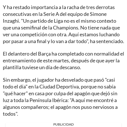
Y ha restado importancia a la racha de tres derrotas
consecutivas en la Serie A del equipo de Simone
Inzaghi. "Un partido de Liga no es el mismo contexto
que una semifinal de la Champions. No tiene nada que
ver una competición con otra. Aquí estamos luchando
por pasar a una final y lo van a dar todo", ha sentenciado.
El delantero del Barça ha completado con normalidad el
entrenamiento de este martes, después de que ayer la
plantilla tuviese un día de descanso.
Sin embargo, el jugador ha desvelado que pasó "casi
todo el día" en la Ciudad Deportiva, porque no sabía
"qué hacer" en casa por culpa del apagón que dejó sin
luz a toda la Península Ibérica: "A aquí me encontré a
algunos compañeros; el apagón nos puso nerviosos a
todos".
PUBLICIDAD