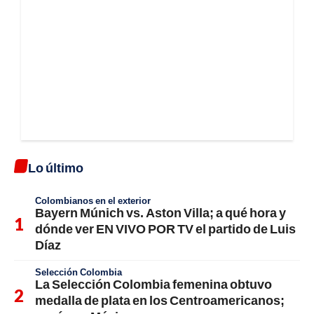
Lo último
Colombianos en el exterior
Bayern Múnich vs. Aston Villa; a qué hora y
dónde ver EN VIVO POR TV el partido de Luis
Díaz
Selección Colombia
La Selección Colombia femenina obtuvo
medalla de plata en los Centroamericanos;