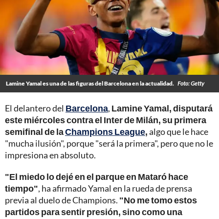
Lamine Yamal es una de las figuras del Barcelona en la actualidad.
Foto: Getty
El delantero del
Barcelona
,
Lamine Yamal, disputará
este miércoles contra el Inter de Milán, su primera
semifinal de la
Champions League
,
algo que le hace
"mucha ilusión", porque "será la primera", pero que no le
impresiona en absoluto.
"El miedo lo dejé en el parque en Mataró hace
tiempo"
, ha afirmado Yamal en la rueda de prensa
previa al duelo de Champions.
"No me tomo estos
partidos para sentir presión, sino como una