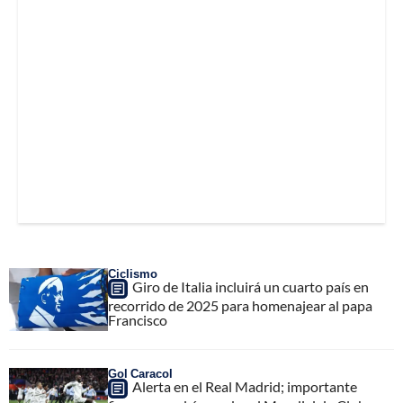
Ciclismo
Giro de Italia incluirá un cuarto país en
recorrido de 2025 para homenajear al papa
Francisco
Gol Caracol
Alerta en el Real Madrid; importante