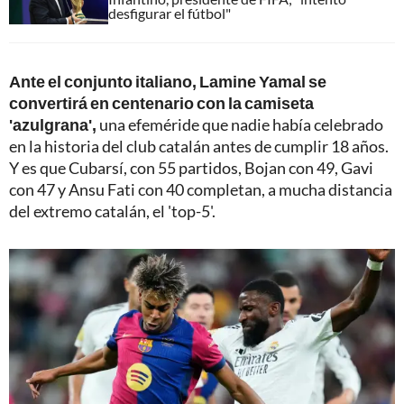
desfigurar el fútbol"
Ante el conjunto italiano, Lamine Yamal se
convertirá en centenario con la camiseta
'azulgrana',
una efeméride que nadie había celebrado
en la historia del club catalán antes de cumplir 18 años.
Y es que Cubarsí, con 55 partidos, Bojan con 49, Gavi
con 47 y Ansu Fati con 40 completan, a mucha distancia
del extremo catalán, el 'top-5'.