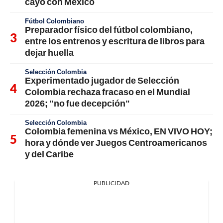
cayó con México
Fútbol Colombiano
Preparador físico del fútbol colombiano,
entre los entrenos y escritura de libros para
dejar huella
Selección Colombia
Experimentado jugador de Selección
Colombia rechaza fracaso en el Mundial
2026; "no fue decepción"
Selección Colombia
Colombia femenina vs México, EN VIVO HOY;
hora y dónde ver Juegos Centroamericanos
y del Caribe
PUBLICIDAD