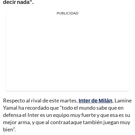
decir nada".
PUBLICIDAD
Respecto al rival de este martes,
Inter de Milán
, Lamine
Yamal ha recordado que "todo el mundo sabe que en
defensa el Inter es un equipo muy fuerte y que esa es su
mejor arma, y que al contraataque también juegan muy
bien".