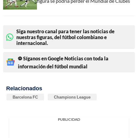
figura se podría perder el Mundial de Clubes
Siga nuestro canal para tener las noticias de
nuestras figuras, del fútbol colombiano e
internacional.
⚽ Síganos en Google Noticias con toda la
información del fútbol mundial
Relacionados
Barcelona FC
Champions League
PUBLICIDAD