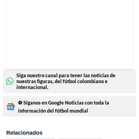
Siga nuestro canal para tener las noticias de
nuestras figuras, del fútbol colombiano e
internacional.
⚽ Síganos en Google Noticias con toda la
información del fútbol mundial
Relacionados