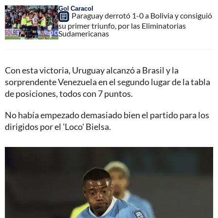
Gol Caracol
Paraguay derrotó 1-0 a Bolivia y consiguió
su primer triunfo, por las Eliminatorias
Sudamericanas
Con esta victoria, Uruguay alcanzó a Brasil y la
sorprendente Venezuela en el segundo lugar de la tabla
de posiciones, todos con 7 puntos.
No había empezado demasiado bien el partido para los
dirigidos por el 'Loco' Bielsa.