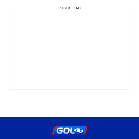
PUBLICIDAD