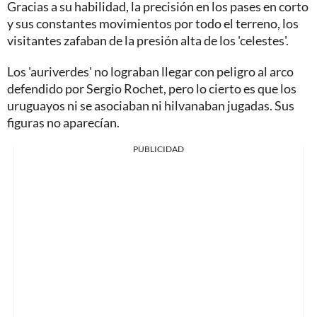
Gracias a su habilidad, la precisión en los pases en corto
y sus constantes movimientos por todo el terreno, los
visitantes zafaban de la presión alta de los 'celestes'.
Los 'auriverdes' no lograban llegar con peligro al arco
defendido por Sergio Rochet, pero lo cierto es que los
uruguayos ni se asociaban ni hilvanaban jugadas. Sus
figuras no aparecían.
PUBLICIDAD