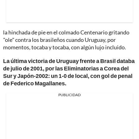
la hinchada de pie en el colmado Centenario gritando
"ole" contra los brasileños cuando Uruguay, por
momentos, tocaba y tocaba, con algún lujo incluido.
La última victoria de Uruguay frente a Brasil databa
de julio de 2001, por las Eliminatorias a Corea del
Sur y Japón-2002: un 1-0 de local, con gol de penal
de Federico Magallanes.
PUBLICIDAD