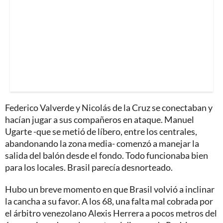
Federico Valverde y Nicolás de la Cruz se conectaban y
hacían jugar a sus compañeros en ataque. Manuel
Ugarte -que se metió de líbero, entre los centrales,
abandonando la zona media- comenzó a manejar la
salida del balón desde el fondo. Todo funcionaba bien
para los locales. Brasil parecía desnorteado.
Hubo un breve momento en que Brasil volvió a inclinar
la cancha a su favor. A los 68, una falta mal cobrada por
el árbitro venezolano Alexis Herrera a pocos metros del