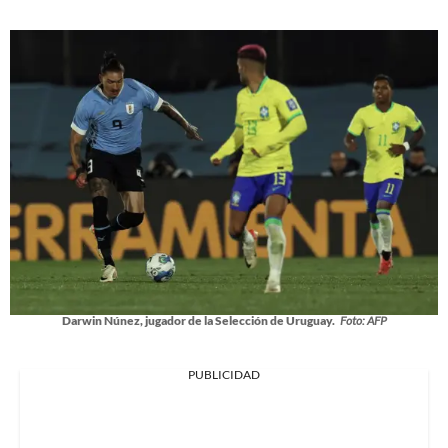
Darwin Núnez, jugador de la Selección de Uruguay.
Foto: AFP
PUBLICIDAD