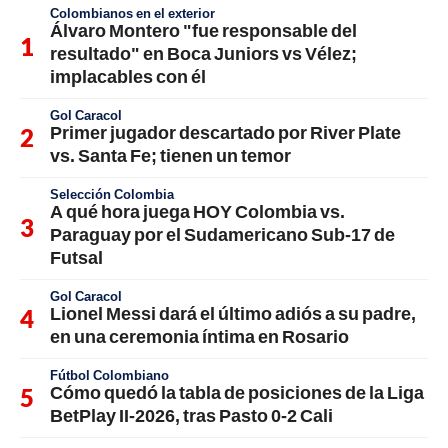
Colombianos en el exterior
Álvaro Montero "fue responsable del
resultado" en Boca Juniors vs Vélez;
implacables con él
Gol Caracol
Primer jugador descartado por River Plate
vs. Santa Fe; tienen un temor
Selección Colombia
A qué hora juega HOY Colombia vs.
Paraguay por el Sudamericano Sub-17 de
Futsal
Gol Caracol
Lionel Messi dará el último adiós a su padre,
en una ceremonia íntima en Rosario
Fútbol Colombiano
Cómo quedó la tabla de posiciones de la Liga
BetPlay II-2026, tras Pasto 0-2 Cali