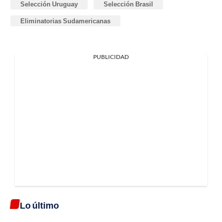
Selección Uruguay
Selección Brasil
Eliminatorias Sudamericanas
PUBLICIDAD
Lo último