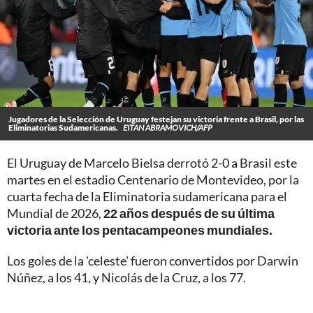
Jugadores de la Selección de Uruguay festejan su victoria frente a Brasil, por las
Eliminatorias Sudamericanas.
EITAN ABRAMOVICH/AFP
El Uruguay de Marcelo Bielsa derrotó 2-0 a Brasil este
martes en el estadio Centenario de Montevideo, por la
cuarta fecha de la Eliminatoria sudamericana para el
Mundial de 2026,
22 años después de su última
victoria ante los pentacampeones mundiales.
Los goles de la 'celeste' fueron convertidos por Darwin
Núñez, a los 41, y Nicolás de la Cruz, a los 77.