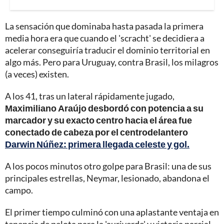
La sensación que dominaba hasta pasada la primera
media hora era que cuando el 'scracht' se decidiera a
acelerar conseguiría traducir el dominio territorial en
algo más. Pero para Uruguay, contra Brasil, los milagros
(a veces) existen.
A los 41, tras un lateral rápidamente jugado,
Maximiliano Araújo desbordó con potencia a su
marcador y su exacto centro hacia el área fue
conectado de cabeza por el centrodelantero
Darwin Núñez: primera llegada celeste y gol.
A los pocos minutos otro golpe para Brasil: una de sus
principales estrellas, Neymar, lesionado, abandona el
campo.
El primer tiempo culminó con una aplastante ventaja en