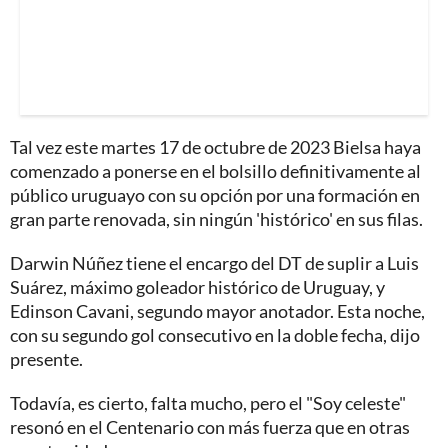
Tal vez este martes 17 de octubre de 2023 Bielsa haya
comenzado a ponerse en el bolsillo definitivamente al
público uruguayo con su opción por una formación en
gran parte renovada, sin ningún 'histórico' en sus filas.
Darwin Núñez tiene el encargo del DT de suplir a Luis
Suárez, máximo goleador histórico de Uruguay, y
Edinson Cavani, segundo mayor anotador. Esta noche,
con su segundo gol consecutivo en la doble fecha, dijo
presente.
Todavía, es cierto, falta mucho, pero el "Soy celeste"
resonó en el Centenario con más fuerza que en otras