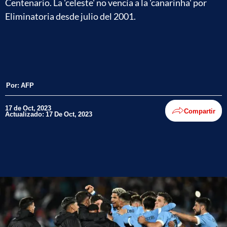
Centenario. La 'celeste' no vencía a la 'canarinha' por
Eliminatoria desde julio del 2001.
Por:
AFP
17 de Oct, 2023
Compartir
Actualizado: 17 De Oct, 2023