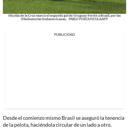
Nicolás de la Cruz marcó el segundo gol de Uruguay frente a Brasil, por las
Eliminatorias Sudamericanas.
PABLO PORCIUNCULA/AFP
PUBLICIDAD
Desde el comienzo mismo Brasil se aseguró la tenencia
de la pelota, haciéndola circular de un lado a otro.