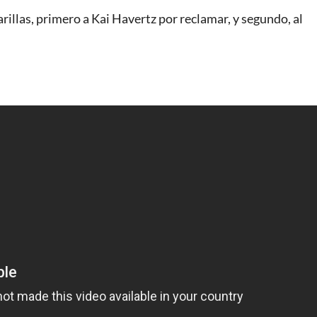
illas, primero a Kai Havertz por reclamar, y segundo, al