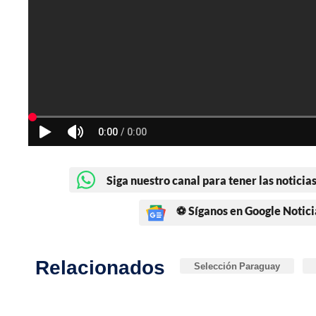
Siga nuestro canal para tener las noticias
⚽ Síganos en Google Notici
Relacionados
Selección Paraguay