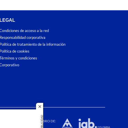
LEGAL
Condiciones de acceso a la red
Responsabilidad corporativa
Política de tratamiento de la información
Política de cookies
Términos y condiciones
Corporativo
close
dos los
PUBLICIDAD
duction in
MIEMBRO DE: