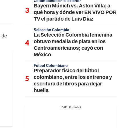
Colombianos en el exterior
Bayern Múnich vs. Aston Villa; a
qué hora y dónde ver EN VIVO POR
TV el partido de Luis Díaz
Selección Colombia
La Selección Colombia femenina
a de
obtuvo medalla de plata en los
Centroamericanos; cayó con
México
Fútbol Colombiano
Preparador físico del fútbol
colombiano, entre los entrenos y
escritura de libros para dejar
huella
PUBLICIDAD