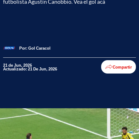
futbolista Agustín Canobbio. Vea el gol acá
Por:
Gol Caracol
21 de Jun, 2026
Compartir
Actualizado: 21 De Jun, 2026