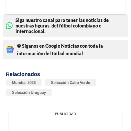
Siga nuestro canal para tener las noticias de
nuestras figuras, del fútbol colombiano e
internacional.
⚽ Síganos en Google Noticias con toda la
información del fútbol mundial
Relacionados
Mundial 2026
Selección Cabo Verde
Selección Uruguay
PUBLICIDAD