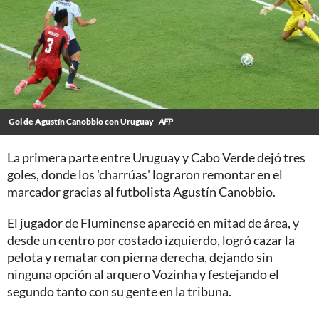
Gol de Agustín Canobbio con Uruguay
AFP
La primera parte entre Uruguay y Cabo Verde dejó tres
goles, donde los 'charrúas' lograron remontar en el
marcador gracias al futbolista Agustín Canobbio.
El jugador de Fluminense apareció en mitad de área, y
desde un centro por costado izquierdo, logró cazar la
pelota y rematar con pierna derecha, dejando sin
ninguna opción al arquero Vozinha y festejando el
segundo tanto con su gente en la tribuna.