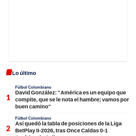
Lo último
Fútbol Colombiano
David González: "América es un equipo que
compite, que se le nota el hambre; vamos por
buen camino"
Fútbol Colombiano
Así quedó la tabla de posiciones de la Liga
BetPlay II-2026, tras Once Caldas 0-1